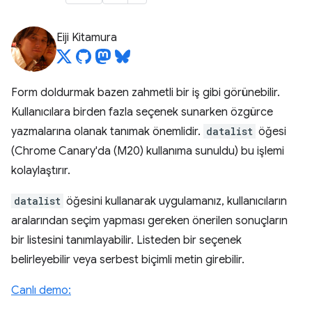
Eiji Kitamura
Form doldurmak bazen zahmetli bir iş gibi görünebilir.
Kullanıcılara birden fazla seçenek sunarken özgürce
yazmalarına olanak tanımak önemlidir.
datalist
öğesi
(Chrome Canary'da (M20) kullanıma sunuldu) bu işlemi
kolaylaştırır.
datalist
öğesini kullanarak uygulamanız, kullanıcıların
aralarından seçim yapması gereken önerilen sonuçların
bir listesini tanımlayabilir. Listeden bir seçenek
belirleyebilir veya serbest biçimli metin girebilir.
Canlı demo: