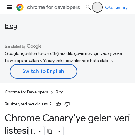
Oturum aç
Blog
Google, içerikleri tercih ettiğiniz dile çevirmek için yapay zeka
teknolojisini kullanır. Yapay zeka çevirilerinde hata olabilir.
Chrome for Developers
Blog
Bu size yardımcı oldu mu?
Chrome Canary'ye gelen veri
listesi