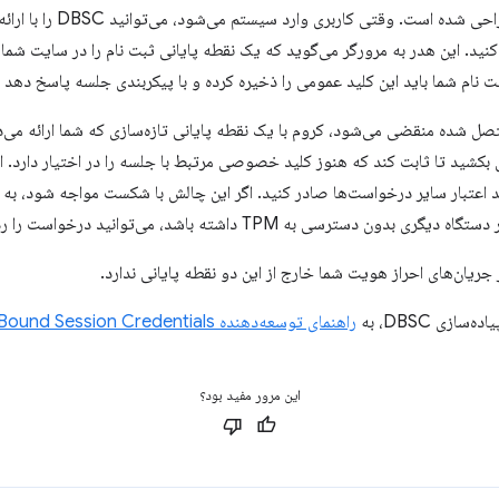
کنید. این هدر به مرورگر می‌گوید که یک نقطه پایانی ثبت نام را در سایت شما
 نام شما باید این کلید عمومی را ذخیره کرده و با پیکربندی جلسه پاسخ دهد 
 شده منقضی می‌شود، کروم با یک نقطه پایانی تازه‌سازی که شما ارائه می‌د
ش بکشید تا ثابت کند که هنوز کلید خصوصی مرتبط با جلسه را در اختیار دارد. ا
د اعتبار سایر درخواست‌ها صادر کنید. اگر این چالش با شکست مواجه شود، به 
رسی به TPM داشته باشد، می‌توانید درخواست را رد کنید.
جریان‌های احراز هویت شما خارج از این دو نقطه پایانی ندارد.
زی DBSC، به
راهنمای توسعه‌دهنده Device Bound Session Credentials
این مرور مفید بود؟