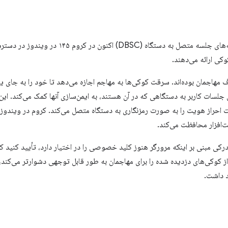
ما مفتخریم اعلام کنیم که اعتبارنامه‌های جلسه متصل ب
کی ارائه می‌دهند.
اجمان بوده‌اند. سرقت کوکی‌ها به مهاجم اجازه می‌دهد تا خود را به جای یک 
ا کند. DBSC با اتصال جلسات کاربر به دستگاهی که در آن هستند، به ایمن‌سازی آنها کمک می‌
از هویت را به صورت رمزنگاری به دستگاه متصل می‌کند. کروم در ویندوز با 
است مدرکی مبنی بر اینکه مرورگر هنوز کلید خصوصی را در اختیار دارد، تأیید کنی
از کوکی‌های دزدیده شده را برای مهاجمان به طور قابل توجهی دشوارتر می‌کند، 
 داشت.