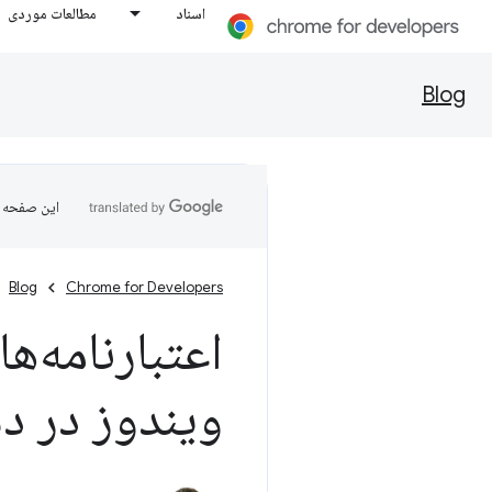
اسناد
مطالعات موردی
Blog
این صفحه ب
Blog
Chrome for Developers
اعتبارنامه‌ه
ویندوز در 