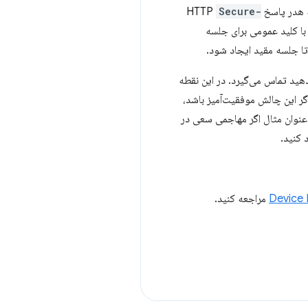
Secure-
 با کلید عمومی برای جلسه
تا جلسه مقید ایجاد شود.
هید تماس می‌گیرد. در این نقطه
گر این چالش موفقیت‌آمیز باشد،
عنوان مثال اگر مهاجمی سعی در
مراجعه کنید.