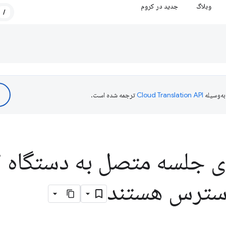
وبلاگ
جدید در کروم
/
ه‌وسیله
ترجمه شده است.
ای جلسه متصل به دستگاه ا
دسترس هستند