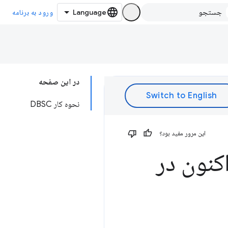
ورود به برنامه
در این صفحه
نحوه کار DBSC
این مرور مفید بود؟
کنون در