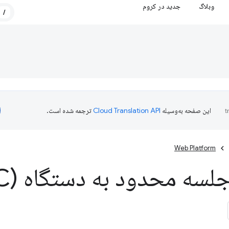
وبلاگ
جدید در کروم
/
این صفحه به‌وسیله
ترجمه شده است.
Web Platform
لسه محدود به دستگاه (DBSC)