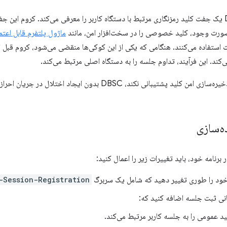
در سطح بالا، DBSC یک جفت کلید رمزنگاری مرتبط با دستگاه کاربر را معرفی می‌کند. کروم 
صورت وجود، کلید خصوصی را در سخت‌افزار امن، مانند
ماژول پلتفرم قابل اعتماد (
استفاده می‌کنند. هنگامی که یکی از این کوکی‌ها منقضی می‌شود، کروم قبل از 
ند. این فرآیند، تداوم جلسه را به دستگاه اصلی مرتبط می‌کند.
اگر دستگاه کاربر از ذخیره‌سازی امن کلید پشتیبانی نکند، DBSC بدون
ه‌سازی
خود را طوری تغییر دهید که شامل یک سربرگ
-Session-Registration
نی ثبت جلسه اضافه کنید که:
د عمومی را به جلسه کاربر مرتبط می‌کند.