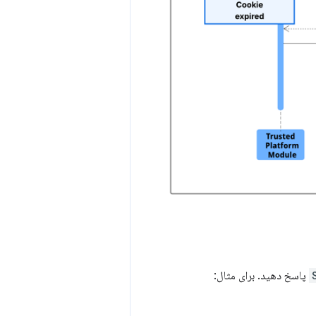
پاسخ دهید. برای مثال: