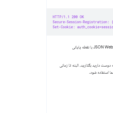
HTTP/1.1 200 OK
Secure-Session-Registration: 
Set-Cookie: auth_cookie=sessi
وست دارید بگذارید، البته تا زمانی
ا استفاده شود.