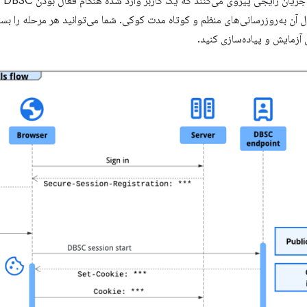
مرا
ال آن به‌روزرسانی‌های منظم و کوتاه مدت کوکی. شما می‌توانید هر مرحله را 
آزمایش و پیاده‌سازی کنید.