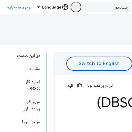
ورود به برنامه
در این صفحه
مقدمه
نحوه کار
این مرور مفید بود؟
DBSC
مرور کلی
پیاده‌سازی
مراحل اجرا