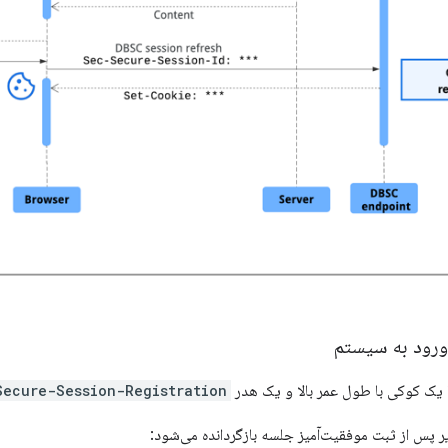
ورود به سیستم
ا یک کوکی با طول عمر بالا و یک هدر
Secure-Session-Registration