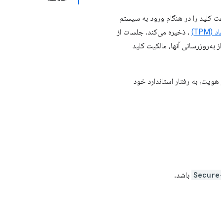
این جفت کلید را در هنگام ورود به سیستم
TPM)
، ذخیره می‌کند. جلسات از
به‌روزرسانی آنها، مالکیت کلید
 ایجاد اختلال در جریان احراز هویت، به رفتار استاندارد خود
Secure
باشد.