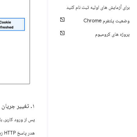
برای آزمایش های اولیه ثبت نام کنید
وضعیت پلتفرم Chrome
پروژه های کرومیوم
۱
.
تغییر جریان 
پس از ورود کاربر، ب
هدر پاسخ HTTP زیر پس از ثبت موفقیت‌آمیز جلسه بازگردانده می‌شود: