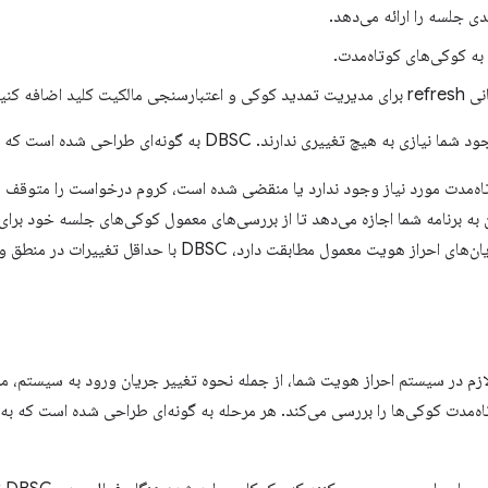
دی جلسه را ارائه می‌دهد.
 به کوکی‌های کوتاه‌مدت.
ت کلید اضافه کنید.
 تغییری ندارند. DBSC به گونه‌ای طراحی شده است که افزایشی و غیرمخرب باشد.
‌مدت مورد نیاز وجود ندارد یا منقضی شده است، کروم درخواست را متوقف م
ن به برنامه شما اجازه می‌دهد تا از بررسی‌های معمول کوکی‌های جلسه خود برای ت
یت معمول مطابقت دارد، DBSC با حداقل تغییرات در منطق ورود شما کار می‌کند.
ازم در سیستم احراز هویت شما، از جمله نحوه تغییر جریان ورود به سیستم، 
اه‌مدت کوکی‌ها را بررسی می‌کند. هر مرحله به گونه‌ای طراحی شده است که ب