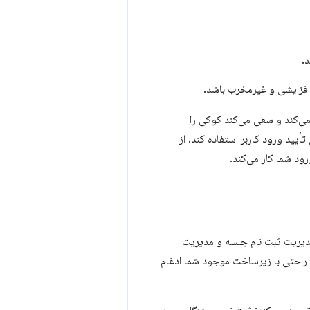
ی‌کند و سعی می‌کند کوکی را
أیید ورود کاربر استفاده کند. از
مدیریت ثبت نام جلسه و مدیریت
ه راحتی با زیرساخت موجود شما ادغام