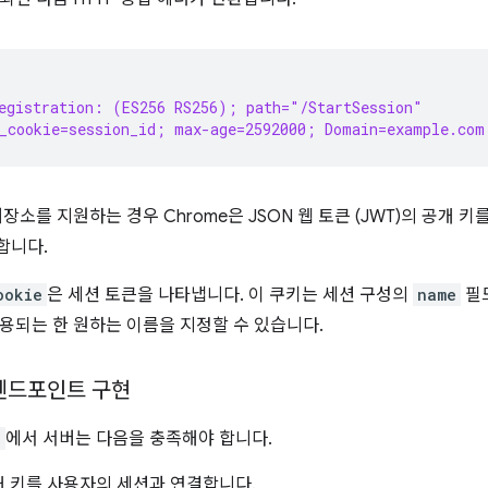
egistration: (ES256 RS256); path="/StartSession"
_cookie=session_id; max-age=2592000; Domain=example.com
장소를 지원하는 경우 Chrome은 JSON 웹 토큰 (JWT)의 공개 
합니다.
ookie
은 세션 토큰을 나타냅니다. 이 쿠키는 세션 구성의
name
필
용되는 한 원하는 이름을 지정할 수 있습니다.
엔드포인트 구현
n
에서 서버는 다음을 충족해야 합니다.
개 키를 사용자의 세션과 연결합니다.