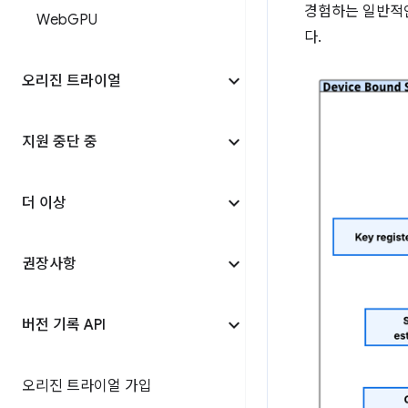
경험하는 일반적인
Web
GPU
다.
오리진 트라이얼
지원 중단 중
더 이상
권장사항
버전 기록 API
오리진 트라이얼 가입