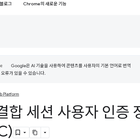
블로그
Chrome의 새로운 기능
Google은 AI 기술을 사용하여 콘텐츠를 사용자의 기본 언어로 번역
는 오류가 있을 수 있습니다.
b Platform
결합 세션 사용자 인증 
C)