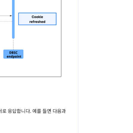
로 응답합니다. 예를 들면 다음과