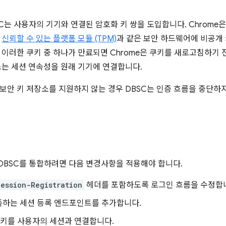
C는 사용자의 기기와 연결된 암호화 키 쌍을 도입합니다. Chrome은
우
신뢰할 수 있는 플랫폼 모듈 (TPM)
과 같은 보안 하드웨어에 비공개 
 이러한 쿠키 중 하나가 만료되면 Chrome은 쿠키를 새로고침하기
스는 세션 연속성을 원래 기기에 연결합니다.
보안 키 저장소를 지원하지 않는 경우 DBSC는 인증 흐름을 중단하
BSC를 통합하려면 다음 변경사항을 적용해야 합니다.
ession-Registration
헤더를 포함하도록 로그인 흐름을 수정합
족하는 세션 등록 엔드포인트를 추가합니다.
 키를 사용자의 세션과 연결합니다.