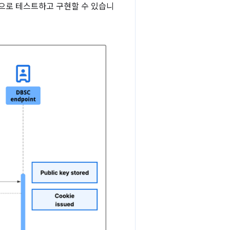
적으로 테스트하고 구현할 수 있습니