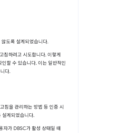
지 않도록 설계되었습니다.
로고침하려고 시도합니다. 이렇게
확인할 수 있습니다. 이는 일반적인
니다.
고침을 관리하는 방법 등 인증 시
록 설계되었습니다.
용자가 DBSC가 활성 상태일 때