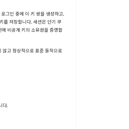
 로그인 중에 이 키 쌍을 생성하고,
키를 저장합니다. 세션은 단기 쿠
 전에 비공개 키의 소유권을 증명합
지 않고 정상적으로 표준 동작으로
니다.