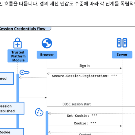
 흐름을 따릅니다. 앱의 세션 민감도 수준에 따라 각 단계를 독립