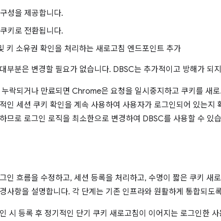
 구성을 제공합니다.
 쿠키로 전환됩니다.
및 키 소유권 확인을 처리하는 새로고침 엔드포인트 추가
대부분은 변경할 필요가 없습니다. DBSC는 추가적이고 방해가 되
 누락되거나 만료되면 Chrome은 요청을 일시중지하고 쿠키를 새
적인 세션 쿠키 확인을 계속 사용하여 사용자가 로그인되어 있는지 
하므로 로그인 로직을 최소한으로 변경하여 DBSC를 사용할 수 있습
그인 흐름을 수정하고, 세션 등록을 처리하고, 수명이 짧은 쿠키 새로
경사항을 설명합니다. 각 단계는 기존 인프라와 원활하게 통합되도
인 시 등록 후 정기적인 단기 쿠키 새로고침이 이어지는 로그인한 사