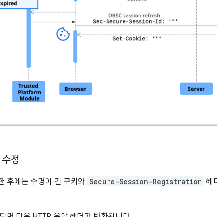
 수정
한 후에는 수명이 긴 쿠키와
Secure-Session-Registration
헤더
되면 다음 HTTP 응답 헤더가 반환됩니다.