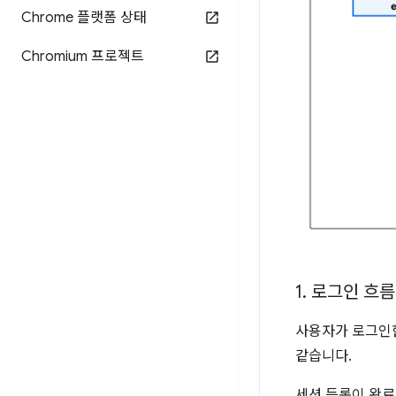
Chrome 플랫폼 상태
Chromium 프로젝트
1
.
로그인 흐름
사용자가 로그인
같습니다.
세션 등록이 완료