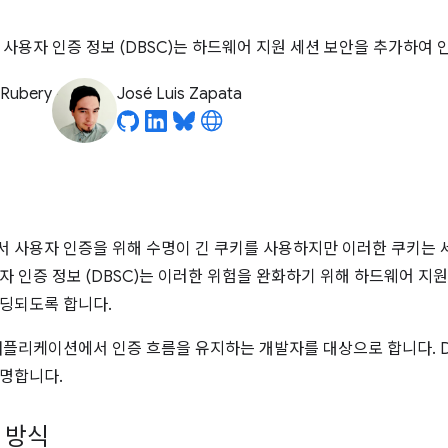
 사용자 인증 정보 (DBSC)는 하드웨어 지원 세션 보안을 추가하여 
 Rubery
José Luis Zapata
 사용자 인증을 위해 수명이 긴 쿠키를 사용하지만 이러한 쿠키는 
자 인증 정보 (DBSC)는 이러한 위험을 완화하기 위해 하드웨어 지
딩되도록 합니다.
애플리케이션에서 인증 흐름을 유지하는 개발자를 대상으로 합니다. D
명합니다.
동 방식