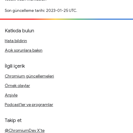
Son güncelleme tarihi: 2023-01-25 UTC.
Katkıda bulun
Hata bildirin
Açık sorunlara bakın
İlgili içerik
Chromium güncellemeleri
Örnek olaylar
Arşivle
Podcast'ler ve programlar
Takip et
@ChromiumDev X'te