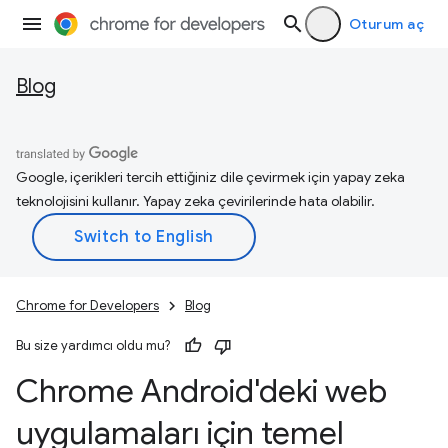
Oturum aç
Blog
Google, içerikleri tercih ettiğiniz dile çevirmek için yapay zeka
teknolojisini kullanır. Yapay zeka çevirilerinde hata olabilir.
Chrome for Developers
Blog
Bu size yardımcı oldu mu?
Chrome Android'deki web
uygulamaları için temel