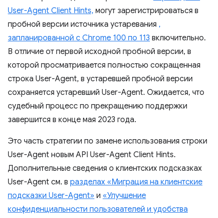
User-Agent Client Hints,
могут зарегистрироваться в
пробной версии источника устаревания
,
запланированной с Chrome 100 по 113
включительно.
В отличие от первой исходной пробной версии, в
которой просматривается полностью сокращенная
строка User-Agent, в устаревшей пробной версии
сохраняется устаревший User-Agent. Ожидается, что
судебный процесс по прекращению поддержки
завершится в конце мая 2023 года.
Это часть стратегии по замене использования строки
User-Agent новым API User-Agent Client Hints.
Дополнительные сведения о клиентских подсказках
User-Agent см. в
разделах «Миграция на клиентские
подсказки User-Agent»
и
«Улучшение
конфиденциальности пользователей и удобства