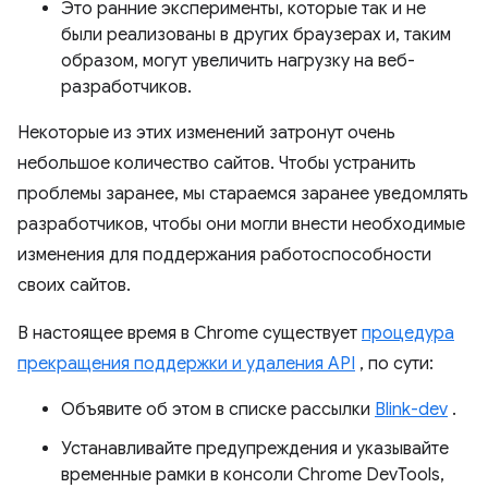
Это ранние эксперименты, которые так и не
были реализованы в других браузерах и, таким
образом, могут увеличить нагрузку на веб-
разработчиков.
Некоторые из этих изменений затронут очень
небольшое количество сайтов. Чтобы устранить
проблемы заранее, мы стараемся заранее уведомлять
разработчиков, чтобы они могли внести необходимые
изменения для поддержания работоспособности
своих сайтов.
В настоящее время в Chrome существует
процедура
прекращения поддержки и удаления API
, по сути:
Объявите об этом в списке рассылки
Blink-dev
.
Устанавливайте предупреждения и указывайте
временные рамки в консоли Chrome DevTools,