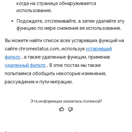
когда на странице обнаруживается
использование.
Подождите, отслеживайте, а затем удаляйте эту
функцию по мере снижения ее использования.
Вы можете найти список всех устаревших функций на
сайте chromestatus.com, используя
устаревший
фильтр
, а также удаленные функции, применив
удаленный фильтр
. В этих постах мы также
попытаемся обобщить некоторые изменения,
рассуждения и пути миграции.
Эта информация оказалась полезной?