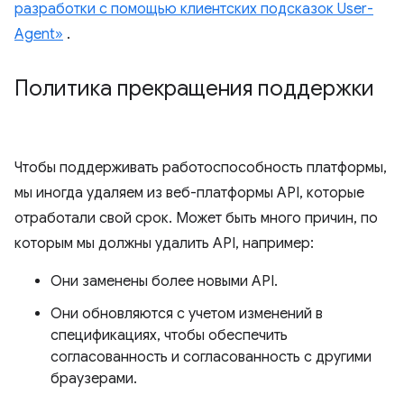
разработки с помощью клиентских подсказок User-
Agent»
.
Политика прекращения поддержки
Чтобы поддерживать работоспособность платформы,
мы иногда удаляем из веб-платформы API, которые
отработали свой срок. Может быть много причин, по
которым мы должны удалить API, например:
Они заменены более новыми API.
Они обновляются с учетом изменений в
спецификациях, чтобы обеспечить
согласованность и согласованность с другими
браузерами.