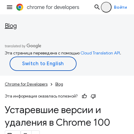
Войти
Blog
Эта страница переведена с помощью
Cloud Translation API
.
Chrome for Developers
Blog
Эта информация оказалась полезной?
Устаревшие версии и
удаления в Chrome 100