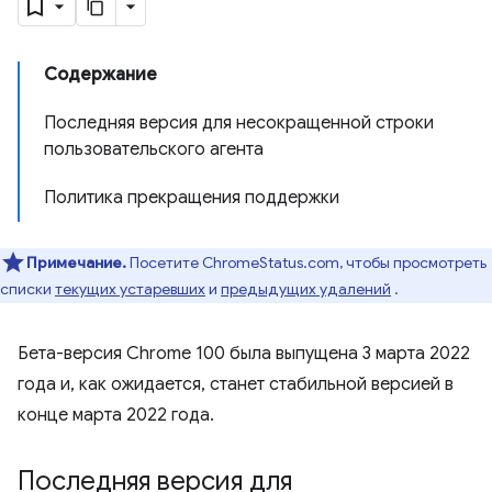
Содержание
Последняя версия для несокращенной строки
пользовательского агента
Политика прекращения поддержки
Примечание.
Посетите ChromeStatus.com, чтобы просмотреть
списки
текущих устаревших
и
предыдущих удалений
.
Бета-версия Chrome 100 была выпущена 3 марта 2022
года и, как ожидается, станет стабильной версией в
конце марта 2022 года.
Последняя версия для