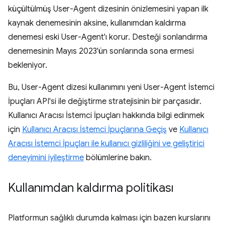
küçültülmüş User-Agent dizesinin önizlemesini yapan ilk
kaynak denemesinin aksine, kullanımdan kaldırma
denemesi eski User-Agent'ı korur. Desteği sonlandırma
denemesinin Mayıs 2023'ün sonlarında sona ermesi
bekleniyor.
Bu, User-Agent dizesi kullanımını yeni User-Agent İstemci
İpuçları API'si ile değiştirme stratejisinin bir parçasıdır.
Kullanıcı Aracısı İstemci İpuçları hakkında bilgi edinmek
için
Kullanıcı Aracısı İstemci İpuçlarına Geçiş
ve
Kullanıcı
Aracısı İstemci İpuçları ile kullanıcı gizliliğini ve geliştirici
deneyimini iyileştirme
bölümlerine bakın.
Kullanımdan kaldırma politikası
Platformun sağlıklı durumda kalması için bazen kurslarını