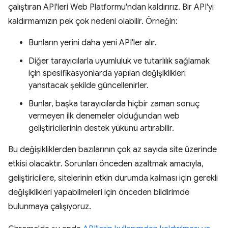
çalıştıran API'leri Web Platformu'ndan kaldırırız. Bir API'yi
kaldırmamızın pek çok nedeni olabilir. Örneğin:
Bunların yerini daha yeni API'ler alır.
Diğer tarayıcılarla uyumluluk ve tutarlılık sağlamak
için spesifikasyonlarda yapılan değişiklikleri
yansıtacak şekilde güncellenirler.
Bunlar, başka tarayıcılarda hiçbir zaman sonuç
vermeyen ilk denemeler olduğundan web
geliştiricilerinin destek yükünü artırabilir.
Bu değişikliklerden bazılarının çok az sayıda site üzerinde
etkisi olacaktır. Sorunları önceden azaltmak amacıyla,
geliştiricilere, sitelerinin etkin durumda kalması için gerekli
değişiklikleri yapabilmeleri için önceden bildirimde
bulunmaya çalışıyoruz.