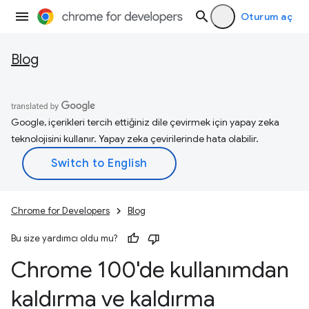
Oturum aç
Blog
Google, içerikleri tercih ettiğiniz dile çevirmek için yapay zeka
teknolojisini kullanır. Yapay zeka çevirilerinde hata olabilir.
Chrome for Developers
Blog
Bu size yardımcı oldu mu?
Chrome 100'de kullanımdan
kaldırma ve kaldırma