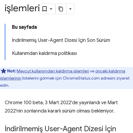
işlemleri
Bu sayfada
İndirilmemiş User-Agent Dizesi İçin Son Sürüm
Kullanımdan kaldırma politikası
Not:
Mevcut kullanımdan kaldırma işlemleri
ve
önceki kaldırma
işlemlerinin
listelerini görmek için ChromeStatus.com adresini ziyaret
edin.
Chrome 100 beta, 3 Mart 2022'de yayınlandı ve Mart
2022'nin sonlarında kararlı sürüm olması bekleniyor.
İndirilmemiş User-Agent Dizesi İçin