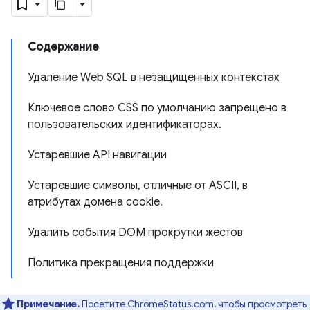
Содержание
Удаление Web SQL в незащищенных контекстах
Ключевое слово CSS по умолчанию запрещено в
пользовательских идентификаторах.
Устаревшие API навигации
Устаревшие символы, отличные от ASCII, в
атрибутах домена cookie.
Удалить события DOM прокрутки жестов
Политика прекращения поддержки
Примечание.
Посетите ChromeStatus.com, чтобы просмотреть