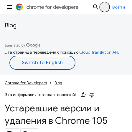
Войти
Blog
Эта страница переведена с помощью
Cloud Translation API
.
Chrome for Developers
Blog
Эта информация оказалась полезной?
Устаревшие версии и
удаления в Chrome 105