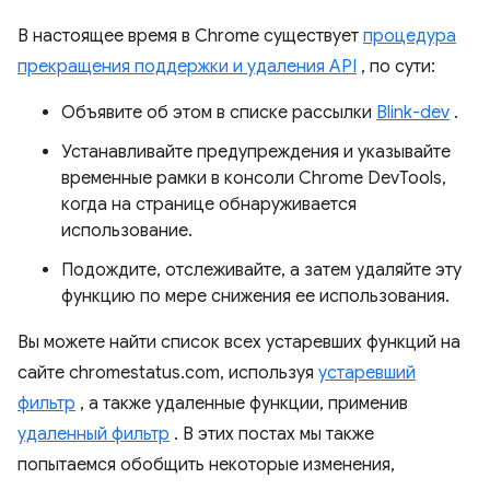
В настоящее время в Chrome существует
процедура
прекращения поддержки и удаления API
, по сути:
Объявите об этом в списке рассылки
Blink-dev
.
Устанавливайте предупреждения и указывайте
временные рамки в консоли Chrome DevTools,
когда на странице обнаруживается
использование.
Подождите, отслеживайте, а затем удаляйте эту
функцию по мере снижения ее использования.
Вы можете найти список всех устаревших функций на
сайте chromestatus.com, используя
устаревший
фильтр
, а также удаленные функции, применив
удаленный фильтр
. В этих постах мы также
попытаемся обобщить некоторые изменения,