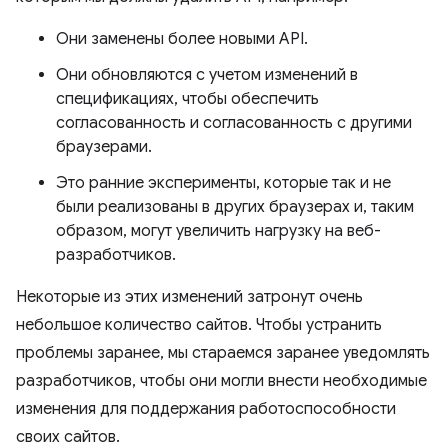
Они заменены более новыми API.
Они обновляются с учетом изменений в
спецификациях, чтобы обеспечить
согласованность и согласованность с другими
браузерами.
Это ранние эксперименты, которые так и не
были реализованы в других браузерах и, таким
образом, могут увеличить нагрузку на веб-
разработчиков.
Некоторые из этих изменений затронут очень
небольшое количество сайтов. Чтобы устранить
проблемы заранее, мы стараемся заранее уведомлять
разработчиков, чтобы они могли внести необходимые
изменения для поддержания работоспособности
своих сайтов.