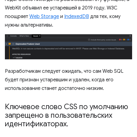
WebKit объявил ее устаревшей в 2019 году. W3C
поощряет
Web Storage
и
IndexedDB
для тех, кому
нужны альтернативы.
Разработчикам следует ожидать, что сам Web SQL
будет признан устаревшим и удален, когда его
использование станет достаточно низким.
Ключевое слово CSS по умолчанию
запрещено в пользовательских
идентификаторах
.