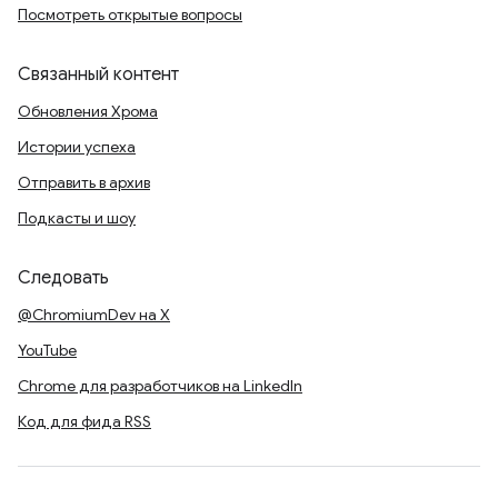
Посмотреть открытые вопросы
Связанный контент
Обновления Хрома
Истории успеха
Отправить в архив
Подкасты и шоу
Следовать
@ChromiumDev на X
YouTube
Chrome для разработчиков на LinkedIn
Код для фида RSS