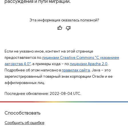
рассуждения и пути миграции.
Эта информация оказалась полезной?
Если не указано иное, контент на этой странице
предоставляется по
лицензии Creative Commons "С указанием
авторства 4.0"
, а примеры кода – по
лицензии Apache 2.0
.
Подробнее об этом написано в
правилах сайта
. Java – это
зарегистрированный товарный знак корпорации Oracle и ее
аффилированных лиц.
Последнее обновление: 2022-08-04 UTC.
Способствовать
Сообщить об ошибке