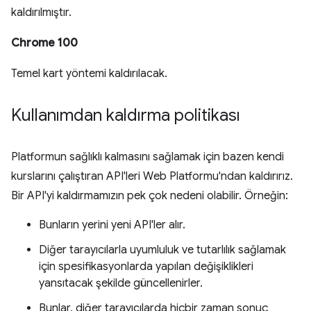
kaldırılmıştır.
Chrome 100
Temel kart yöntemi kaldırılacak.
Kullanımdan kaldırma politikası
Platformun sağlıklı kalmasını sağlamak için bazen kendi
kurslarını çalıştıran API'leri Web Platformu'ndan kaldırırız.
Bir API'yi kaldırmamızın pek çok nedeni olabilir. Örneğin:
Bunların yerini yeni API'ler alır.
Diğer tarayıcılarla uyumluluk ve tutarlılık sağlamak
için spesifikasyonlarda yapılan değişiklikleri
yansıtacak şekilde güncellenirler.
Bunlar, diğer tarayıcılarda hiçbir zaman sonuç