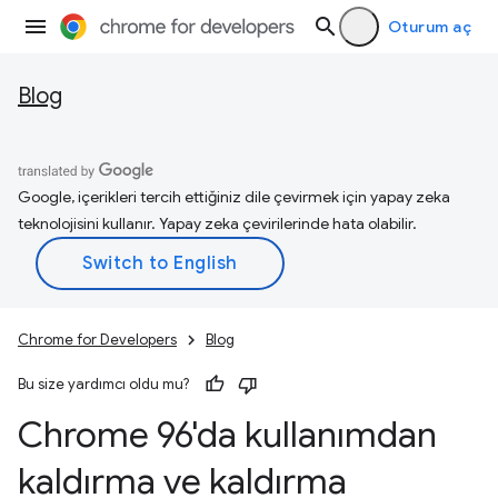
Oturum aç
Blog
Google, içerikleri tercih ettiğiniz dile çevirmek için yapay zeka
teknolojisini kullanır. Yapay zeka çevirilerinde hata olabilir.
Chrome for Developers
Blog
Bu size yardımcı oldu mu?
Chrome 96'da kullanımdan
kaldırma ve kaldırma