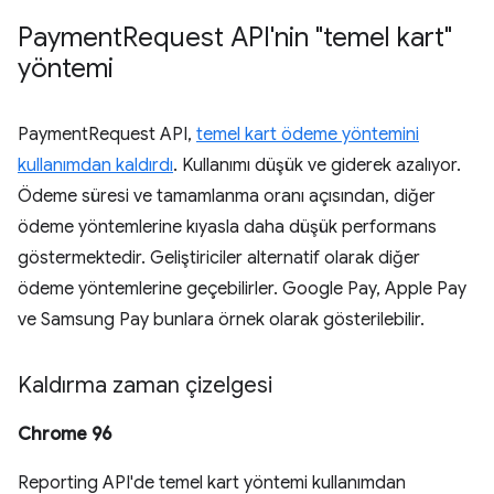
Payment
Request API'nin "temel kart"
yöntemi
PaymentRequest API,
temel kart ödeme yöntemini
kullanımdan kaldırdı
. Kullanımı düşük ve giderek azalıyor.
Ödeme süresi ve tamamlanma oranı açısından, diğer
ödeme yöntemlerine kıyasla daha düşük performans
göstermektedir. Geliştiriciler alternatif olarak diğer
ödeme yöntemlerine geçebilirler. Google Pay, Apple Pay
ve Samsung Pay bunlara örnek olarak gösterilebilir.
Kaldırma zaman çizelgesi
Chrome 96
Reporting API'de temel kart yöntemi kullanımdan