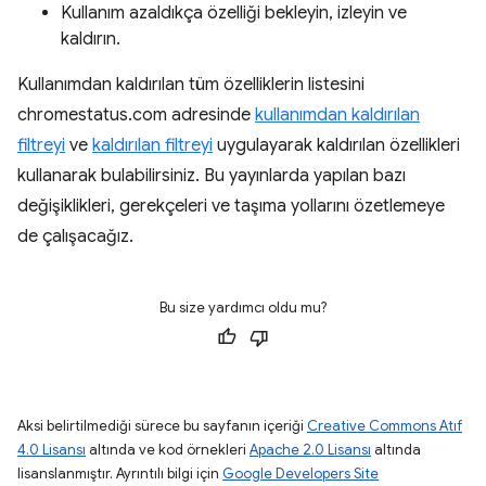
Kullanım azaldıkça özelliği bekleyin, izleyin ve
kaldırın.
Kullanımdan kaldırılan tüm özelliklerin listesini
chromestatus.com adresinde
kullanımdan kaldırılan
filtreyi
ve
kaldırılan filtreyi
uygulayarak kaldırılan özellikleri
kullanarak bulabilirsiniz. Bu yayınlarda yapılan bazı
değişiklikleri, gerekçeleri ve taşıma yollarını özetlemeye
de çalışacağız.
Bu size yardımcı oldu mu?
Aksi belirtilmediği sürece bu sayfanın içeriği
Creative Commons Atıf
4.0 Lisansı
altında ve kod örnekleri
Apache 2.0 Lisansı
altında
lisanslanmıştır. Ayrıntılı bilgi için
Google Developers Site