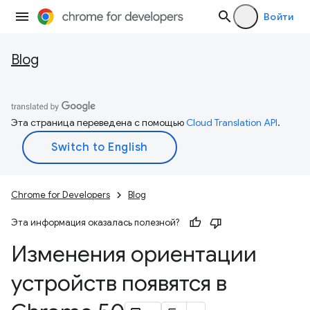
Войти
Blog
Эта страница переведена с помощью
Cloud Translation API
.
Chrome for Developers
Blog
Эта информация оказалась полезной?
Изменения ориентации
устройств появятся в