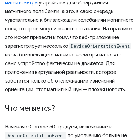
магнитометра
устройства для обнаружения
магнитного поля Земли, а это, в свою очередь,
чувствительно к близлежащим колебаниям магнитного
поля, которые могут исказить показания. На практике
это может привести к тому, что веб-приложение
зарегистрирует несколько
DeviceOrientationEvent
из-за близлежащего магнита, несмотря на то, что
само устройство фактически не движется. Для
приложения виртуальной реальности, которое
заботится только об отслеживании изменений
ориентации, этот магнитный шум — плохая новость.
Что меняется?
Начиная с Chrome 50, градусы, включенные в
DeviceOrientationEvent
по умолчанию больше не