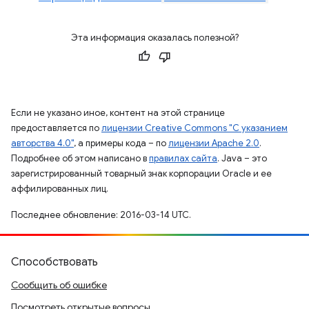
Эта информация оказалась полезной?
Если не указано иное, контент на этой странице
предоставляется по
лицензии Creative Commons "С указанием
авторства 4.0"
, а примеры кода – по
лицензии Apache 2.0
.
Подробнее об этом написано в
правилах сайта
. Java – это
зарегистрированный товарный знак корпорации Oracle и ее
аффилированных лиц.
Последнее обновление: 2016-03-14 UTC.
Способствовать
Сообщить об ошибке
Посмотреть открытые вопросы