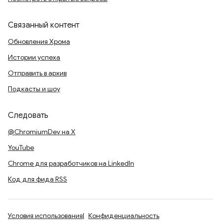
Связанный контент
Обновления Хрома
Истории успеха
Отправить в архив
Подкасты и шоу
Следовать
@ChromiumDev на X
YouTube
Chrome для разработчиков на LinkedIn
Код для фида RSS
Условия использования
Конфиденциальность