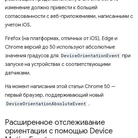
изменение должно привести к большей
согласованности с веб-приложениями, написанными с
учетом iOS.
Firefox (на платформах, отличных от iOS), Edge и
Chrome версий до 50 используют абсолютные
значения градусов для
DeviceOrientationEvent
при
запуске на устройствах с соответствующими
датчиками.
На момент написания этой статьи Chrome 50 —
первый браузер, поддерживающий новый
DeviceOrientationAbsoluteEvent
.
Расширенное отслеживание
ориентации с помощью Device