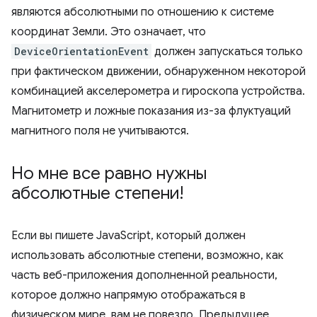
являются абсолютными по отношению к системе
координат Земли. Это означает, что
DeviceOrientationEvent
должен запускаться только
при фактическом движении, обнаруженном некоторой
комбинацией акселерометра и гироскопа устройства.
Магнитометр и ложные показания из-за флуктуаций
магнитного поля не учитываются.
Но мне все равно нужны
абсолютные степени!
Если вы пишете JavaScript, который должен
использовать абсолютные степени, возможно, как
часть веб-приложения дополненной реальности,
которое должно напрямую отображаться в
физическом мире, вам не повезло. Предыдущее