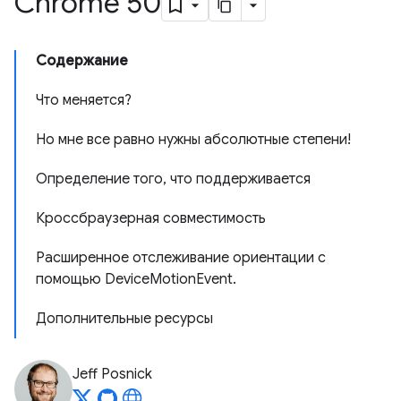
Chrome 50
Содержание
Что меняется?
Но мне все равно нужны абсолютные степени!
Определение того, что поддерживается
Кроссбраузерная совместимость
Расширенное отслеживание ориентации с
помощью DeviceMotionEvent.
Дополнительные ресурсы
Jeff Posnick