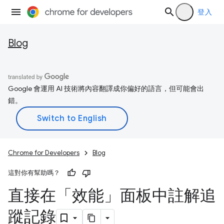
登入
Blog
Google 會運用 AI 技術將內容翻譯成你偏好的語言，但可能會出
錯。
Chrome for Developers
Blog
這對你有幫助嗎？
直接在「效能」面板中註解追
蹤記錄