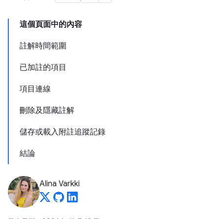
這個頁面中的內容
註解時間範圍
已加註的項目
項目連線
刪除及隱藏註解
儲存或載入附註追蹤記錄
結論
Alina Varkki