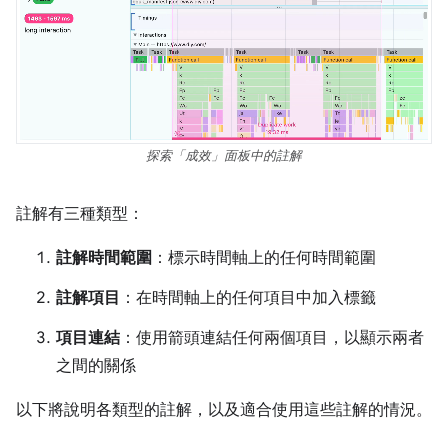
探索「成效」面板中的註解
註解有三種類型：
註解時間範圍
：標示時間軸上的任何時間範圍
註解項目
：在時間軸上的任何項目中加入標籤
項目連結
：使用箭頭連結任何兩個項目，以顯示兩者
之間的關係
以下將說明各類型的註解，以及適合使用這些註解的情況。