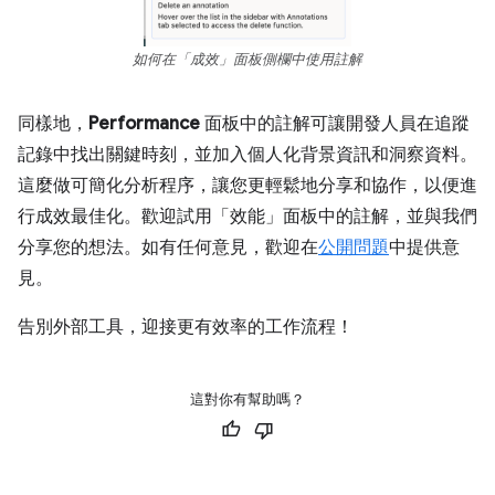
如何在「成效」面板側欄中使用註解
同樣地，
Performance
面板中的註解可讓開發人員在追蹤
記錄中找出關鍵時刻，並加入個人化背景資訊和洞察資料。
這麼做可簡化分析程序，讓您更輕鬆地分享和協作，以便進
行成效最佳化。歡迎試用「效能」面板中的註解，並與我們
分享您的想法。如有任何意見，歡迎在
公開問題
中提供意
見。
告別外部工具，迎接更有效率的工作流程！
這對你有幫助嗎？