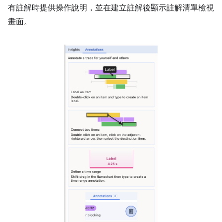
有註解時提供操作說明，並在建立註解後顯示註解清單檢視
畫面。