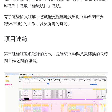
容選單中選取「標籤項目」選項。
有了這些輸入註解，您就能更輕鬆地找出對互動至關重要
(或不重要) 的工作，以及所需的時間。
項目連線
第三種標註追蹤記錄的方式，是繪製互動與負責轉換的長時
間工作之間的
連結
。