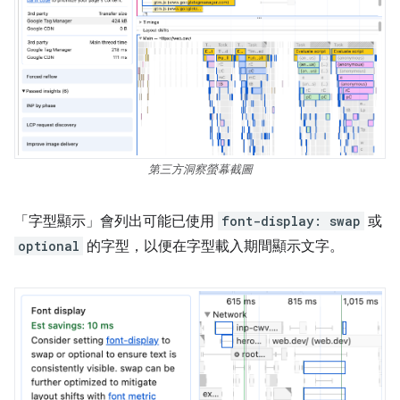
第三方洞察螢幕截圖
「字型顯示」
會列出可能已使用
font-display: swap
或
optional
的字型，以便在字型載入期間顯示文字。