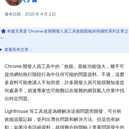
發布日期：2025 年 4 月 2 日
本篇文章是 Chrome 改善開發人員工具效能面板的持續性系列文章之
一
查看所有文章：
Chrome 開發人員工具中的「效能」
面板功能強大，幾乎可
提供網站執行階段行為中任何可能的問題資料。不過，這麼
多資料可能會讓人不知所措：許多開發人員可能很難知道從
何處著手，就連專家也可能難以在複雜的網頁載入作業中找
出特定問題。
Lighthouse 等工具就是為瞭解決這個問題而開發，可分析
效能追蹤記錄，並列出潛在問題和解決方法。但這也有缺
點：如果沒有詳細資料，就很難在時間軸上查看問題發生的