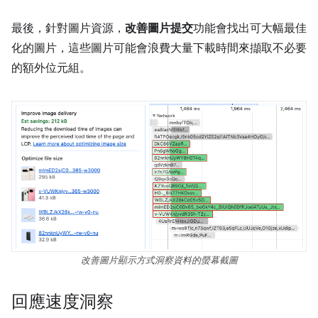
最後，針對圖片資源，
改善圖片提交
功能會找出可大幅最佳
化的圖片，這些圖片可能會浪費大量下載時間來擷取不必要
的額外位元組。
改善圖片顯示方式洞察資料的螢幕截圖
回應速度洞察