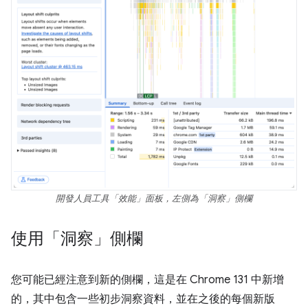
開發人員工具「效能」面板，左側為「洞察」側欄
使用「洞察」側欄
您可能已經注意到新的側欄，這是在 Chrome 131 中新增
的，其中包含一些初步洞察資料，並在之後的每個新版