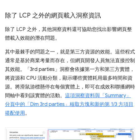
除了 LCP 之外的網頁載入洞察資訊
除了 LCP 之外，其他洞察資料還可協助您找出影響網頁整
體載入效能的潛在問題。
其中最棘手的問題之一，就是第三方資源的效能。這些程式
通常是基於商業考量而存在，但網頁開發人員無法直接控制
其效能。「3rd parties」
洞察會依據第一方和第三方實體，
將資源和 CPU 活動分類，顯示哪些實體耗用最多時間和資
源。將滑鼠游標懸停在每個實體上，即可在成效和聯播網時
間軸中看到該實體的活動。
這項洞察資料與「Summary」
分頁中的「Dim 3rd parties」核取方塊和新的第 1/3 方項目
搭配使用
。