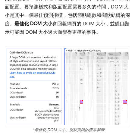
面配置。要預測樣式和版面配置需要多久的時間，DOM 大
小是其中一個最佳預測指標，包括節點總數和樹狀結構的深
度。
最佳化 DOM 大小
會回報網頁的 DOM 大小，並醒目顯
示可能因 DOM 大小過大而變得更糟的事件。
「最佳化 DOM 大小」洞察資訊的螢幕截圖