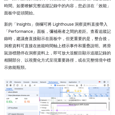
時間。如要瞭解完整追蹤記錄中的內容，您必須在「效能」
面板中從頭開始。
新的「Insights」
側欄可將 Lighthouse 洞察資料直接帶入
「Performance」
面板，彌補兩者之間的差距。查看追蹤記
錄時，建議會直接顯示在面板中，但更重要的是，整合後，
洞察資料可直接在效能時間軸上標示事件和重疊說明。將滑
鼠游標懸停在洞察資料上，即可放大並醒目顯示追蹤記錄的
相關部分、以視覺化方式呈現重要路徑，或在完整情境中標
示效能瓶頸。