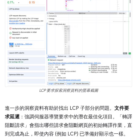
LCP 要求探索洞察資料的螢幕截圖
進一步的洞察資料有助於找出 LCP 子部分的問題。
文件要
求延遲
：強調伺服器導覽要求中的潛在最佳化項目。「轉譯
阻斷請求」
會指出哪些請求會阻斷網頁的初始轉譯作業，直
到完成為止，即使內容 (例如 LCP) 已準備好顯示也一樣。