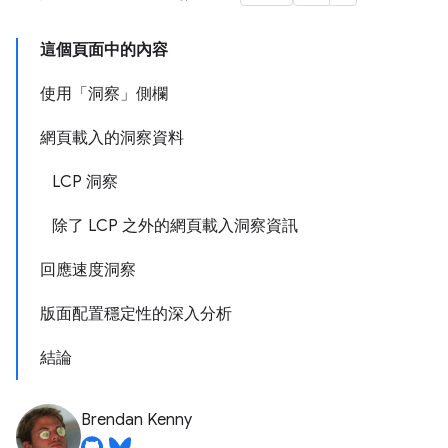
這個頁面中的內容
使用「洞察」側欄
網頁載入的洞察資料
LCP 洞察
除了 LCP 之外的網頁載入洞察資訊
回應速度洞察
版面配置穩定性的深入分析
結論
Brendan Kenny