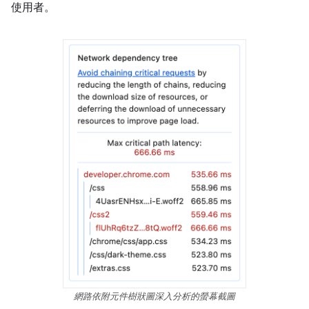
使用者。
網路依附元件樹狀圖深入分析的螢幕截圖