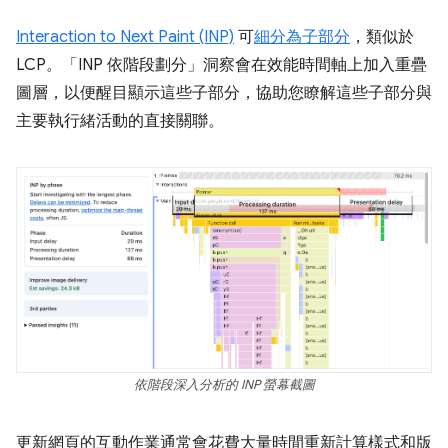
Interaction to Next Paint (INP)
可
細分為子部分
，類似於
LCP。「INP 依階段劃分」
洞察會在效能時間軸上加入重疊
圖層，以便醒目顯示這些子部分，協助您瞭解這些子部分與
主要執行緒活動的直接關聯。
依階段深入分析的 INP 螢幕截圖
更新網頁的互動作業通常會花費大量時間重新計算樣式和版