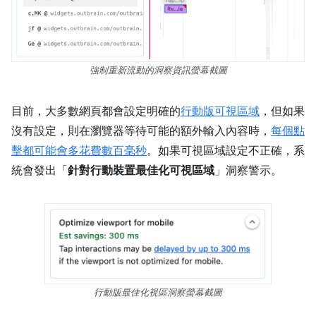
強制重新流動的洞察資訊螢幕截圖
目前，大多數網頁都會設定明確的
行動版可視區域
，但如果
沒有設定，則在瀏覽器等待可能的額外輸入內容時，
每個點
擊都可能會多花費數百毫秒
。如果可視區域設定不正確，系
統會發出「
針對行動裝置最佳化可視區域
」洞察警示。
行動版最佳化視區洞察螢幕截圖