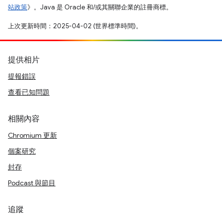
站政策
》。Java 是 Oracle 和/或其關聯企業的註冊商標。
上次更新時間：2025-04-02 (世界標準時間)。
提供相片
提報錯誤
查看已知問題
相關內容
Chromium 更新
個案研究
封存
Podcast 與節目
追蹤