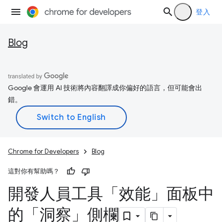
登入
Blog
Google 會運用 AI 技術將內容翻譯成你偏好的語言，但可能會出
錯。
Chrome for Developers
Blog
這對你有幫助嗎？
開發人員工具「效能」面板中
的「洞察」側欄