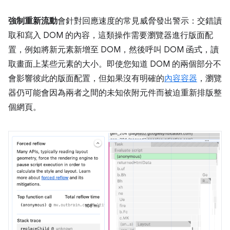
強制重新流動
會針對回應速度的常見威脅發出警示：交錯讀
取和寫入 DOM 的內容，這類操作需要瀏覽器進行版面配
置，例如將新元素新增至 DOM，然後呼叫 DOM 函式，讀
取畫面上某些元素的大小。即使您知道 DOM 的兩個部分不
會影響彼此的版面配置，但如果沒有明確的
內容容器
，瀏覽
器仍可能會因為兩者之間的未知依附元件而被迫重新排版整
個網頁。