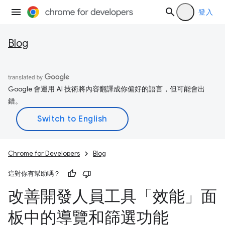
登入
Blog
Google 會運用 AI 技術將內容翻譯成你偏好的語言，但可能會出
錯。
Chrome for Developers
Blog
這對你有幫助嗎？
改善開發人員工具「效能」面
板中的導覽和篩選功能