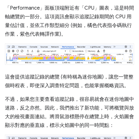
「Performance」
面板頂端附近有「CPU」
圖表，這是時間
軸總覽的一部分。這項資訊會顯示追蹤記錄期間的 CPU 用
量估計值，並依工作類型細分 (例如，橘色代表指令碼執行
作業，紫色代表轉譯作業)。
這會提供追蹤記錄的總覽 (有時稱為迷你地圖)，讓您一覽整
個時程表，即使深入調查特定問題，也能掌握概略資訊。
不過，如果您主要查看追蹤記錄，很容易就會在迷你地圖中
迷路，反之亦然。因此，我們推出了新功能，可將概覽與放
大的檢視畫面連結。將滑鼠游標懸停在總覽上時，火焰圖會
顯示對應的垂直線，標示火焰圖中的同一時間點：