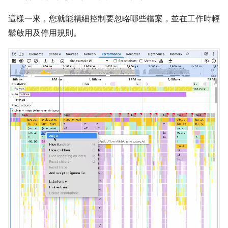
這樣一來，您就能精細控制要忽略哪些檔案，並在工作時輕
鬆啟用及停用規則。