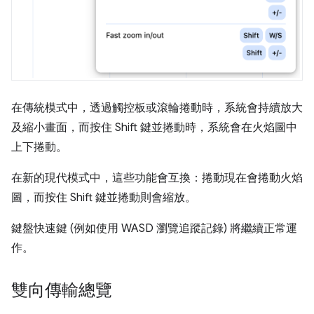
在傳統模式中，透過觸控板或滾輪捲動時，系統會持續放大
及縮小畫面，而按住 Shift 鍵並捲動時，系統會在火焰圖中
上下捲動。
在新的現代模式中，這些功能會互換：捲動現在會捲動火焰
圖，而按住 Shift 鍵並捲動則會縮放。
鍵盤快速鍵 (例如使用 WASD 瀏覽追蹤記錄) 將繼續正常運
作。
雙向傳輸總覽