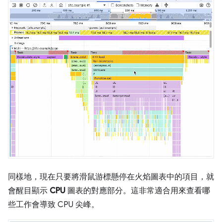
同樣地，現在只要將滑鼠游標懸停在火焰圖表中的項目，就
會醒目顯示
CPU
圖表的對應部分。這非常適合用來查看哪
些工作會導致 CPU 尖峰。