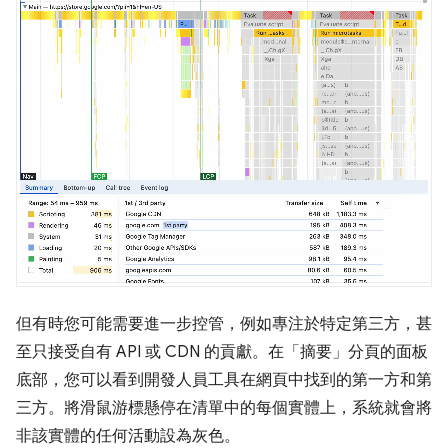
但有時您可能需要進一步控管，例如專注於特定第三方，甚
至只接受自有 API 或 CDN 的貢獻。在「摘要」
分頁的面板
底部，您可以看到開發人員工具在網頁中找到的第一方和第
三方。將滑鼠游標懸停在清單中的每個實體上，系統就會將
非該實體的任何活動設為灰色。