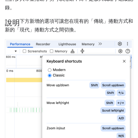
錄。
說明
下方新增的選項可讓您在現有的「傳統」捲動方式和
新的「現代」捲動方式之間切換。