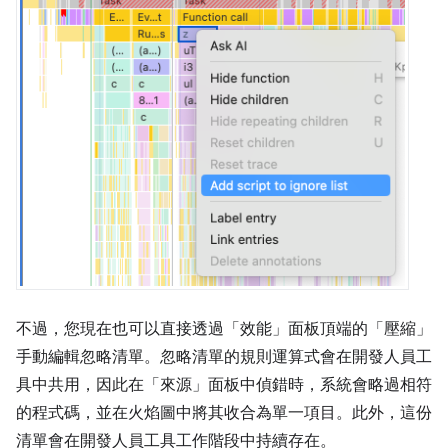
不過，您現在也可以直接透過「效能」
面板頂端的「壓縮」
手動編輯忽略清單。忽略清單的規則運算式會在開發人員工
具中共用，因此在「來源」面板中偵錯時，系統會略過相符
的程式碼，並在火焰圖中將其收合為單一項目。此外，這份
清單會在開發人員工具工作階段中持續存在。