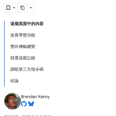
這個頁面中的內容
改善導覽功能
雙向傳輸總覽
篩選追蹤記錄
調暗第三方指令碼
結論
Brendan Kenny