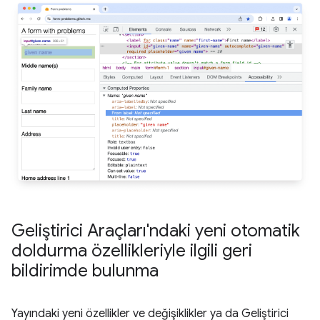
Geliştirici Araçları'ndaki yeni otomatik
doldurma özellikleriyle ilgili geri
bildirimde bulunma
Yayındaki yeni özellikler ve değişiklikler ya da Geliştirici