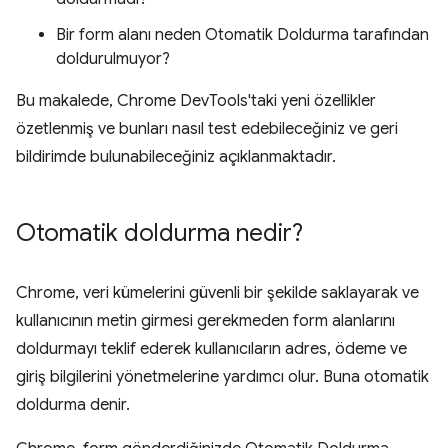
Bir form alanı neden Otomatik Doldurma tarafından
doldurulmuyor?
Bu makalede, Chrome DevTools'taki yeni özellikler
özetlenmiş ve bunları nasıl test edebileceğiniz ve geri
bildirimde bulunabileceğiniz açıklanmaktadır.
Otomatik doldurma nedir?
Chrome, veri kümelerini güvenli bir şekilde saklayarak ve
kullanıcının metin girmesi gerekmeden form alanlarını
doldurmayı teklif ederek kullanıcıların adres, ödeme ve
giriş bilgilerini yönetmelerine yardımcı olur. Buna otomatik
doldurma denir.