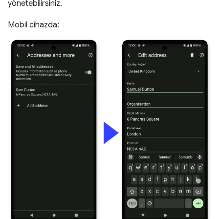
yönetebilirsiniz.
Mobil cihazda: