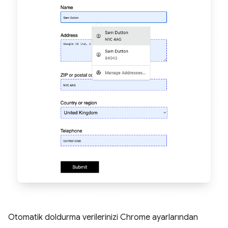
Otomatik doldurma verilerinizi Chrome ayarlarından