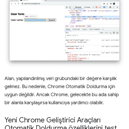
Alan, yapılandırılmış veri grubundaki bir değere karşılık
gelmez. Bu nedenle, Chrome Otomatik Doldurma için
uygun değildir. Ancak Chrome, gelecekte bu ada sahip
bir alanla karşılaşırsa kullanıcıya yardımcı olabilir.
Yeni Chrome Geliştirici Araçları
Otomatik Doldurma özelliklerini test