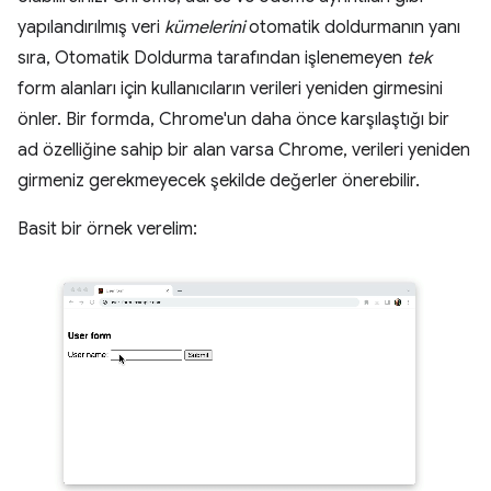
yapılandırılmış veri
kümelerini
otomatik doldurmanın yanı
sıra, Otomatik Doldurma tarafından işlenemeyen
tek
form alanları için kullanıcıların verileri yeniden girmesini
önler. Bir formda, Chrome'un daha önce karşılaştığı bir
ad özelliğine sahip bir alan varsa Chrome, verileri yeniden
girmeniz gerekmeyecek şekilde değerler önerebilir.
Basit bir örnek verelim: