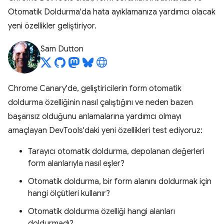
Otomatik Doldurma'da hata ayıklamanıza yardımcı olacak
yeni özellikler geliştiriyor.
Sam Dutton
Chrome Canary'de, geliştiricilerin form otomatik
doldurma özelliğinin nasıl çalıştığını ve neden bazen
başarısız olduğunu anlamalarına yardımcı olmayı
amaçlayan DevTools'daki yeni özellikleri test ediyoruz:
Tarayıcı otomatik doldurma, depolanan değerleri
form alanlarıyla nasıl eşler?
Otomatik doldurma, bir form alanını doldurmak için
hangi ölçütleri kullanır?
Otomatik doldurma özelliği hangi alanları
doldurmadı?