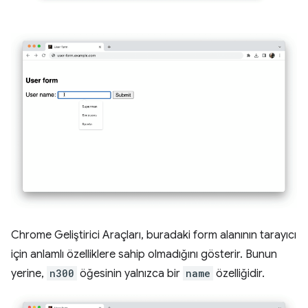
Chrome Geliştirici Araçları, buradaki form alanının tarayıcı
için anlamlı özelliklere sahip olmadığını gösterir. Bunun
yerine,
n300
öğesinin yalnızca bir
name
özelliğidir.