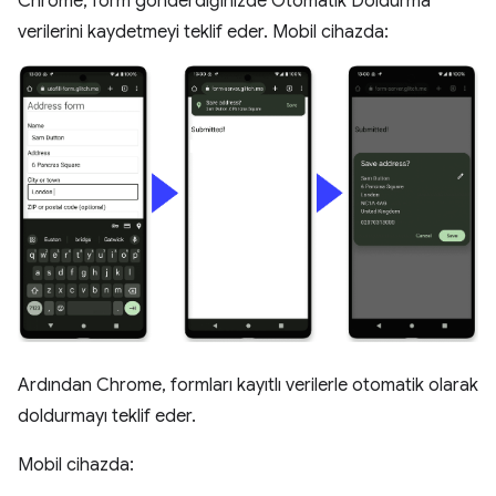
Chrome, form gönderdiğinizde Otomatik Doldurma
verilerini kaydetmeyi teklif eder. Mobil cihazda:
Ardından Chrome, formları kayıtlı verilerle otomatik olarak
doldurmayı teklif eder.
Mobil cihazda: