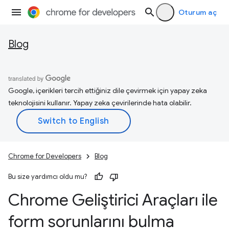
Oturum aç
Blog
Google, içerikleri tercih ettiğiniz dile çevirmek için yapay zeka
teknolojisini kullanır. Yapay zeka çevirilerinde hata olabilir.
Chrome for Developers
Blog
Bu size yardımcı oldu mu?
Chrome Geliştirici Araçları ile
form sorunlarını bulma