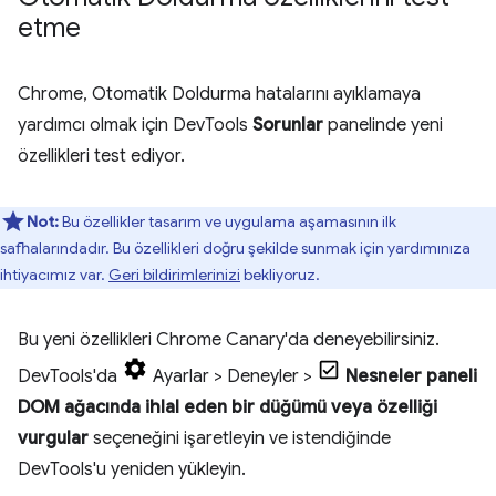
etme
Chrome, Otomatik Doldurma hatalarını ayıklamaya
yardımcı olmak için DevTools
Sorunlar
panelinde yeni
özellikleri test ediyor.
Not:
Bu özellikler tasarım ve uygulama aşamasının ilk
safhalarındadır. Bu özellikleri doğru şekilde sunmak için yardımınıza
ihtiyacımız var.
Geri bildirimlerinizi
bekliyoruz.
Bu yeni özellikleri Chrome Canary'da deneyebilirsiniz.
DevTools'da
Ayarlar > Deneyler >
Nesneler paneli
DOM ağacında ihlal eden bir düğümü veya özelliği
vurgular
seçeneğini işaretleyin ve istendiğinde
DevTools'u yeniden yükleyin.