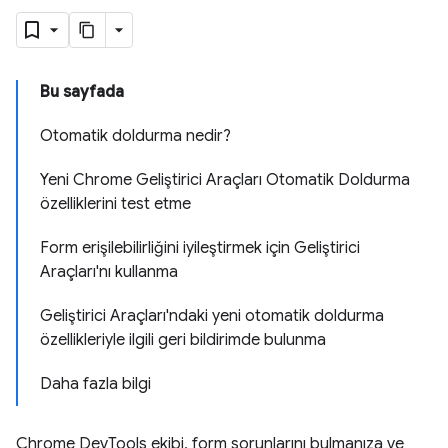
Bu sayfada
Otomatik doldurma nedir?
Yeni Chrome Geliştirici Araçları Otomatik Doldurma
özelliklerini test etme
Form erişilebilirliğini iyileştirmek için Geliştirici
Araçları'nı kullanma
Geliştirici Araçları'ndaki yeni otomatik doldurma
özellikleriyle ilgili geri bildirimde bulunma
Daha fazla bilgi
Chrome DevTools ekibi, form sorunlarını bulmanıza ve