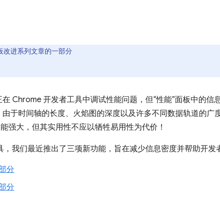
能面板改进系列文章的一部分
在 Chrome 开发者工具中调试性能问题，但“性能”面板中的
。由于时间轴的长度、火焰图的深度以及许多不同数据轨道的广
功能强大，但其实用性不应以牺牲易用性为代价！
性能工具，我们最近推出了三项新功能，旨在减少信息密度并帮助开
部分
部分