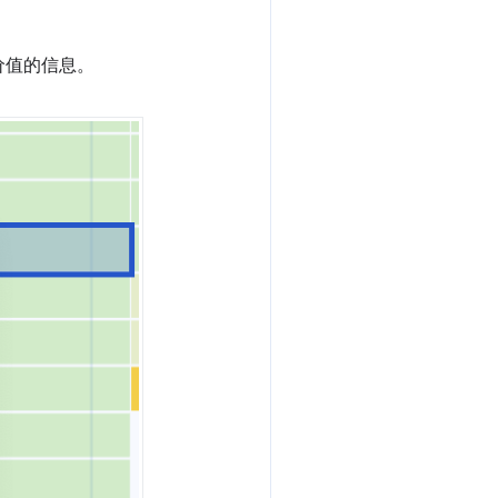
价值的信息。