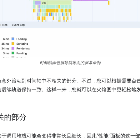
时间轴面包屑导航界面的屏幕录制
会意外滚动到时间轴中不相关的部分。不过，您可以根据需要点
与后续轨道保持一致。这样一来，您就可以在火焰图中更轻松地
关的部分
于调用堆栈可能会变得非常长且细长，因此“性能”面板的这一