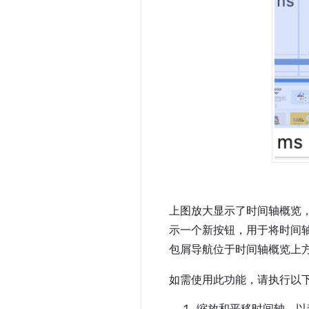
上图放大显示了时间轴概览
示一个新按钮，用于将时间
包屑导航位于时间轴概览上
如需使用此功能，请执行以