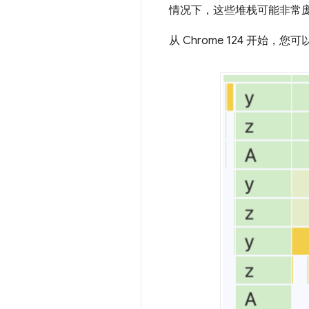
情况下，这些堆栈可能非常
从 Chrome 124 开始，您可