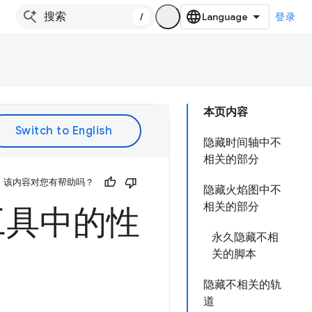
/
登录
本页内容
隐藏时间轴中不
相关的部分
该内容对您有帮助吗？
隐藏火焰图中不
相关的部分
工具中的性
永久隐藏不相
关的脚本
隐藏不相关的轨
道