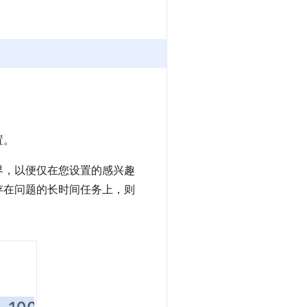
置。
界，以便仅在您设置的感兴趣
存在问题的长时间任务上，则