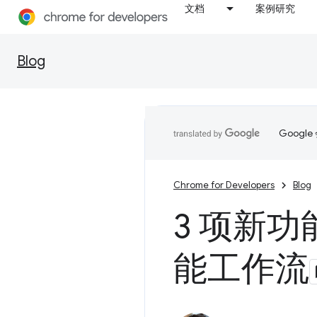
文档
案例研究
Blog
Goog
Chrome for Developers
Blog
3 项新
能工作流