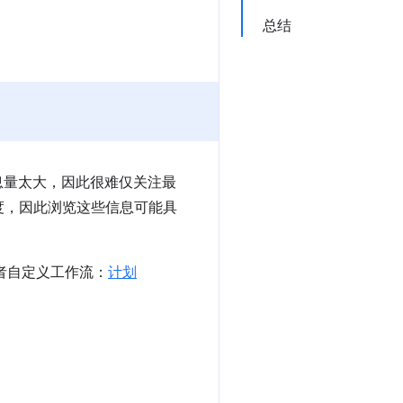
总结
信息量太大，因此很难仅关注最
度，因此浏览这些信息可能具
发者自定义工作流：
计划