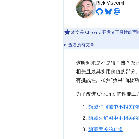
Rick Viscomi
本文是 Chrome 开发者工具性
查看所有文章
这听起来是不是很耳熟？您正
相关且最具实用价值的部分
有挑战性。虽然“效果”面板
为了改进 Chrome 的
隐藏时间轴中不相关的
隐藏火焰图中不相关的
隐藏无关的轨道