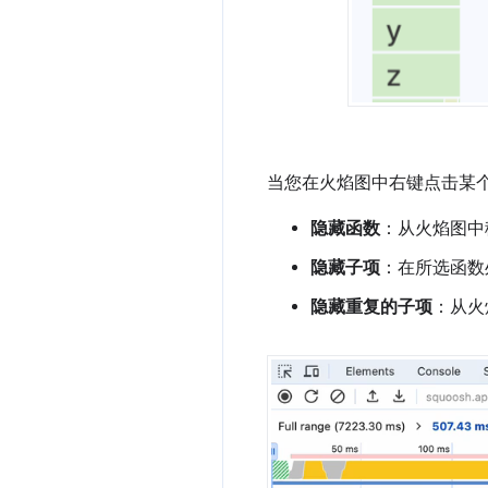
当您在火焰图中右键点击某
隐藏函数
：从火焰图中
隐藏子项
：在所选函数
隐藏重复的子项
：从火