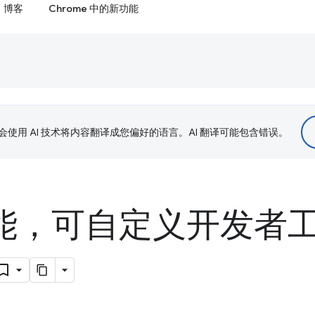
博客
Chrome 中的新功能
le 会使用 AI 技术将内容翻译成您偏好的语言。AI 翻译可能包含错误。
功能，可自定义开发者