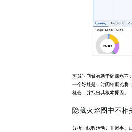
剪裁时间轴有助于确保您不
一个好处是，时间轴概览将
机会，并找出其根本原因。
隐藏火焰图中不相
分析主线程活动并非易事。由