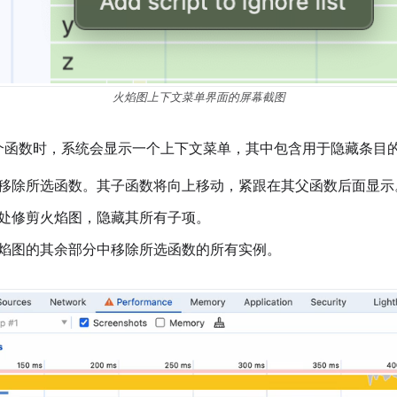
火焰图上下文菜单界面的屏幕截图
个函数时，系统会显示一个上下文菜单，其中包含用于隐藏条目
移除所选函数。其子函数将向上移动，紧跟在其父函数后面显示
处修剪火焰图，隐藏其所有子项。
焰图的其余部分中移除所选函数的所有实例。