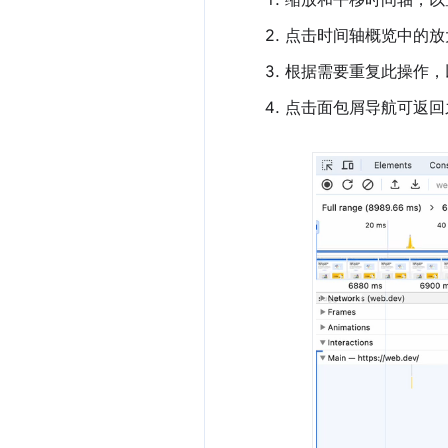
缩放和平移时间轴，以
点击时间轴概览中的放
根据需要重复此操作，
点击面包屑导航可返回