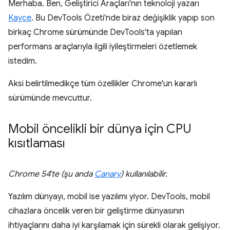
Merhaba. Ben, Geliştirici Araçları'nın teknoloji yazarı
Kayce
. Bu DevTools Özeti'nde biraz değişiklik yapıp son
birkaç Chrome sürümünde DevTools'ta yapılan
performans araçlarıyla ilgili iyileştirmeleri özetlemek
istedim.
Aksi belirtilmedikçe tüm özellikler Chrome'un kararlı
sürümünde mevcuttur.
Mobil öncelikli bir dünya için CPU
kısıtlaması
Chrome 54'te (şu anda
Canary
) kullanılabilir.
Yazılım dünyayı, mobil ise yazılımı yiyor. DevTools, mobil
cihazlara öncelik veren bir geliştirme dünyasının
ihtiyaçlarını daha iyi karşılamak için sürekli olarak gelişiyor.