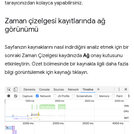
tarayıcınızdan kolayca yapabilirsiniz.
Zaman çizelgesi kayıtlarında ağ
görünümü
Sayfanızın kaynaklarını nasıl indirdiğini analiz etmek için bir
sonraki Zaman Çizelgesi kaydınızda
Ağ
onay kutusunu
etkinleştirin. Özet bölmesinde bir kaynakla ilgili daha fazla
bilgi görüntülemek için kaynağı tıklayın.