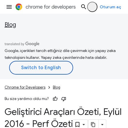
Oturum aç
Blog
Google, içerikleri tercih ettiğiniz dile çevirmek için yapay zeka
teknolojisini kullanır. Yapay zeka çevirilerinde hata olabilir.
Chrome for Developers
Blog
Bu size yardımcı oldu mu?
Geliştirici Araçları Özeti
,
Eylül
2016 - Perf Özeti