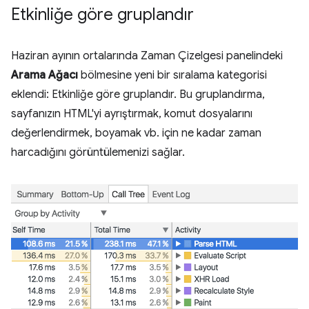
Etkinliğe göre gruplandır
Haziran ayının ortalarında Zaman Çizelgesi panelindeki
Arama Ağacı
bölmesine yeni bir sıralama kategorisi
eklendi: Etkinliğe göre gruplandır. Bu gruplandırma,
sayfanızın HTML'yi ayrıştırmak, komut dosyalarını
değerlendirmek, boyamak vb. için ne kadar zaman
harcadığını görüntülemenizi sağlar.