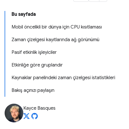
Bu sayfada
Mobil öncelikli bir dünya için CPU kısıtlaması
Zaman çizelgesi kayıtlarında ağ görünümü
Pasif etkinlik işleyiciler
Etkinliğe göre gruplandır
Kaynaklar panelindeki zaman çizelgesi istatistikleri
Bakış açınızı paylaşın
Kayce Basques