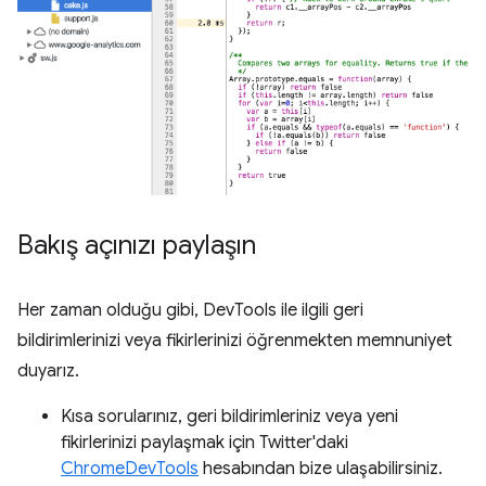
Bakış açınızı paylaşın
Her zaman olduğu gibi, DevTools ile ilgili geri
bildirimlerinizi veya fikirlerinizi öğrenmekten memnuniyet
duyarız.
Kısa sorularınız, geri bildirimleriniz veya yeni
fikirlerinizi paylaşmak için Twitter'daki
ChromeDevTools
hesabından bize ulaşabilirsiniz.