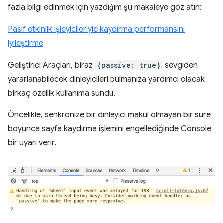
fazla bilgi edinmek için yazdığım şu makaleye göz atın:
Pasif etkinlik işleyicileriyle kaydırma performansını
iyileştirme
Geliştirici Araçları, biraz
{passive: true}
sevgiden
yararlanabilecek dinleyicileri bulmanıza yardımcı olacak
birkaç özellik kullanıma sundu.
Öncelikle, senkronize bir dinleyici makul olmayan bir süre
boyunca sayfa kaydırma işlemini engellediğinde Console
bir uyarı verir.