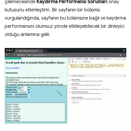
çekmecesinde
Kaydırma Performansı Sorunları
onay
kutusunu etkinleştirin. Bir sayfanın bir bölümü
vurgulandığında, sayfanın bu bölümüne bağlı ve kaydırma
performansını olumsuz yönde etkileyebilecek bir dinleyici
olduğu anlamına gelir.