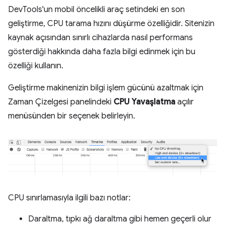
DevTools'un mobil öncelikli araç setindeki en son
geliştirme, CPU tarama hızını düşürme özelliğidir. Sitenizin
kaynak açısından sınırlı cihazlarda nasıl performans
gösterdiği hakkında daha fazla bilgi edinmek için bu
özelliği kullanın.
Geliştirme makinenizin bilgi işlem gücünü azaltmak için
Zaman Çizelgesi panelindeki
CPU Yavaşlatma
açılır
menüsünden bir seçenek belirleyin.
CPU sınırlamasıyla ilgili bazı notlar:
Daraltma, tıpkı ağ daraltma gibi hemen geçerli olur