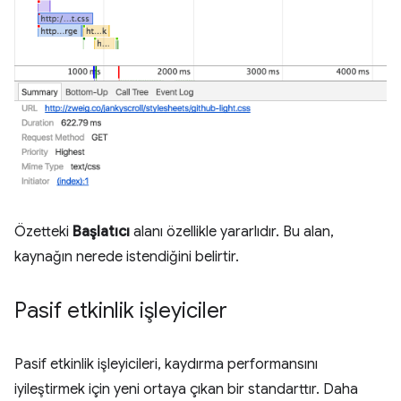
Özetteki
Başlatıcı
alanı özellikle yararlıdır. Bu alan,
kaynağın nerede istendiğini belirtir.
Pasif etkinlik işleyiciler
Pasif etkinlik işleyicileri, kaydırma performansını
iyileştirmek için yeni ortaya çıkan bir standarttır. Daha