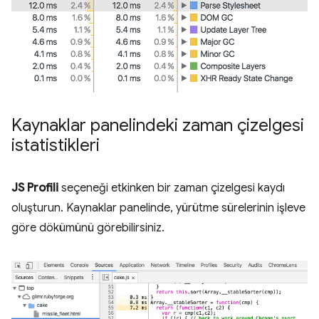
Kaynaklar panelindeki zaman çizelgesi
istatistikleri
JS Profili
seçeneği etkinken bir zaman çizelgesi kaydı
oluşturun. Kaynaklar panelinde, yürütme sürelerinin işleve
göre dökümünü görebilirsiniz.