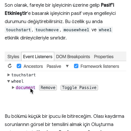
Son olarak, fareyle bir işleyicinin üzerine gelip
Pasif'i
Etkinleştir
'e basarak işleyicinin pasif veya engelleyici
durumunu değiştirebilirsiniz. Bu özellik şu anda
touchstart
,
touchmove
,
mousewheel
ve
wheel
etkinlik dinleyicileriyle sınırlıdır.
Bu bölümü küçük bir ipucu ile bitireceğim. Olası kaydırma
sorunlarının görsel bir temsilini almak için Oluşturma