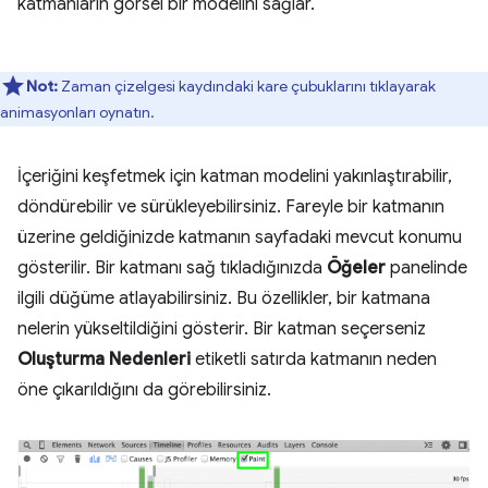
katmanların görsel bir modelini sağlar.
Not:
Zaman çizelgesi kaydındaki kare çubuklarını tıklayarak
animasyonları oynatın.
İçeriğini keşfetmek için katman modelini yakınlaştırabilir,
döndürebilir ve sürükleyebilirsiniz. Fareyle bir katmanın
üzerine geldiğinizde katmanın sayfadaki mevcut konumu
gösterilir. Bir katmanı sağ tıkladığınızda
Öğeler
panelinde
ilgili düğüme atlayabilirsiniz. Bu özellikler, bir katmana
nelerin yükseltildiğini gösterir. Bir katman seçerseniz
Oluşturma Nedenleri
etiketli satırda katmanın neden
öne çıkarıldığını da görebilirsiniz.