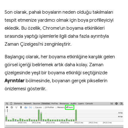
Son olarak, pahalı boyaların neden olduğu takılmaları
tespit etmenize yardımcı olmak için boya profilleyiciyi
ekledik. Bu özellik, Chrome'un boyama etkinlikleri
sırasında yaptığı işlemlerle ilgili daha fazla ayrıntıyla
Zaman Çizelgesi'ni zenginleştirir.
Başlangıç olarak, her boyama etkinliğine karşılık gelen
görsel içeriği belirlemek artık daha kolay. Zaman
çizelgesinde yeşil bir boyama etkinliği seçtiğinizde
Ayrıntılar
bölmesinde, boyanan gerçek piksellerin
önizlemesi gösterilir.