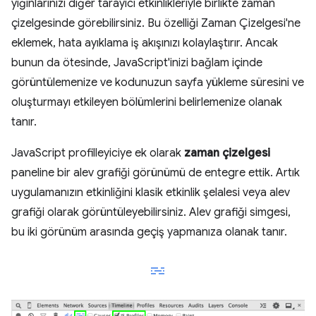
yığınlarınızı diğer tarayıcı etkinlikleriyle birlikte zaman
çizelgesinde görebilirsiniz. Bu özelliği Zaman Çizelgesi'ne
eklemek, hata ayıklama iş akışınızı kolaylaştırır. Ancak
bunun da ötesinde, JavaScript'inizi bağlam içinde
görüntülemenize ve kodunuzun sayfa yükleme süresini ve
oluşturmayı etkileyen bölümlerini belirlemenize olanak
tanır.
JavaScript profilleyiciye ek olarak
zaman çizelgesi
paneline bir alev grafiği görünümü de entegre ettik. Artık
uygulamanızın etkinliğini klasik etkinlik şelalesi veya alev
grafiği olarak görüntüleyebilirsiniz. Alev grafiği simgesi,
bu iki görünüm arasında geçiş yapmanıza olanak tanır.