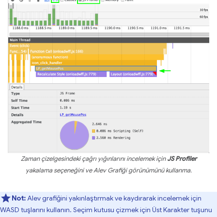
Zaman çizelgesindeki çağrı yığınlarını incelemek için
JS Profiler
yakalama seçeneğini ve Alev Grafiği görünümünü kullanma.
Not:
Alev grafiğini yakınlaştırmak ve kaydırarak incelemek için
WASD tuşlarını kullanın. Seçim kutusu çizmek için Üst Karakter tuşunu