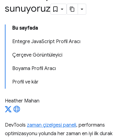
sunuyoruz
Bu sayfada
Entegre JavaScript Profil Aracı
Çerçeve Görüntüleyici
Boyama Profil Aracı
Profil ve kâr
Heather Mahan
DevTools
zaman çizelgesi paneli
, performans
optimizasyonu yolunda her zaman en iyi ilk durak