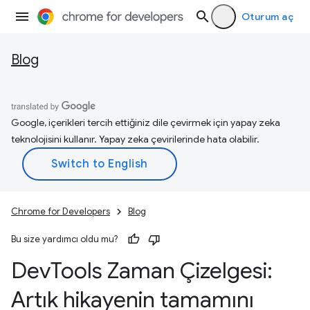
Oturum aç
Blog
Google, içerikleri tercih ettiğiniz dile çevirmek için yapay zeka
teknolojisini kullanır. Yapay zeka çevirilerinde hata olabilir.
Chrome for Developers
Blog
Bu size yardımcı oldu mu?
Dev
Tools Zaman Çizelgesi:
Artık hikayenin tamamını