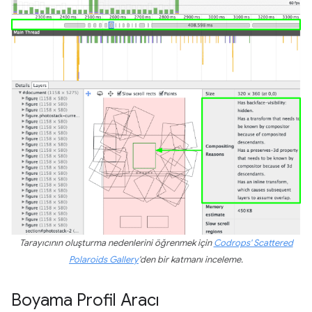
Tarayıcının oluşturma nedenlerini öğrenmek için
Codrops' Scattered
Polaroids Gallery
'den bir katmanı inceleme.
Boyama Profil Aracı