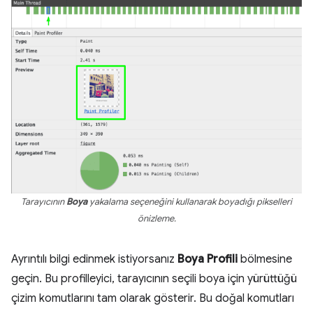
Tarayıcının
Boya
yakalama seçeneğini kullanarak boyadığı pikselleri
önizleme.
Ayrıntılı bilgi edinmek istiyorsanız
Boya Profili
bölmesine
geçin. Bu profilleyici, tarayıcının seçili boya için yürüttüğü
çizim komutlarını tam olarak gösterir. Bu doğal komutları