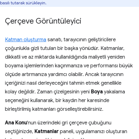
basılı tutarak sürükleyin.
Çerçeve Görüntüleyici
Katman oluşturma
sanatı, tarayıcının geliştiricilere
çoğunlukla gizli tutulan bir başka yönüdür. Katmanlar,
dikkatli ve az miktarda kullanıldığında maliyetli yeniden
boyama işlemlerinden kaçınmanıza ve performansı büyük
ölçüde artırmanıza yardımcı olabilir. Ancak tarayıcının
içeriğinizi nasıl derleyeceğini tahmin etmek genellikle
kolay değildir. Zaman çizelgesinin yeni
Boya
yakalama
seçeneğini kullanarak, bir kaydın her karesinde
birleştirilmiş katmanları görselleştirebilirsiniz.
Ana Konu
'nun üzerindeki gri çerçeve çubuğunu
seçtiğinizde,
Katmanlar
paneli, uygulamanızı oluşturan