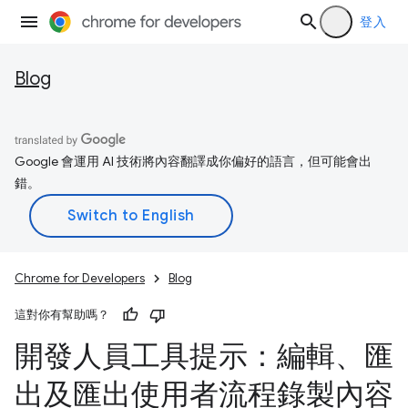
登入
Blog
Google 會運用 AI 技術將內容翻譯成你偏好的語言，但可能會出
錯。
Chrome for Developers
Blog
這對你有幫助嗎？
開發人員工具提示：編輯、匯
出及匯出使用者流程錄製內容