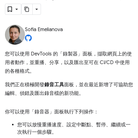
Sofia Emelianova
您可以使用 DevTools 的「錄製器」
面板，擷取網頁上的使
用者動作，並重播、分享，以及匯出至可在 CI/CD 中使用
的各種格式。
我們正在積極開發
錄音工具
面板，並在最近新增了可協助您
編輯、偵錯及匯出錄音檔的新功能。
你可以使用「錄音器」
面板執行下列操作：
您可以放慢重播速度、設定中斷點、暫停、繼續或一
次執行一個步驟。