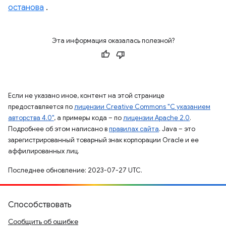
останова
.
Эта информация оказалась полезной?
Если не указано иное, контент на этой странице
предоставляется по
лицензии Creative Commons "С указанием
авторства 4.0"
, а примеры кода – по
лицензии Apache 2.0
.
Подробнее об этом написано в
правилах сайта
. Java – это
зарегистрированный товарный знак корпорации Oracle и ее
аффилированных лиц.
Последнее обновление: 2023-07-27 UTC.
Способствовать
Сообщить об ошибке