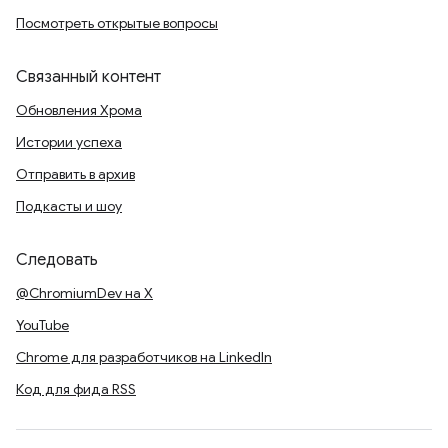
Посмотреть открытые вопросы
Связанный контент
Обновления Хрома
Истории успеха
Отправить в архив
Подкасты и шоу
Следовать
@ChromiumDev на X
YouTube
Chrome для разработчиков на LinkedIn
Код для фида RSS