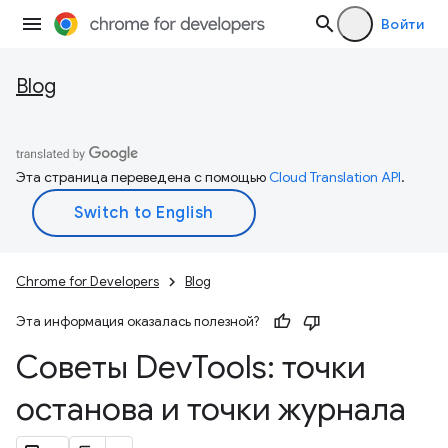
Войти
Blog
Эта страница переведена с помощью
Cloud Translation API
.
Chrome for Developers
Blog
Эта информация оказалась полезной?
Советы Dev
Tools: точки
останова и точки журнала