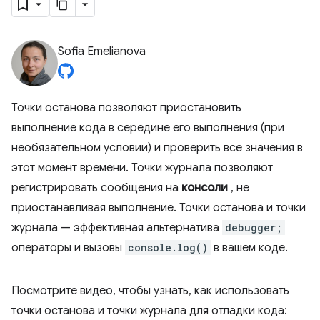
Sofia Emelianova
Точки останова позволяют приостановить
выполнение кода в середине его выполнения (при
необязательном условии) и проверить все значения в
этот момент времени. Точки журнала позволяют
регистрировать сообщения на
консоли
, не
приостанавливая выполнение. Точки останова и точки
журнала — эффективная альтернатива
debugger;
операторы и вызовы
console.log()
в вашем коде.
Посмотрите видео, чтобы узнать, как использовать
точки останова и точки журнала для отладки кода: