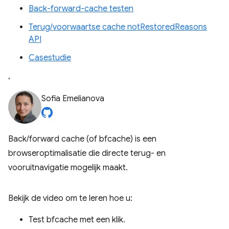
Back-forward-cache testen
Terug/voorwaartse cache notRestoredReasons
API
Casestudie
,
Sofia Emelianova
Back/forward cache (of bfcache) is een
browseroptimalisatie die directe terug- en
vooruitnavigatie mogelijk maakt.
Bekijk de video om te leren hoe u:
Test bfcache met een klik.