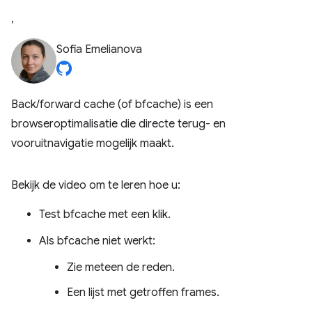
,
Sofia Emelianova
Back/forward cache (of bfcache) is een
browseroptimalisatie die directe terug- en
vooruitnavigatie mogelijk maakt.
Bekijk de video om te leren hoe u:
Test bfcache met een klik.
Als bfcache niet werkt:
Zie meteen de reden.
Een lijst met getroffen frames.