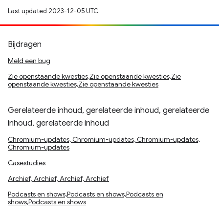
Last updated 2023-12-05 UTC.
Bijdragen
Meld een bug
Zie openstaande kwesties,Zie openstaande kwesties,Zie
openstaande kwesties,Zie openstaande kwesties
Gerelateerde inhoud, gerelateerde inhoud, gerelateerde
inhoud, gerelateerde inhoud
Chromium-updates, Chromium-updates, Chromium-updates,
Chromium-updates
Casestudies
Archief, Archief, Archief, Archief
Podcasts en shows,Podcasts en shows,Podcasts en
shows,Podcasts en shows