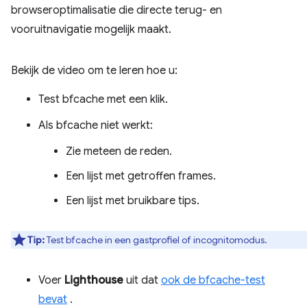
browseroptimalisatie die directe terug- en
vooruitnavigatie mogelijk maakt.
Bekijk de video om te leren hoe u:
Test bfcache met een klik.
Als bfcache niet werkt:
Zie meteen de reden.
Een lijst met getroffen frames.
Een lijst met bruikbare tips.
Tip:
Test bfcache in een gastprofiel of incognitomodus.
Voer
Lighthouse
uit dat
ook de bfcache-test
bevat
.