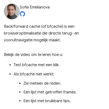
Sofia Emelianova
Back/forward cache (of bfcache) is een
browseroptimalisatie die directe terug- en
vooruitnavigatie mogelijk maakt.
Bekijk de video om te leren hoe u:
Test bfcache met een klik.
Als bfcache niet werkt:
Zie meteen de reden.
Een lijst met getroffen frames.
Een lijst met bruikbare tips.