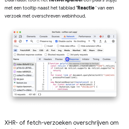
met een tooltip naast het tabblad
'Reactie
' van een
verzoek met overschreven webinhoud.
XHR- of fetch-verzoeken overschrijven om