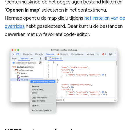
rechtermuisknop op het opgeslagen bestand klikken en
'Openen in map'
selecteren in het contextmenu.
Hiermee opent u de map die u tijdens
het instellen van de
overrides
hebt geselecteerd. Daar kunt u de bestanden
bewerken met uw favoriete code-editor.