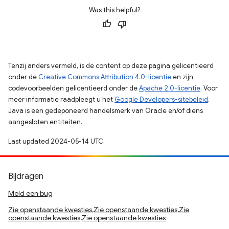
Was this helpful?
Tenzij anders vermeld, is de content op deze pagina gelicentieerd
onder de
Creative Commons Attribution 4.0-licentie
en zijn
codevoorbeelden gelicentieerd onder de
Apache 2.0-licentie
. Voor
meer informatie raadpleegt u het
Google Developers-sitebeleid
.
Java is een gedeponeerd handelsmerk van Oracle en/of diens
aangesloten entiteiten.
Last updated 2024-05-14 UTC.
Bijdragen
Meld een bug
Zie openstaande kwesties,Zie openstaande kwesties,Zie
openstaande kwesties,Zie openstaande kwesties