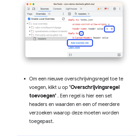
Om een ​​nieuwe overschrijvingsregel toe te
voegen, klikt u op
'Overschrijvingsregel
toevoegen'
. Een regel is hier een set
headers en waarden en een of meerdere
verzoeken waarop deze moeten worden
toegepast.