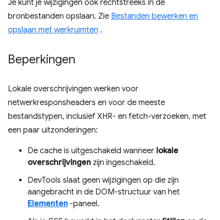
Je kunt je wijzigingen ook rechtstreeks in de
bronbestanden opslaan. Zie
Bestanden bewerken en
opslaan met werkruimten
.
Beperkingen
Lokale overschrijvingen werken voor
netwerkresponsheaders en voor de meeste
bestandstypen, inclusief XHR- en fetch-verzoeken, met
een paar uitzonderingen:
De cache is uitgeschakeld wanneer
lokale
overschrijvingen
zijn ingeschakeld.
DevTools slaat geen wijzigingen op die zijn
aangebracht in de DOM-structuur van het
Elementen
-paneel.