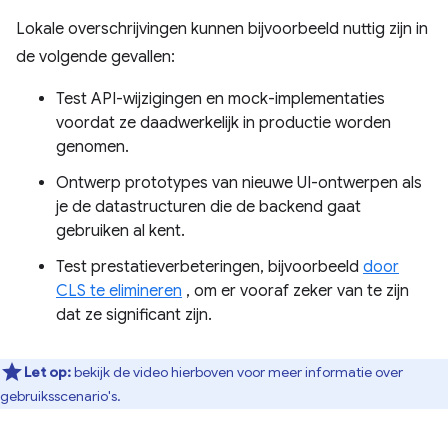
Lokale overschrijvingen kunnen bijvoorbeeld nuttig zijn in
de volgende gevallen:
Test API-wijzigingen en mock-implementaties
voordat ze daadwerkelijk in productie worden
genomen.
Ontwerp prototypes van nieuwe UI-ontwerpen als
je de datastructuren die de backend gaat
gebruiken al kent.
Test prestatieverbeteringen, bijvoorbeeld
door
CLS te elimineren
, om er vooraf zeker van te zijn
dat ze significant zijn.
Let op:
bekijk de video hierboven voor meer informatie over
gebruiksscenario's.