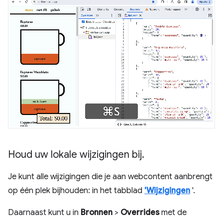
Houd uw lokale wijzigingen bij
.
Je kunt alle wijzigingen die je aan webcontent aanbrengt
op één plek bijhouden: in het tabblad
'Wijzigingen
'.
Daarnaast kunt u in
Bronnen
>
Overrides
met de