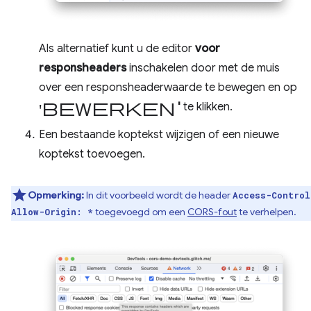
Als alternatief kunt u de editor
voor
responsheaders
inschakelen door met de muis
over een responsheaderwaarde te bewegen en op
'Bewerken
'
te klikken.
Een bestaande koptekst wijzigen of een nieuwe
koptekst toevoegen.
Opmerking:
In dit voorbeeld wordt de header
Access-Control
toegevoegd om een
​​CORS-fout
te verhelpen.
Allow-Origin: *