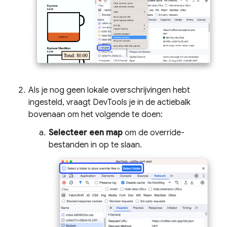
Als je nog geen lokale overschrijvingen hebt
ingesteld, vraagt ​​DevTools je in de actiebalk
bovenaan om het volgende te doen:
Selecteer een map
om de override-
bestanden in op te slaan.