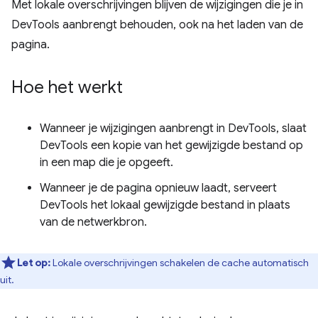
Met lokale overschrijvingen blijven de wijzigingen die je in
DevTools aanbrengt behouden, ook na het laden van de
pagina.
Hoe het werkt
Wanneer je wijzigingen aanbrengt in DevTools, slaat
DevTools een kopie van het gewijzigde bestand op
in een map die je opgeeft.
Wanneer je de pagina opnieuw laadt, serveert
DevTools het lokaal gewijzigde bestand in plaats
van de netwerkbron.
Let op:
Lokale overschrijvingen schakelen de cache automatisch
uit.