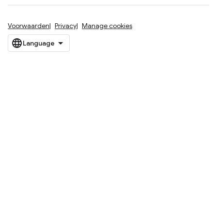
Voorwaarden
Privacy
Manage cookies