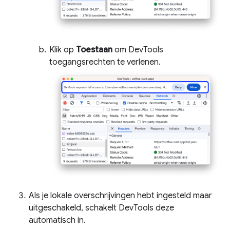
Klik op
Toestaan
​​om DevTools
toegangsrechten te verlenen.
Als je lokale overschrijvingen hebt ingesteld maar
uitgeschakeld, schakelt DevTools deze
automatisch in.