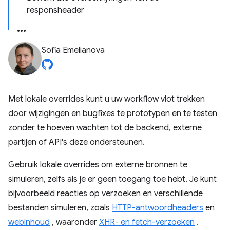
responsheader
Sofia Emelianova
Met lokale overrides kunt u uw workflow vlot trekken
door wijzigingen en bugfixes te prototypen en te testen
zonder te hoeven wachten tot de backend, externe
partijen of API's deze ondersteunen.
Gebruik lokale overrides om externe bronnen te
simuleren, zelfs als je er geen toegang toe hebt. Je kunt
bijvoorbeeld reacties op verzoeken en verschillende
bestanden simuleren, zoals
HTTP-antwoordheaders
en
webinhoud
, waaronder
XHR- en fetch-verzoeken
.