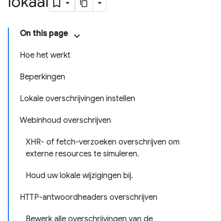
lokaal
On this page
Hoe het werkt
Beperkingen
Lokale overschrijvingen instellen
Webinhoud overschrijven
XHR- of fetch-verzoeken overschrijven om
externe resources te simuleren.
Houd uw lokale wijzigingen bij.
HTTP-antwoordheaders overschrijven
Bewerk alle overschrijvingen van de