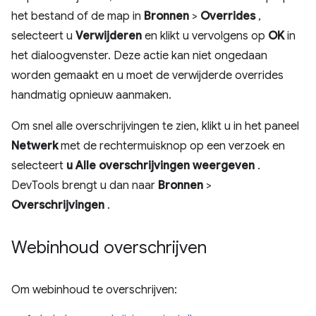
het bestand of de map in
Bronnen
>
Overrides
,
selecteert u
Verwijderen
en klikt u vervolgens op
OK
in
het dialoogvenster. Deze actie kan niet ongedaan
worden gemaakt en u moet de verwijderde overrides
handmatig opnieuw aanmaken.
Om snel alle overschrijvingen te zien, klikt u in het paneel
Netwerk
met de rechtermuisknop op een verzoek en
selecteert
u Alle overschrijvingen weergeven
.
DevTools brengt u dan naar
Bronnen
>
Overschrijvingen
.
Webinhoud overschrijven
Om webinhoud te overschrijven: