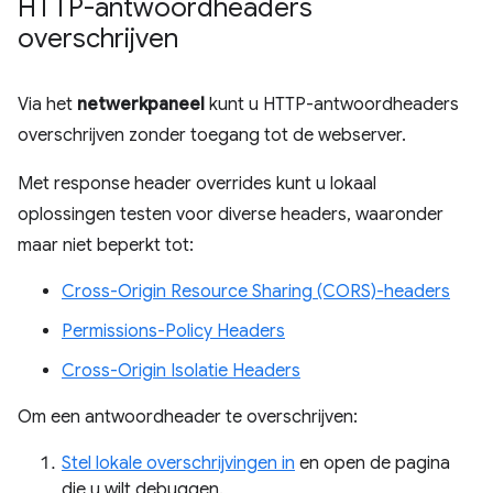
HTTP-antwoordheaders
overschrijven
Via het
netwerkpaneel
kunt u HTTP-antwoordheaders
overschrijven zonder toegang tot de webserver.
Met response header overrides kunt u lokaal
oplossingen testen voor diverse headers, waaronder
maar niet beperkt tot:
Cross-Origin Resource Sharing (CORS)-headers
Permissions-Policy Headers
Cross-Origin Isolatie Headers
Om een ​​antwoordheader te overschrijven:
Stel lokale overschrijvingen in
en open de pagina
die u wilt debuggen.