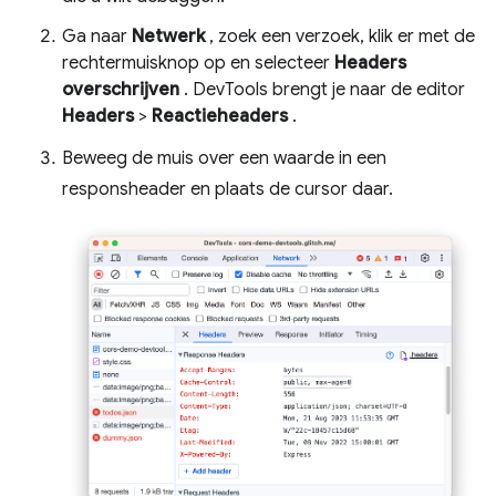
Ga naar
Netwerk
, zoek een verzoek, klik er met de
rechtermuisknop op en selecteer
Headers
overschrijven
. DevTools brengt je naar de editor
Headers
>
Reactieheaders
.
Beweeg de muis over een waarde in een
responsheader en plaats de cursor daar.