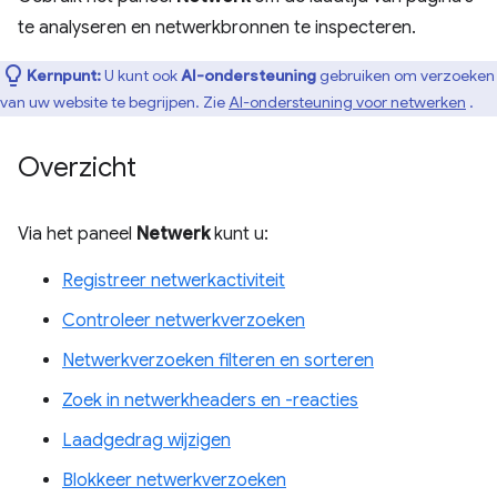
te analyseren en netwerkbronnen te inspecteren.
Kernpunt:
U kunt ook
AI-ondersteuning
gebruiken om verzoeken
van uw website te begrijpen. Zie
AI-ondersteuning voor netwerken
.
Overzicht
Via het paneel
Netwerk
kunt u:
Registreer netwerkactiviteit
Controleer netwerkverzoeken
Netwerkverzoeken filteren en sorteren
Zoek in netwerkheaders en -reacties
Laadgedrag wijzigen
Blokkeer netwerkverzoeken