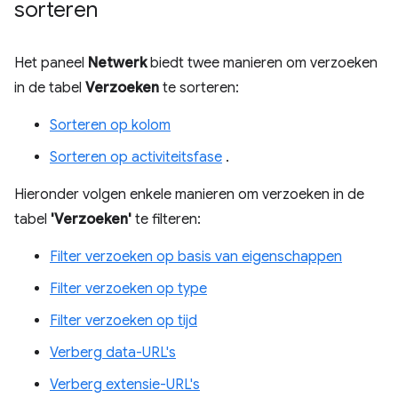
sorteren
Het paneel
Netwerk
biedt twee manieren om verzoeken
in de tabel
Verzoeken
te sorteren:
Sorteren op kolom
Sorteren op activiteitsfase
.
Hieronder volgen enkele manieren om verzoeken in de
tabel
'Verzoeken'
te filteren:
Filter verzoeken op basis van eigenschappen
Filter verzoeken op type
Filter verzoeken op tijd
Verberg data-URL's
Verberg extensie-URL's