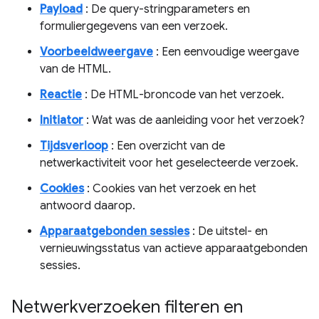
Payload
: De query-stringparameters en
formuliergegevens van een verzoek.
Voorbeeldweergave
: Een eenvoudige weergave
van de HTML.
Reactie
: De HTML-broncode van het verzoek.
Initiator
: Wat was de aanleiding voor het verzoek?
Tijdsverloop
: Een overzicht van de
netwerkactiviteit voor het geselecteerde verzoek.
Cookies
: Cookies van het verzoek en het
antwoord daarop.
Apparaatgebonden sessies
: De uitstel- en
vernieuwingsstatus van actieve apparaatgebonden
sessies.
Netwerkverzoeken filteren en