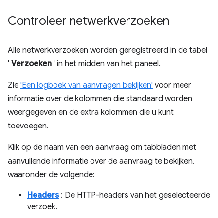
Controleer netwerkverzoeken
Alle netwerkverzoeken worden geregistreerd in de tabel
'
Verzoeken
' in het midden van het paneel.
Zie
'Een logboek van aanvragen bekijken'
voor meer
informatie over de kolommen die standaard worden
weergegeven en de extra kolommen die u kunt
toevoegen.
Klik op de naam van een aanvraag om tabbladen met
aanvullende informatie over de aanvraag te bekijken,
waaronder de volgende:
Headers
: De HTTP-headers van het geselecteerde
verzoek.