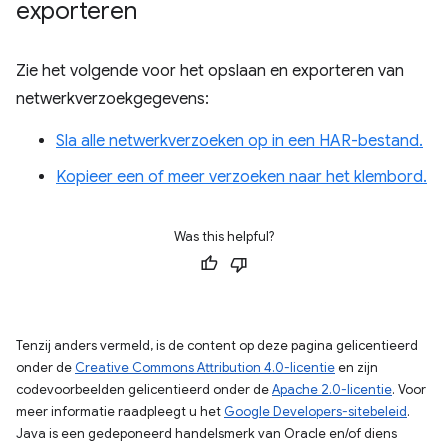
exporteren
Zie het volgende voor het opslaan en exporteren van
netwerkverzoekgegevens:
Sla alle netwerkverzoeken op in een HAR-bestand.
Kopieer een of meer verzoeken naar het klembord.
Was this helpful?
Tenzij anders vermeld, is de content op deze pagina gelicentieerd
onder de
Creative Commons Attribution 4.0-licentie
en zijn
codevoorbeelden gelicentieerd onder de
Apache 2.0-licentie
. Voor
meer informatie raadpleegt u het
Google Developers-sitebeleid
.
Java is een gedeponeerd handelsmerk van Oracle en/of diens