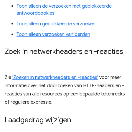
Toon alleen de verzoeken met geblokkeerde
antwoordcookies
Toon alleen geblokkeerde verzoeken
Toon alleen verzoeken van derden
Zoek in netwerkheaders en -reacties
Zie
'Zoeken in netwerkheaders en -reacties'
voor meer
informatie over het doorzoeken van HTTP-headers en -
reacties van alle resources op een bepaalde tekenreeks
of reguliere expressie.
Laadgedrag wijzigen