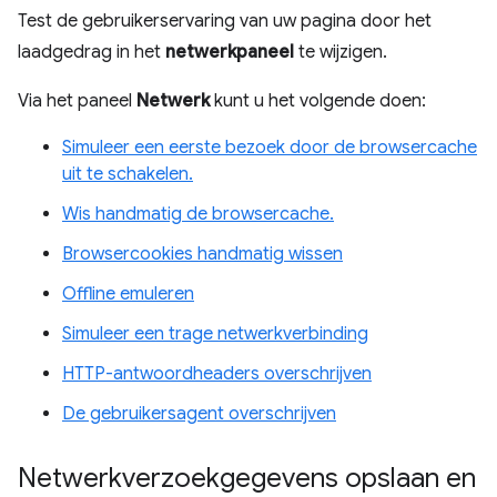
Test de gebruikerservaring van uw pagina door het
laadgedrag in het
netwerkpaneel
te wijzigen.
Via het paneel
Netwerk
kunt u het volgende doen:
Simuleer een eerste bezoek door de browsercache
uit te schakelen.
Wis handmatig de browsercache.
Browsercookies handmatig wissen
Offline emuleren
Simuleer een trage netwerkverbinding
HTTP-antwoordheaders overschrijven
De gebruikersagent overschrijven
Netwerkverzoekgegevens opslaan en