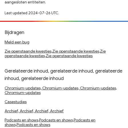
aangesloten entiteiten.
Last updated 2024-07-26 UTC.
Bijdragen
Meld een bug
Zie openstaande kwesties,Zie openstaande kwesties,Zie
openstaande kwesties,Zie openstaande kwesties
Gerelateerde inhoud, gerelateerde inhoud, gerelateerde
inhoud, gerelateerde inhoud
Chromium-updates, Chromium-updates, Chromium-updates,
Chromium-updates
Casestudies
Archief, Archief, Archief, Archief
Podcasts en shows,Podcasts en shows,Podcasts en
shows,Podcasts en shows