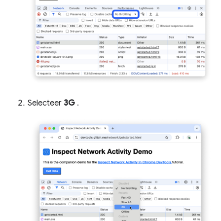
Selecteer
3G
.