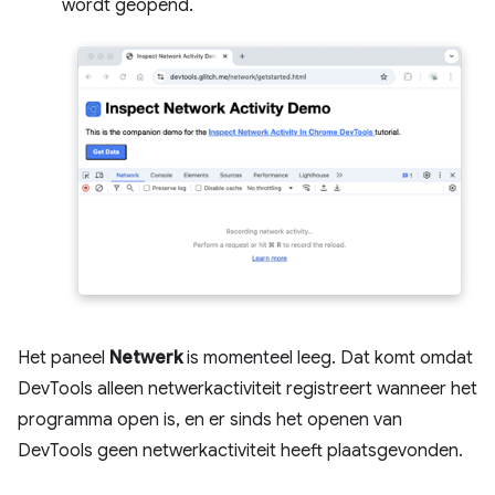
wordt geopend.
Het paneel
Netwerk
is momenteel leeg. Dat komt omdat
DevTools alleen netwerkactiviteit registreert wanneer het
programma open is, en er sinds het openen van
DevTools geen netwerkactiviteit heeft plaatsgevonden.