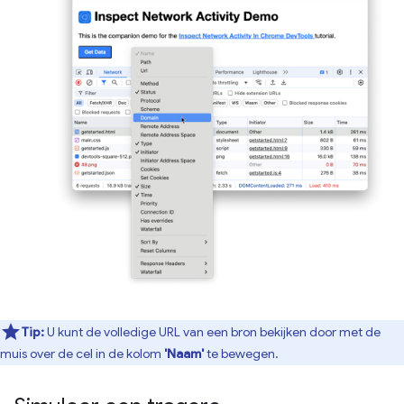
Tip:
U kunt de volledige URL van een bron bekijken door met de
muis over de cel in de kolom
'Naam'
te bewegen.