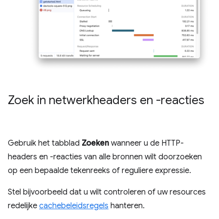
Zoek in netwerkheaders en -reacties
Gebruik het tabblad
Zoeken
wanneer u de HTTP-
headers en -reacties van alle bronnen wilt doorzoeken
op een bepaalde tekenreeks of reguliere expressie.
Stel bijvoorbeeld dat u wilt controleren of uw resources
redelijke
cachebeleidsregels
hanteren.