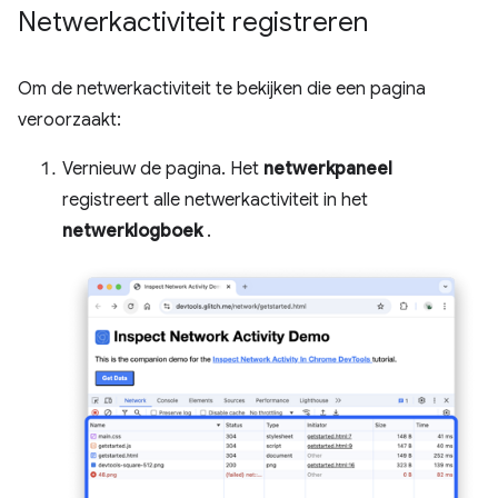
Netwerkactiviteit registreren
Om de netwerkactiviteit te bekijken die een pagina
veroorzaakt:
Vernieuw de pagina. Het
netwerkpaneel
registreert alle netwerkactiviteit in het
netwerklogboek
.