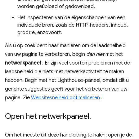
worden geüpload of gedownload.
Het inspecteren van de eigenschappen van een
individuele bron, zoals de HTTP-headers, inhoud,
grootte, enzovoort.
Als u op zoek bent naar manieren om de laadsnelheid
van uw pagina te verbeteren, begin
dan niet
met het
netwerkpaneel
. Er zijn veel soorten problemen met de
laadsnelheid die niets met netwerkactiviteit te maken
hebben. Begin met het Lighthouse-paneel, omdat dit u
gerichte suggesties geeft voor het verbeteren van uw
pagina. Zie
Websitesnelheid optimaliseren
.
Open het netwerkpaneel
.
Om het meeste uit deze handleiding te halen, open je de