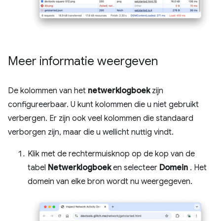
Meer informatie weergeven
De kolommen van het
netwerklogboek
zijn
configureerbaar. U kunt kolommen die u niet gebruikt
verbergen. Er zijn ook veel kolommen die standaard
verborgen zijn, maar die u wellicht nuttig vindt.
Klik met de rechtermuisknop op de kop van de
tabel
Netwerklogboek
en selecteer
Domein
. Het
domein van elke bron wordt nu weergegeven.