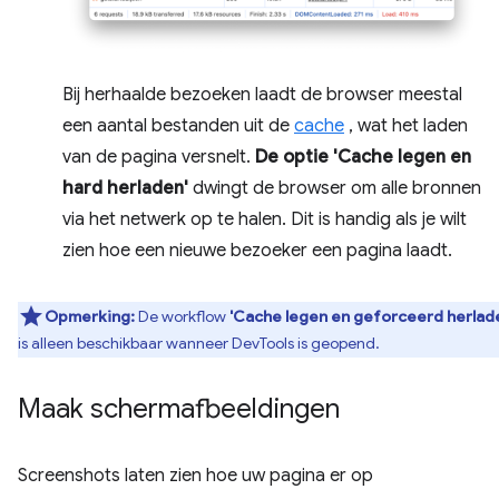
Bij herhaalde bezoeken laadt de browser meestal
een aantal bestanden uit de
cache
, wat het laden
van de pagina versnelt.
De optie 'Cache legen en
hard herladen'
dwingt de browser om alle bronnen
via het netwerk op te halen. Dit is handig als je wilt
zien hoe een nieuwe bezoeker een pagina laadt.
Opmerking:
De workflow
'Cache legen en geforceerd herlad
is alleen beschikbaar wanneer DevTools is geopend.
Maak schermafbeeldingen
Screenshots laten zien hoe uw pagina er op