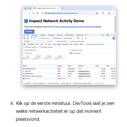
Klik op de eerste miniatuur. DevTools laat je zien
welke netwerkactiviteit er op dat moment
plaatsvond.