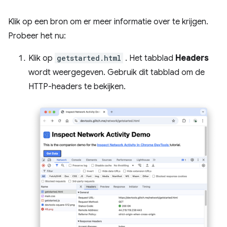
Klik op een bron om er meer informatie over te krijgen.
Probeer het nu:
Klik op
getstarted.html
. Het tabblad
Headers
wordt weergegeven. Gebruik dit tabblad om de
HTTP-headers te bekijken.