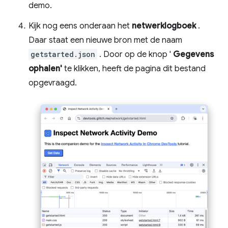
demo.
Kijk nog eens onderaan het
netwerklogboek
.
Daar staat een nieuwe bron met de naam
getstarted.json
. Door op de knop '
Gegevens
ophalen'
te klikken, heeft de pagina dit bestand
opgevraagd.