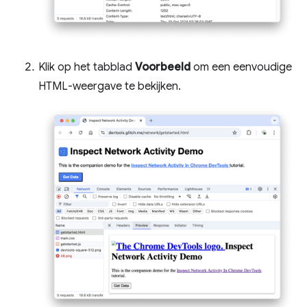
Klik op het tabblad
Voorbeeld
om een ​​eenvoudige
HTML-weergave te bekijken.