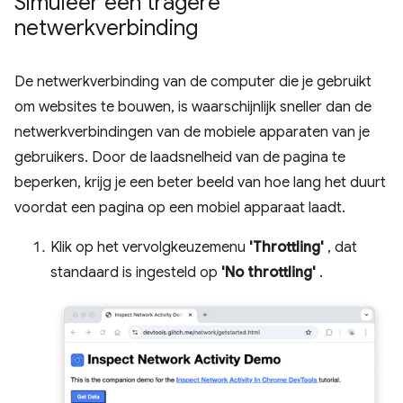
Simuleer een tragere
netwerkverbinding
De netwerkverbinding van de computer die je gebruikt
om websites te bouwen, is waarschijnlijk sneller dan de
netwerkverbindingen van de mobiele apparaten van je
gebruikers. Door de laadsnelheid van de pagina te
beperken, krijg je een beter beeld van hoe lang het duurt
voordat een pagina op een mobiel apparaat laadt.
Klik op het vervolgkeuzemenu
'Throttling'
, dat
standaard is ingesteld op
'No throttling'
.