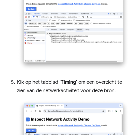
Klik op het tabblad
'Timing'
om een ​​overzicht te
zien van de netwerkactiviteit voor deze bron.