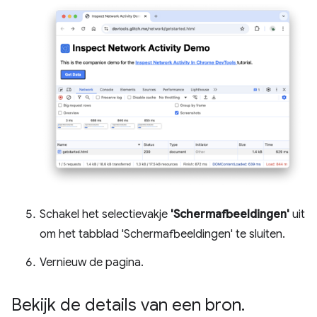
Schakel het selectievakje
'Schermafbeeldingen'
uit
om het tabblad 'Schermafbeeldingen' te sluiten.
Vernieuw de pagina.
Bekijk de details van een bron
.