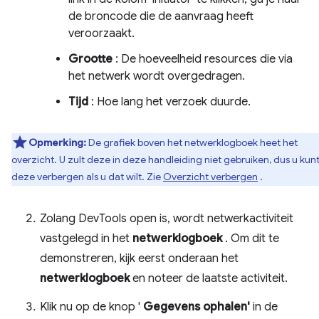
de broncode die de aanvraag heeft
veroorzaakt.
Grootte
: De hoeveelheid resources die via
het netwerk wordt overgedragen.
Tijd
: Hoe lang het verzoek duurde.
Opmerking:
De grafiek boven het netwerklogboek heet het
overzicht. U zult deze in deze handleiding niet gebruiken, dus u kun
deze verbergen als u dat wilt. Zie
Overzicht verbergen
.
Zolang DevTools open is, wordt netwerkactiviteit
vastgelegd in het
netwerklogboek
. Om dit te
demonstreren, kijk eerst onderaan het
netwerklogboek
en noteer de laatste activiteit.
Klik nu op de knop '
Gegevens ophalen'
in de