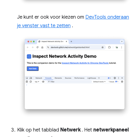
Je kunt er ook voor kiezen om
DevTools onderaan
je venster vast te zetten
.
Klik op het tabblad
Netwerk
. Het
netwerkpaneel