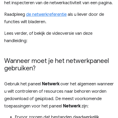
het inspecteren van de netwerkactiviteit van een pagina.
Raadpleeg
de netwerkreferentie
als u liever door de
functies wilt bladeren.
Lees verder, of bekijk de videoversie van deze
handleiding:
Wanneer moet je het netwerkpaneel
gebruiken?
Gebruik het paneel
Netwerk
over het algemeen wanneer
u wilt controleren of resources naar behoren worden
gedownload of geüpload. De meest voorkomende
toepassingen voor het paneel
Netwerk
zijn:
Ervoor zorgen dat bestanden daadwerkelijk