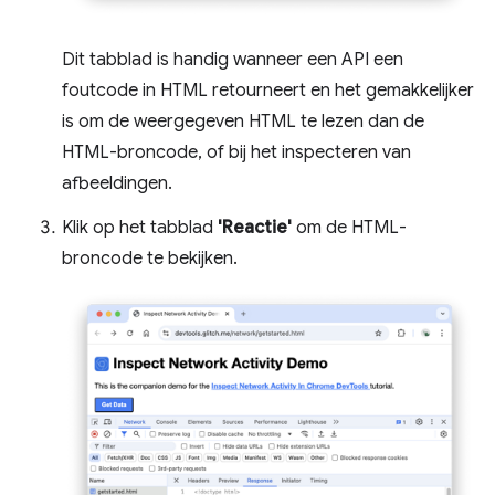
Dit tabblad is handig wanneer een API een
foutcode in HTML retourneert en het gemakkelijker
is om de weergegeven HTML te lezen dan de
HTML-broncode, of bij het inspecteren van
afbeeldingen.
Klik op het tabblad
'Reactie'
om de HTML-
broncode te bekijken.