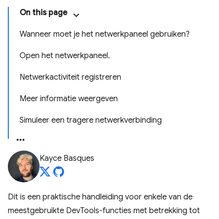
On this page
Wanneer moet je het netwerkpaneel gebruiken?
Open het netwerkpaneel.
Netwerkactiviteit registreren
Meer informatie weergeven
Simuleer een tragere netwerkverbinding
Kayce Basques
Dit is een praktische handleiding voor enkele van de
meestgebruikte DevTools-functies met betrekking tot