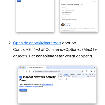
Open de ontwikkelaarstools
door op
Control+Shift+J of Command+Option+J (Mac) te
drukken. Het
consolevenster
wordt geopend.