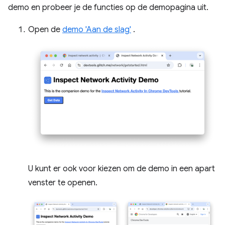
demo en probeer je de functies op de demopagina uit.
Open de
demo 'Aan de slag'
.
U kunt er ook voor kiezen om de demo in een apart
venster te openen.