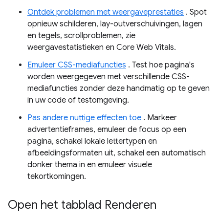
Ontdek problemen met weergaveprestaties
. Spot
opnieuw schilderen, lay-outverschuivingen, lagen
en tegels, scrollproblemen, zie
weergavestatistieken en Core Web Vitals.
Emuleer CSS-mediafuncties
. Test hoe pagina's
worden weergegeven met verschillende CSS-
mediafuncties zonder deze handmatig op te geven
in uw code of testomgeving.
Pas andere nuttige effecten toe
. Markeer
advertentieframes, emuleer de focus op een
pagina, schakel lokale lettertypen en
afbeeldingsformaten uit, schakel een automatisch
donker thema in en emuleer visuele
tekortkomingen.
Open het tabblad Renderen