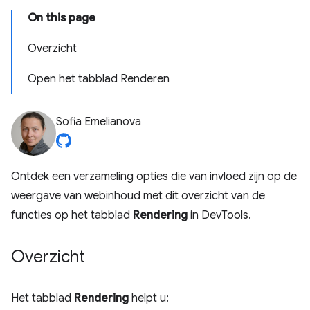
On this page
Overzicht
Open het tabblad Renderen
Sofia Emelianova
Ontdek een verzameling opties die van invloed zijn op de
weergave van webinhoud met dit overzicht van de
functies op het tabblad
Rendering
in DevTools.
Overzicht
Het tabblad
Rendering
helpt u: