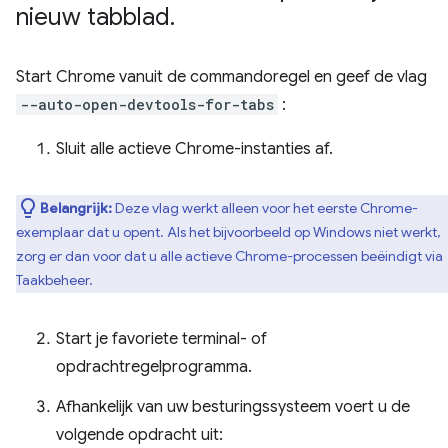
nieuw tabblad
.
Start Chrome vanuit de commandoregel en geef de vlag
--auto-open-devtools-for-tabs
:
Sluit alle actieve Chrome-instanties af.
Belangrijk:
Deze vlag werkt alleen voor het eerste Chrome-
exemplaar dat u opent. Als het bijvoorbeeld op Windows niet werkt,
zorg er dan voor dat u alle actieve Chrome-processen beëindigt via
Taakbeheer.
Start je favoriete terminal- of
opdrachtregelprogramma.
Afhankelijk van uw besturingssysteem voert u de
volgende opdracht uit: