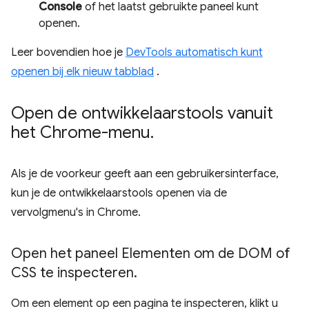
Console
of het laatst gebruikte paneel kunt
openen.
Leer bovendien hoe je
DevTools automatisch kunt
openen bij elk nieuw tabblad
.
Open de ontwikkelaarstools vanuit
het Chrome-menu
.
Als je de voorkeur geeft aan een gebruikersinterface,
kun je de ontwikkelaarstools openen via de
vervolgmenu's in Chrome.
Open het paneel Elementen om de DOM of
CSS te inspecteren
.
Om een ​​element op een pagina te inspecteren, klikt u