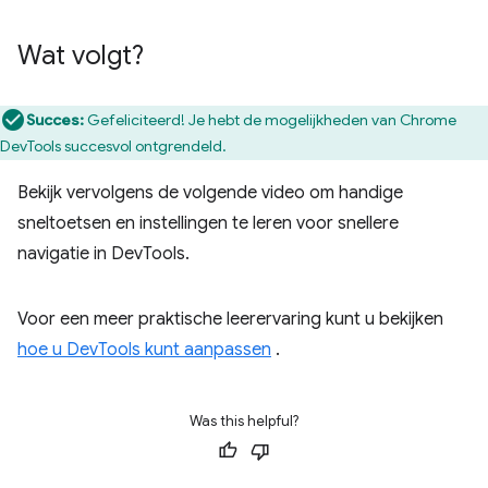
Wat volgt?
Succes:
Gefeliciteerd! Je hebt de mogelijkheden van Chrome
DevTools succesvol ontgrendeld.
Bekijk vervolgens de volgende video om handige
sneltoetsen en instellingen te leren voor snellere
navigatie in DevTools.
Voor een meer praktische leerervaring kunt u bekijken
hoe u DevTools kunt aanpassen
.
Was this helpful?