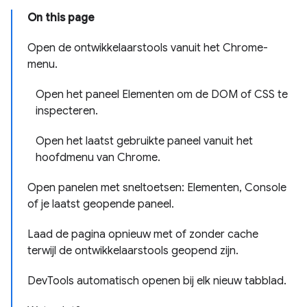
On this page
Open de ontwikkelaarstools vanuit het Chrome-
menu.
Open het paneel Elementen om de DOM of CSS te
inspecteren.
Open het laatst gebruikte paneel vanuit het
hoofdmenu van Chrome.
Open panelen met sneltoetsen: Elementen, Console
of je laatst geopende paneel.
Laad de pagina opnieuw met of zonder cache
terwijl de ontwikkelaarstools geopend zijn.
DevTools automatisch openen bij elk nieuw tabblad.