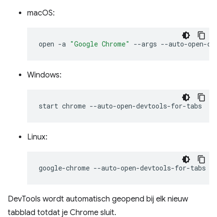
macOS:
open
-a
"Google Chrome"
--args
Windows:
start
chrome
Linux:
google-chrome
DevTools wordt automatisch geopend bij elk nieuw
tabblad totdat je Chrome sluit.