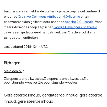
Tenzij anders vermeld, is de content op deze pagina gelicentieerd
onder de
Creative Commons Attribution 4.0-licentie
en zijn
codevoorbeelden gelicentieerd onder de
Apache 2.0-licentie
. Voor
meer informatie raadpleegt u het
Google Developers-sitebeleid
.
Java is een gedeponeerd handelsmerk van Oracle en/of diens
aangesloten entiteiten.
Last updated 2018-12-14 UTC.
Bijdragen
Meld een bug
Zie openstaande kwesties,Zie openstaande kwesties,Zie
openstaande kwesties,Zie openstaande kwesties
Gerelateerde inhoud, gerelateerde inhoud, gerelateerde
inhoud, gerelateerde inhoud