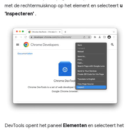
met de rechtermuisknop op het element en selecteert
u
'Inspecteren'
.
DevTools opent het paneel
Elementen
en selecteert het