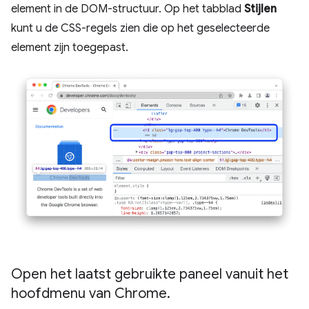
element in de DOM-structuur. Op het tabblad
Stijlen
kunt u de CSS-regels zien die op het geselecteerde
element zijn toegepast.
Open het laatst gebruikte paneel vanuit het
hoofdmenu van Chrome
.