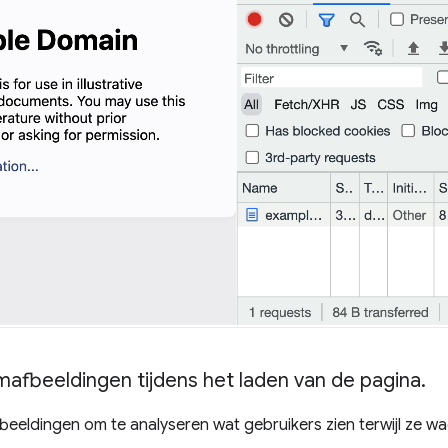
afbeeldingen tijdens het laden van de pagina
.
eldingen om te analyseren wat gebruikers zien terwijl ze wa