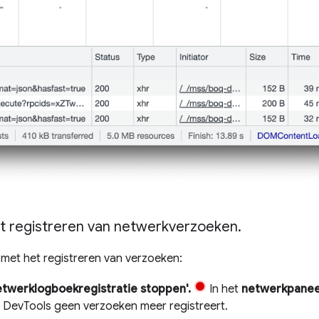
t registreren van netwerkverzoeken
.
met het registreren van verzoeken:
etwerklogboekregistratie stoppen'.
In het
netwerkpanee
 DevTools geen verzoeken meer registreert.