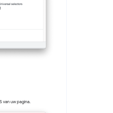
S van uw pagina.