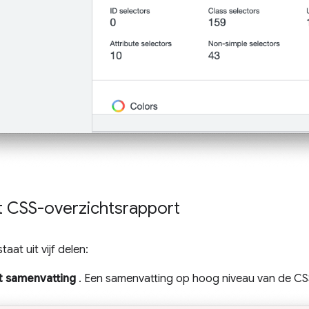
t CSS-overzichtsrapport
aat uit vijf delen:
t samenvatting
. Een samenvatting op hoog niveau van de CS