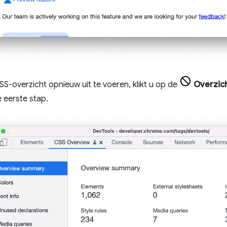
SS-overzicht opnieuw uit te voeren, klikt u op de
Overzic
 eerste stap.