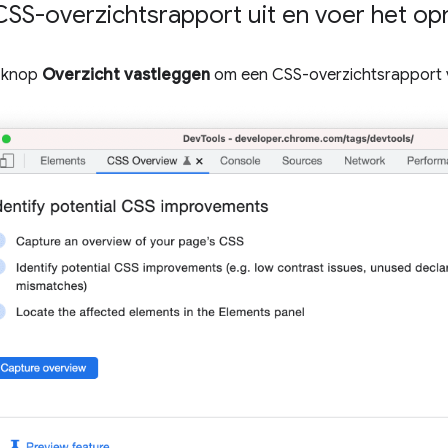
SS-overzichtsrapport uit en voer het op
e knop
Overzicht vastleggen
om een ​​CSS-overzichtsrapport 