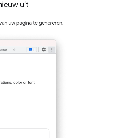
nieuw uit
van uw pagina te genereren.