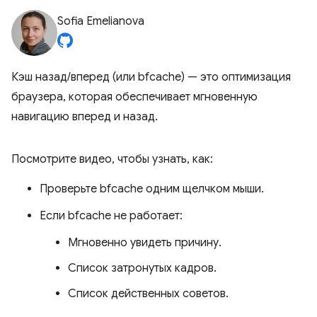
Sofia Emelianova
Кэш назад/вперед (или bfcache) — это оптимизация
браузера, которая обеспечивает мгновенную
навигацию вперед и назад.
Посмотрите видео, чтобы узнать, как:
Проверьте bfcache одним щелчком мыши.
Если bfcache не работает:
Мгновенно увидеть причину.
Список затронутых кадров.
Список действенных советов.