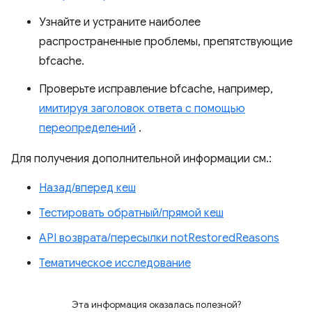
Узнайте и устраните наиболее
распространенные проблемы, препятствующие
bfcache.
Проверьте исправление bfcache, например,
имитируя заголовок ответа с помощью
переопределений
.
Для получения дополнительной информации см.:
Назад/вперед кеш
Тестировать обратный/прямой кеш
API возврата/пересылки notRestoredReasons
Тематическое исследование
Эта информация оказалась полезной?