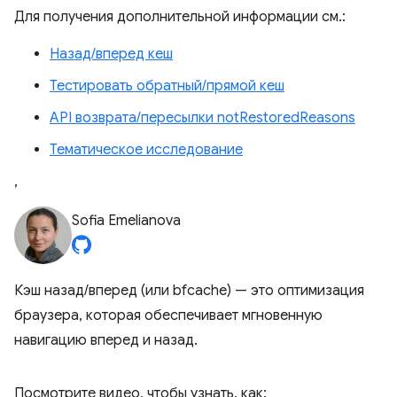
Для получения дополнительной информации см.:
Назад/вперед кеш
Тестировать обратный/прямой кеш
API возврата/пересылки notRestoredReasons
Тематическое исследование
,
Sofia Emelianova
Кэш назад/вперед (или bfcache) — это оптимизация
браузера, которая обеспечивает мгновенную
навигацию вперед и назад.
Посмотрите видео, чтобы узнать, как: