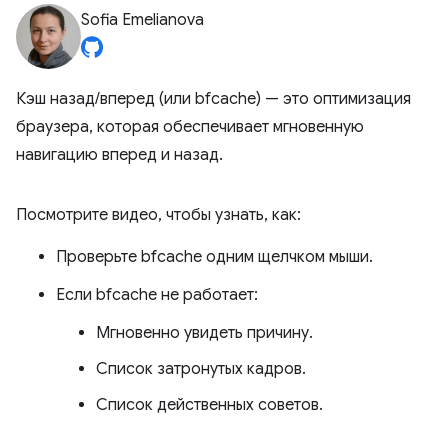
Sofia Emelianova
Кэш назад/вперед (или bfcache) — это оптимизация
браузера, которая обеспечивает мгновенную
навигацию вперед и назад.
Посмотрите видео, чтобы узнать, как:
Проверьте bfcache одним щелчком мыши.
Если bfcache не работает:
Мгновенно увидеть причину.
Список затронутых кадров.
Список действенных советов.