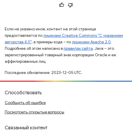
Если не указано иное, контент на этой странице
предоставляется по
лицензии Creative Commons "С указанием
авторства 4.0"
, а примеры кода – по
лицензии Apache 2.0
.
Подробнее об этом написано в
правилах сайта
. Java – это
зарегистрированный товарный знак корпорации Oracle и ее
аффилированных лиц.
Последнее обновление: 2023-12-05 UTC.
Способствовать
Сообщить об ошибке
Посмотреть открытые вопросы
Связанный контент