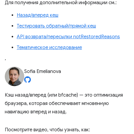
Для получения дополнительной информации см.:
Назад/вперед кеш
Тестировать обратный/прямой кеш
API возврата/пересылки notRestoredReasons
Тематическое исследование
,
Sofia Emelianova
Кэш назад/вперед (или bfcache) — это оптимизация
браузера, которая обеспечивает мгновенную
навигацию вперед и назад.
Посмотрите видео, чтобы узнать, как: