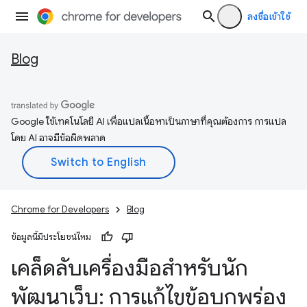
ลงชื่อเข้าใช้
Blog
Google ใช้เทคโนโลยี AI เพื่อแปลเนื้อหาเป็นภาษาที่คุณต้องการ การแปล
โดย AI อาจมีข้อผิดพลาด
Chrome for Developers
Blog
ข้อมูลนี้มีประโยชน์ไหม
เคล็ดลับเครื่องมือสำหรับนัก
พัฒนาเว็บ: การแก้ไขข้อบกพร่อง