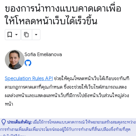
ของการนำทางแบบคาดเดาเพื่อ
ให้โหลดหน้าเว็บได้เร็วขึ้น
Sofia Emelianova
Speculation Rules API
ช่วยให้คุณโหลดหน้าเว็บได้เกือบจะทันที
ตามกฎการคาดเดาที่คุณกำหนด ซึ่งจะช่วยให้เว็บไซต์สามารถแสดง
ผลล่วงหน้าและแสดงผลหน้าเว็บที่มีการไปยังหน้าเว็บส่วนใหญ่ล่วง
หน้า
ประเด็นสำคัญ:
เมื่อใช้การโหลดแบบคาดการณ์ ให้พยายามสร้างสมดุลระหว่าง
การทำงานเพิ่มเติมเพื่อประโยชน์ของผู้ใช้กับการทำงานที่สิ้นเปลืองซึ่งท้ายที่สุด