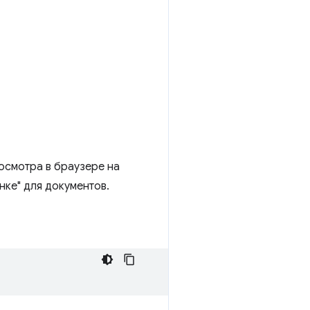
осмотра в браузере на
нке" для документов.