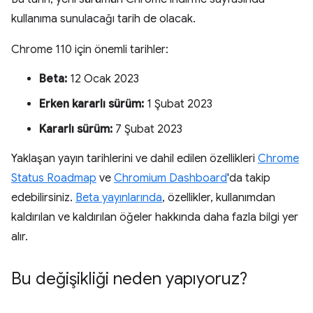
kullanıma sunulacağı tarih de olacak.
Chrome 110 için önemli tarihler:
Beta:
12 Ocak 2023
Erken kararlı sürüm:
1 Şubat 2023
Kararlı sürüm:
7 Şubat 2023
Yaklaşan yayın tarihlerini ve dahil edilen özellikleri
Chrome
Status Roadmap
ve
Chromium Dashboard
'da takip
edebilirsiniz.
Beta yayınlarında
, özellikler, kullanımdan
kaldırılan ve kaldırılan öğeler hakkında daha fazla bilgi yer
alır.
Bu değişikliği neden yapıyoruz?