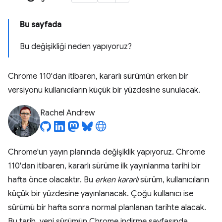
Bu sayfada
Bu değişikliği neden yapıyoruz?
Chrome 110'dan itibaren, kararlı sürümün erken bir
versiyonu kullanıcıların küçük bir yüzdesine sunulacak.
Rachel Andrew
Chrome'un yayın planında değişiklik yapıyoruz. Chrome
110'dan itibaren, kararlı sürüme ilk yayınlanma tarihi bir
hafta önce olacaktır. Bu
erken kararlı
sürüm, kullanıcıların
küçük bir yüzdesine yayınlanacak. Çoğu kullanıcı ise
sürümü bir hafta sonra normal planlanan tarihte alacak.
Bu tarih, yeni sürümün Chrome indirme sayfasında