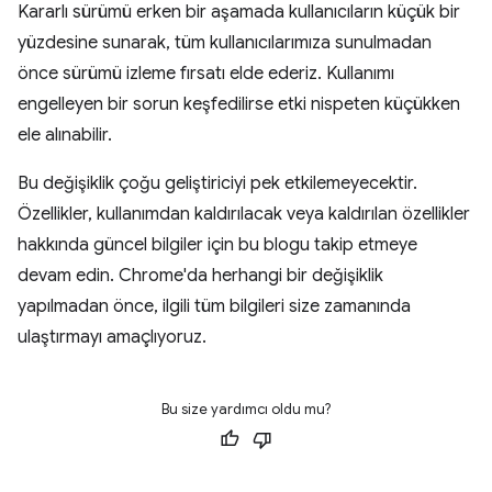
Kararlı sürümü erken bir aşamada kullanıcıların küçük bir
yüzdesine sunarak, tüm kullanıcılarımıza sunulmadan
önce sürümü izleme fırsatı elde ederiz. Kullanımı
engelleyen bir sorun keşfedilirse etki nispeten küçükken
ele alınabilir.
Bu değişiklik çoğu geliştiriciyi pek etkilemeyecektir.
Özellikler, kullanımdan kaldırılacak veya kaldırılan özellikler
hakkında güncel bilgiler için bu blogu takip etmeye
devam edin. Chrome'da herhangi bir değişiklik
yapılmadan önce, ilgili tüm bilgileri size zamanında
ulaştırmayı amaçlıyoruz.
Bu size yardımcı oldu mu?