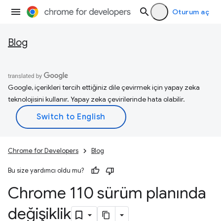
Oturum aç
Blog
Google, içerikleri tercih ettiğiniz dile çevirmek için yapay zeka
teknolojisini kullanır. Yapay zeka çevirilerinde hata olabilir.
Chrome for Developers
Blog
Bu size yardımcı oldu mu?
Chrome 110 sürüm planında
değişiklik