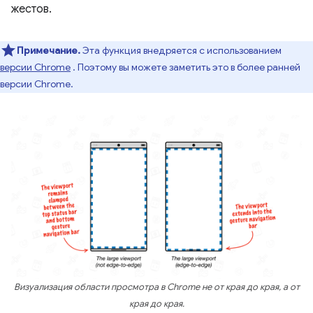
жестов.
Примечание.
Эта функция внедряется с использованием
версии Chrome
. Поэтому вы можете заметить это в более ранней
версии Chrome.
Визуализация области просмотра в Chrome не от края до края, а от
края до края.