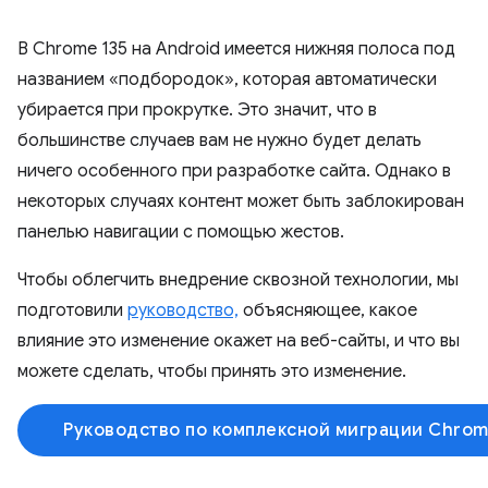
В Chrome 135 на Android имеется нижняя полоса под
названием «подбородок», которая автоматически
убирается при прокрутке. Это значит, что в
большинстве случаев вам не нужно будет делать
ничего особенного при разработке сайта. Однако в
некоторых случаях контент может быть заблокирован
панелью навигации с помощью жестов.
Чтобы облегчить внедрение сквозной технологии, мы
подготовили
руководство,
объясняющее, какое
влияние это изменение окажет на веб-сайты, и что вы
можете сделать, чтобы принять это изменение.
Руководство по комплексной миграции Chrome