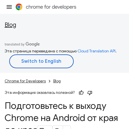
Blog
Эта страница переведена с помощью
Cloud Translation API
.
Chrome for Developers
Blog
Эта информация оказалась полезной?
Подготовьтесь к выходу
Chrome на Android от края