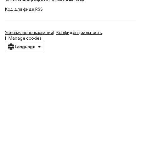
Код для фида RSS
Условия использования
Конфиденциальность
Manage cookies