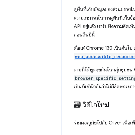
ดูพื้นที่เก็บข้อมูลของส่วนขยายใ
ความสามารถในการดูพื้นที่เก็บข
API อยู่แล้ว เรารับฟังความคิดเห
ก่อนสิ้นปีนี้
ตั้งแต่ Chrome 130 เป็นต้นไป 
web_accessible_resource
ตามที่ได้พูดคุยกันในกลุ่มชุมช
browser_specific_settin
เป็นที่เข้าใจกันว่าไม่มีลักษ
🗃️ วิดีโอใหม่
ร่วมผจญภัยไปกับ Oliver เพื่อ