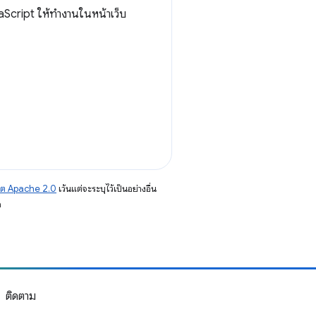
aScript ให้ทำงานในหน้าเว็บ
าต Apache 2.0
เว้นแต่จะระบุไว้เป็นอย่างอื่น
อ
ติดตาม