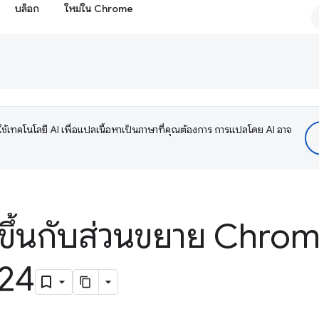
บล็อก
ใหม่ใน Chrome
ช้เทคโนโลยี AI เพื่อแปลเนื้อหาเป็นภาษาที่คุณต้องการ การแปลโดย AI อาจ
กิดขึ้นกับส่วนขยาย Chro
024