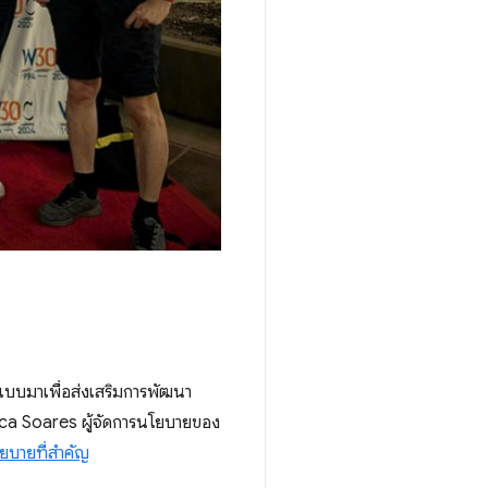
แบบมาเพื่อส่งเสริมการพัฒนา
cca Soares ผู้จัดการนโยบายของ
ยบายที่สำคัญ