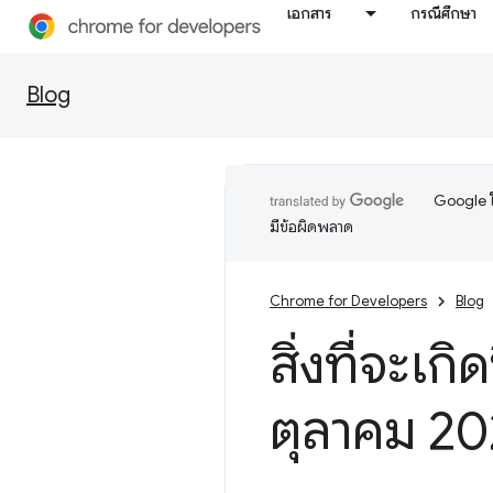
เอกสาร
กรณีศึกษา
Blog
Google ใ
มีข้อผิดพลาด
Chrome for Developers
Blog
สิ่งที่จะเ
ตุลาคม 2