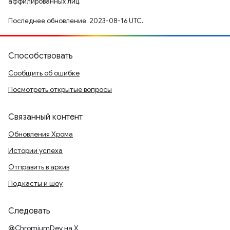
аффилированных лиц.
Последнее обновление: 2023-08-16 UTC.
Способствовать
Сообщить об ошибке
Посмотреть открытые вопросы
Связанный контент
Обновления Хрома
Истории успеха
Отправить в архив
Подкасты и шоу
Следовать
@ChromiumDev на X