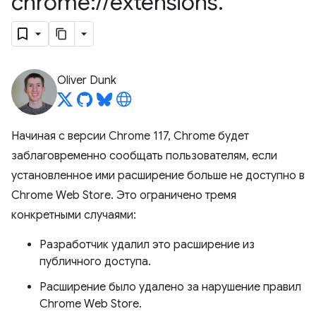
chrome:
/
/
extensions
.
Oliver Dunk
Начиная с версии Chrome 117, Chrome будет
заблаговременно сообщать пользователям, если
установленное ими расширение больше не доступно в
Chrome Web Store. Это ограничено тремя
конкретными случаями:
Разработчик удалил это расширение из
публичного доступа.
Расширение было удалено за нарушение правил
Chrome Web Store.