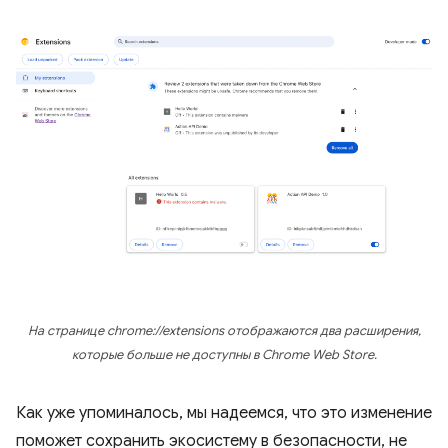
На странице chrome://extensions отображаются два расширения,
которые больше не доступны в Chrome Web Store.
Как уже упоминалось, мы надеемся, что это изменение
поможет сохранить экосистему в безопасности, не