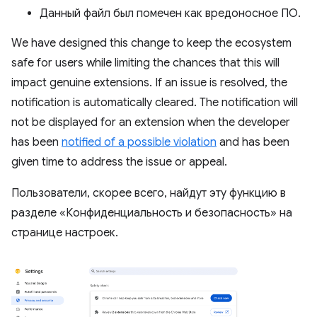
Данный файл был помечен как вредоносное ПО.
We have designed this change to keep the ecosystem
safe for users while limiting the chances that this will
impact genuine extensions. If an issue is resolved, the
notification is automatically cleared. The notification will
not be displayed for an extension when the developer
has been
notified of a possible violation
and has been
given time to address the issue or appeal.
Пользователи, скорее всего, найдут эту функцию в
разделе «Конфиденциальность и безопасность» на
странице настроек.