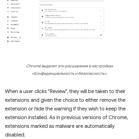
Chrome выделит эти расширения в настройках
«Конфиденциальность и безопасность».
When a user clicks "Review", they will be taken to their
extensions and given the choice to either remove the
extension or hide the warning if they wish to keep the
extension installed. As in previous versions of Chrome,
extensions marked as malware are automatically
disabled.