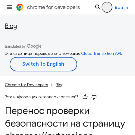
Войти
Blog
Эта страница переведена с помощью
Cloud Translation API
.
Chrome for Developers
Blog
Эта информация оказалась полезной?
Перенос проверки
безопасности на страницу