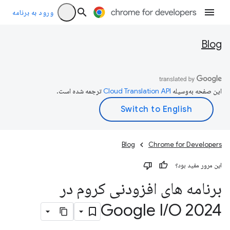
ورود به برنامه
Blog
این صفحه به‌وسیله
ترجمه شده است.
Blog
Chrome for Developers
این مرور مفید بود؟
برنامه های افزودنی کروم در
Google I
/
O 2024