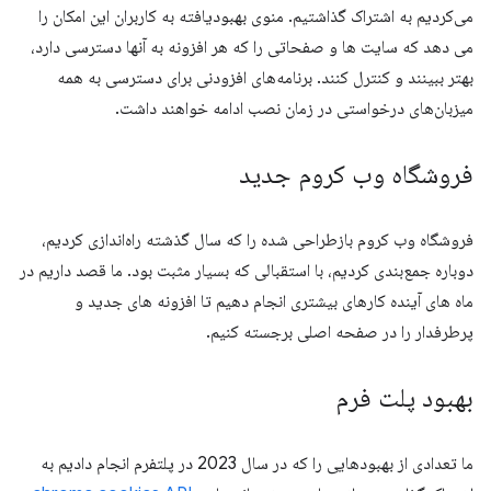
می‌کردیم به اشتراک گذاشتیم. منوی بهبودیافته به کاربران این امکان را
می دهد که سایت ها و صفحاتی را که هر افزونه به آنها دسترسی دارد،
بهتر ببینند و کنترل کنند. برنامه‌های افزودنی برای دسترسی به همه
میزبان‌های درخواستی در زمان نصب ادامه خواهند داشت.
فروشگاه وب کروم جدید
فروشگاه وب کروم بازطراحی شده را که سال گذشته راه‌اندازی کردیم،
دوباره جمع‌بندی کردیم، با استقبالی که بسیار مثبت بود. ما قصد داریم در
ماه های آینده کارهای بیشتری انجام دهیم تا افزونه های جدید و
پرطرفدار را در صفحه اصلی برجسته کنیم.
بهبود پلت فرم
ما تعدادی از بهبودهایی را که در سال 2023 در پلتفرم انجام دادیم به