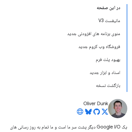
در این صفحه
مانیفست V3
منوی برنامه های افزودنی جدید
فروشگاه وب کروم جدید
بهبود پلت فرم
اسناد و ابزار جدید
بازگشت نسخه
Oliver Dunk
یک Google I/O دیگر پشت سر ما است و ما تمام به روز رسانی های