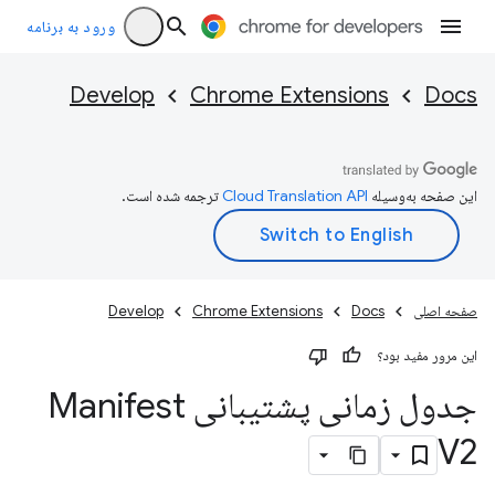
ورود به برنامه
Develop
Chrome Extensions
Docs
این صفحه به‌وسیله
ترجمه شده است.
صفحه اصلی
Docs
Chrome Extensions
Develop
این مرور مفید بود؟
جدول زمانی پشتیبانی Manifest
V2