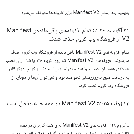
بفهمید چه زمانی Manifest V2 برای افزونه‌ها متوقف می‌شود
۳۱ آگوست ۲۰۲۶: تمام افزونه‌های باقی‌مانده‌ی Manifest
V2 از فروشگاه وب کروم حذف شدند
تمام افزونه‌های Manifest V2 باقی‌مانده از فروشگاه وب کروم حذف
می‌شوند. افزونه‌های Manifest V2 که روی کروم ۱۳۸ یا قبل از آن نصب
شده‌اند، همچنان نصب خواهند ماند، اما پس از حذف از کروم، دیگر قادر
به دریافت هیچ به‌روزرسانی نخواهند بود و نمی‌توان آن‌ها را دوباره از
فروشگاه وب کروم نصب کرد.
۲۴ ژوئیه ۲۰۲۵: Manifest V2 در همه جا غیرفعال است
با کروم ۱۳۸، افزونه‌های Manifest V2 برای همه کاربران در تمام
کانال‌های کروم غیرفعال شده‌اند. کاربران دیگر نمی‌توانند آنها را دوباره