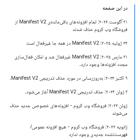
در این صفحه
۳۱ آگوست ۲۰۲۶: تمام افزونه‌های باقی‌مانده‌ی Manifest V2 از
فروشگاه وب کروم حذف شدند
۲۴ ژوئیه ۲۰۲۵: Manifest V2 در همه جا غیرفعال است
۳۱ مارس ۲۰۲۵: Manifest V2 غیرفعال شد و امکان فعال‌سازی
مجدد افزونه‌ها وجود دارد.
۹ اکتبر ۲۰۲۴: به‌روزرسانی در مورد حذف تدریجی Manifest V2.
۳ ژوئن ۲۰۲۴: حذف تدریجی Manifest V2 آغاز می‌شود.
ژوئن ۲۰۲۲: فروشگاه وب کروم - افزونه‌های خصوصی جدید حذف
می‌شوند
ژانویه ۲۰۲۲: فروشگاه وب کروم - هیچ افزونه عمومی/
فهرست‌نشده جدیدی وجود ندارد