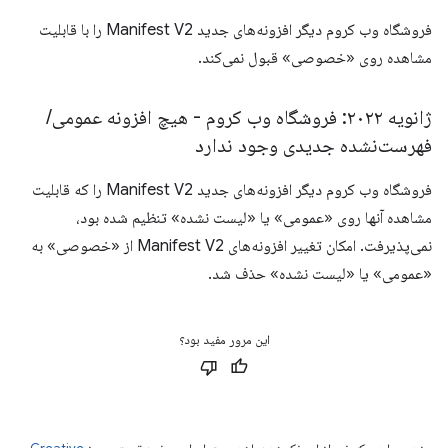
فروشگاه وب کروم دیگر افزونه‌های جدید Manifest V2 را با قابلیت
مشاهده روی «خصوصی» قبول نمی‌کند.
ژانویه ۲۰۲۲: فروشگاه وب کروم - هیچ افزونه عمومی
/
فهرست‌نشده جدیدی وجود ندارد
فروشگاه وب کروم دیگر افزونه‌های جدید Manifest V2 را که قابلیت
مشاهده آنها روی «عمومی» یا «لیست نشده» تنظیم شده بود،
نمی‌پذیرفت. امکان تغییر افزونه‌های Manifest V2 از «خصوصی» به
«عمومی» یا «لیست نشده» حذف شد.
این مرور مفید بود؟