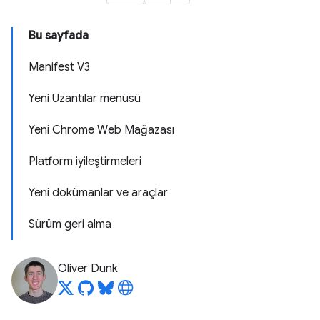
Bu sayfada
Manifest V3
Yeni Uzantılar menüsü
Yeni Chrome Web Mağazası
Platform iyileştirmeleri
Yeni dokümanlar ve araçlar
Sürüm geri alma
Oliver Dunk