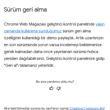
Sürüm geri alma
Chrome Web Mağazası geliştirici kontrol panelinde
yakın
zamanda kullanıma sunduğumuz
sürüm geri alma
özelliğinin kullanıldığı bir demo paylaştık. Artık uzantınızın
en son sürümünde sorun varsa incelemeyi beklemenize
gerek kalmadan daha önce yayınlanan sürümü hızlıca
yeniden dağıtabilirsiniz. Geliştirici kontrol panelinize gidip
"Geri al"ı tıklamanız yeterlidir.
Bu size yardımcı oldu mu?
Aksi belirtilmediği sürece bu sayfanın içeriği
Creative Commons Atıf