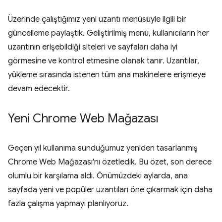
Üzerinde çalıştığımız yeni uzantı menüsüyle ilgili bir
güncelleme paylaştık. Geliştirilmiş menü, kullanıcıların her
uzantının erişebildiği siteleri ve sayfaları daha iyi
görmesine ve kontrol etmesine olanak tanır. Uzantılar,
yükleme sırasında istenen tüm ana makinelere erişmeye
devam edecektir.
Yeni Chrome Web Mağazası
Geçen yıl kullanıma sunduğumuz yeniden tasarlanmış
Chrome Web Mağazası'nı özetledik. Bu özet, son derece
olumlu bir karşılama aldı. Önümüzdeki aylarda, ana
sayfada yeni ve popüler uzantıları öne çıkarmak için daha
fazla çalışma yapmayı planlıyoruz.