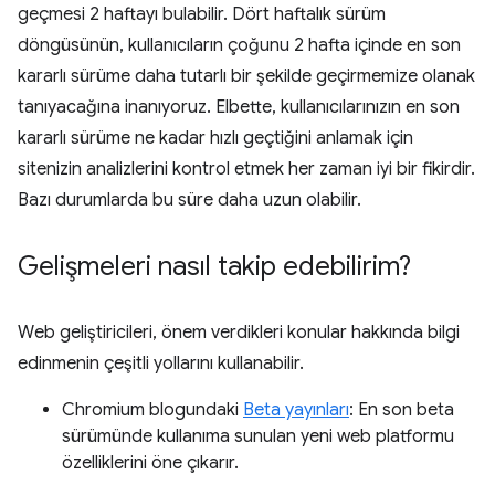
geçmesi 2 haftayı bulabilir. Dört haftalık sürüm
döngüsünün, kullanıcıların çoğunu 2 hafta içinde en son
kararlı sürüme daha tutarlı bir şekilde geçirmemize olanak
tanıyacağına inanıyoruz. Elbette, kullanıcılarınızın en son
kararlı sürüme ne kadar hızlı geçtiğini anlamak için
sitenizin analizlerini kontrol etmek her zaman iyi bir fikirdir.
Bazı durumlarda bu süre daha uzun olabilir.
Gelişmeleri nasıl takip edebilirim?
Web geliştiricileri, önem verdikleri konular hakkında bilgi
edinmenin çeşitli yollarını kullanabilir.
Chromium blogundaki
Beta yayınları
: En son beta
sürümünde kullanıma sunulan yeni web platformu
özelliklerini öne çıkarır.