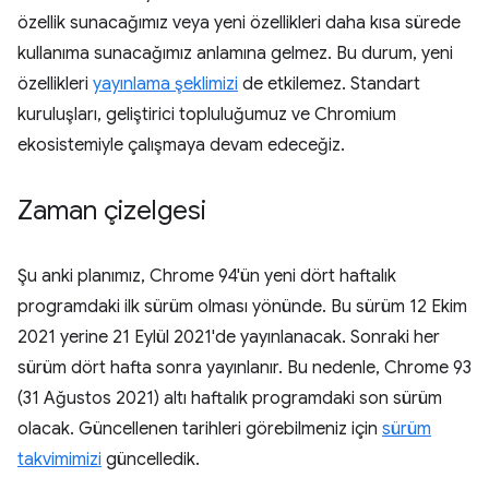
özellik sunacağımız veya yeni özellikleri daha kısa sürede
kullanıma sunacağımız anlamına gelmez. Bu durum, yeni
özellikleri
yayınlama şeklimizi
de etkilemez. Standart
kuruluşları, geliştirici topluluğumuz ve Chromium
ekosistemiyle çalışmaya devam edeceğiz.
Zaman çizelgesi
Şu anki planımız, Chrome 94'ün yeni dört haftalık
programdaki ilk sürüm olması yönünde. Bu sürüm 12 Ekim
2021 yerine 21 Eylül 2021'de yayınlanacak. Sonraki her
sürüm dört hafta sonra yayınlanır. Bu nedenle, Chrome 93
(31 Ağustos 2021) altı haftalık programdaki son sürüm
olacak. Güncellenen tarihleri görebilmeniz için
sürüm
takvimimizi
güncelledik.