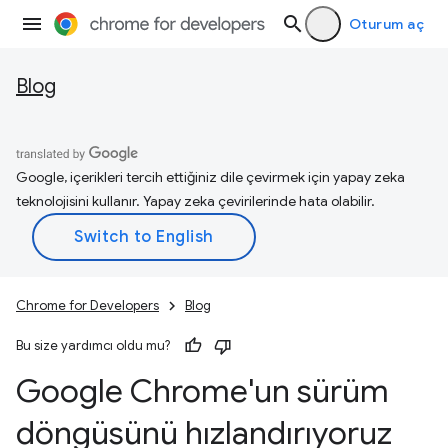
Oturum aç
Blog
Google, içerikleri tercih ettiğiniz dile çevirmek için yapay zeka
teknolojisini kullanır. Yapay zeka çevirilerinde hata olabilir.
Chrome for Developers
Blog
Bu size yardımcı oldu mu?
Google Chrome'un sürüm
döngüsünü hızlandırıyoruz