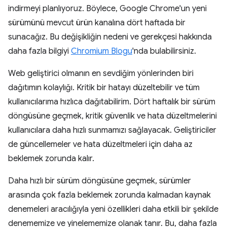
indirmeyi planlıyoruz. Böylece, Google Chrome'un yeni
sürümünü mevcut ürün kanalına dört haftada bir
sunacağız. Bu değişikliğin nedeni ve gerekçesi hakkında
daha fazla bilgiyi
Chromium Blogu
'nda bulabilirsiniz.
Web geliştirici olmanın en sevdiğim yönlerinden biri
dağıtımın kolaylığı. Kritik bir hatayı düzeltebilir ve tüm
kullanıcılarıma hızlıca dağıtabilirim. Dört haftalık bir sürüm
döngüsüne geçmek, kritik güvenlik ve hata düzeltmelerini
kullanıcılara daha hızlı sunmamızı sağlayacak. Geliştiriciler
de güncellemeler ve hata düzeltmeleri için daha az
beklemek zorunda kalır.
Daha hızlı bir sürüm döngüsüne geçmek, sürümler
arasında çok fazla beklemek zorunda kalmadan kaynak
denemeleri aracılığıyla yeni özellikleri daha etkili bir şekilde
denememize ve yinelememize olanak tanır. Bu, daha fazla