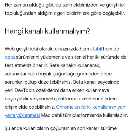
Her zaman olduğu gibi, bu tarih ekibimizden ve geliştirici
topluluğundan aldığımız geri bildirimlere göre değişebilir.
Hangi kanalı kullanmalıyım?
Web geliştiricisi olarak, cihazınızda hem
stabil
hem de
beta
sürümlerini yüklemeniz ve sitenizi her iki sürümde de
test etmeniz önerilir. Beta kanalını kullanarak,
kullanıcılarınızın büyük çoğunluğu görmeden önce
sorunları bulup düzeltebilirsiniz. Beta kanalı sayesinde
yeni DevTools özelliklerini daha erken kullanmaya
başlayabilir ve yeni web platformu özelliklerine erken
erişim elde edebilirsiniz.
Chrome'un farklı kanallarının yan
yana yüklenmesi
Mac dahil tüm platformlarda kullanılabilir.
Şu anda kullanıcıların çoğunun en son kararlı sürüme