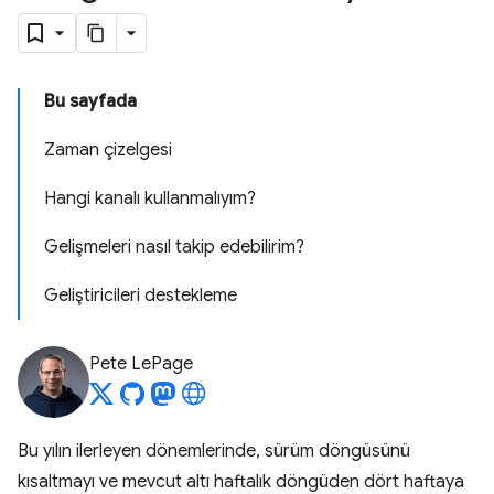
Bu sayfada
Zaman çizelgesi
Hangi kanalı kullanmalıyım?
Gelişmeleri nasıl takip edebilirim?
Geliştiricileri destekleme
Pete LePage
Bu yılın ilerleyen dönemlerinde, sürüm döngüsünü
kısaltmayı ve mevcut altı haftalık döngüden dört haftaya