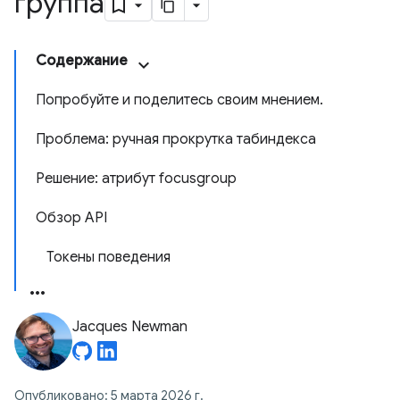
группа
Содержание
Попробуйте и поделитесь своим мнением.
Проблема: ручная прокрутка табиндекса
Решение: атрибут focusgroup
Обзор API
Токены поведения
Jacques Newman
Опубликовано: 5 марта 2026 г.