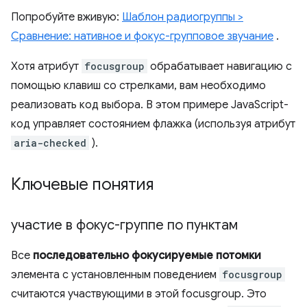
Попробуйте вживую:
Шаблон радиогруппы >
Сравнение: нативное и фокус-групповое звучание
.
Хотя атрибут
focusgroup
обрабатывает навигацию с
помощью клавиш со стрелками, вам необходимо
реализовать код выбора. В этом примере JavaScript-
код управляет состоянием флажка (используя атрибут
aria-checked
).
Ключевые понятия
участие в фокус-группе по пунктам
Все
последовательно фокусируемые потомки
элемента с установленным поведением
focusgroup
считаются участвующими в этой focusgroup. Это