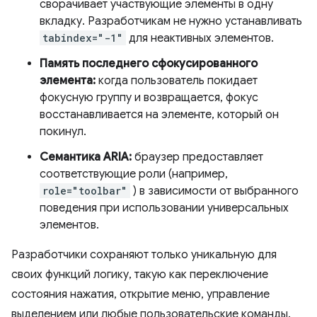
сворачивает участвующие элементы в одну
вкладку. Разработчикам не нужно устанавливать
tabindex="-1"
для неактивных элементов.
Память последнего сфокусированного
элемента:
когда пользователь покидает
фокусную группу и возвращается, фокус
восстанавливается на элементе, который он
покинул.
Семантика ARIA:
браузер предоставляет
соответствующие роли (например,
role="toolbar"
) в зависимости от выбранного
поведения при использовании универсальных
элементов.
Разработчики сохраняют только уникальную для
своих функций логику, такую ​​как переключение
состояния нажатия, открытие меню, управление
выделением или любые пользовательские команды.