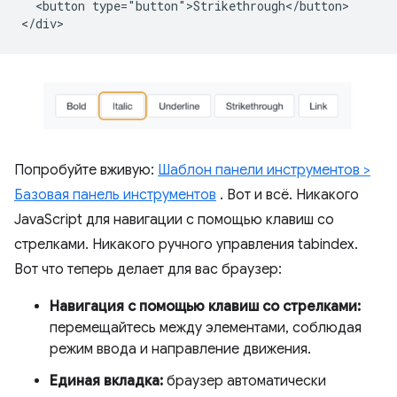
  <button type="button">Strikethrough</button>

Попробуйте вживую:
Шаблон панели инструментов >
Базовая панель инструментов
. Вот и всё. Никакого
JavaScript для навигации с помощью клавиш со
стрелками. Никакого ручного управления tabindex.
Вот что теперь делает для вас браузер:
Навигация с помощью клавиш со стрелками:
перемещайтесь между элементами, соблюдая
режим ввода и направление движения.
Единая вкладка:
браузер автоматически