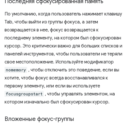
Последняя сфокусированная память
По умолчанию, когда пользователь нажимает клавишу
Tab, чтобы выйти из группы фокуса, а затем
возвращается в нее, фокус возвращается к
последнему элементу, на котором был сфокусирован
курсор. Это критически важно для больших списков и
панелей инструментов, чтобы пользователи не теряли
свое местоположение. Используйте модификатор
nomemory
, чтобы отключить это поведение, если вы
хотите, чтобы фокус всегда восстанавливался к
первому элементу, или если вы используете
focusgroupstart
, чтобы управлять элементом, на
котором изначально был сфокусирован курсор.
Вложенные фокус-группы