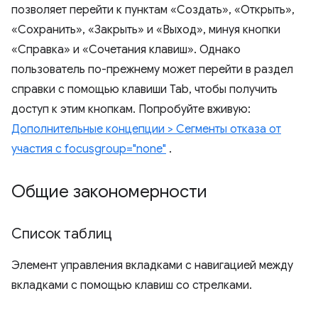
позволяет перейти к пунктам «Создать», «Открыть»,
«Сохранить», «Закрыть» и «Выход», минуя кнопки
«Справка» и «Сочетания клавиш». Однако
пользователь по-прежнему может перейти в раздел
справки с помощью клавиши Tab, чтобы получить
доступ к этим кнопкам. Попробуйте вживую:
Дополнительные концепции > Сегменты отказа от
участия с focusgroup="none"
.
Общие закономерности
Список таблиц
Элемент управления вкладками с навигацией между
вкладками с помощью клавиш со стрелками.