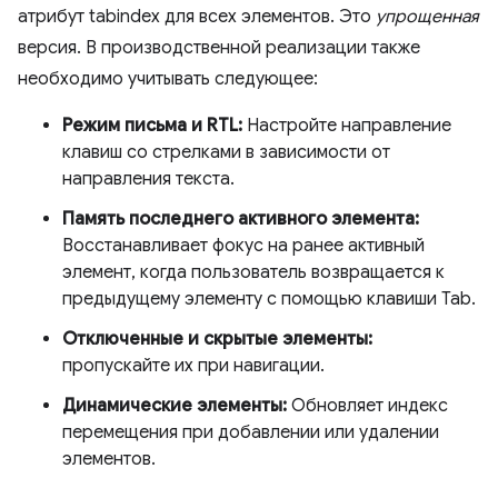
атрибут tabindex для всех элементов. Это
упрощенная
версия. В производственной реализации также
необходимо учитывать следующее:
Режим письма и RTL:
Настройте направление
клавиш со стрелками в зависимости от
направления текста.
Память последнего активного элемента:
Восстанавливает фокус на ранее активный
элемент, когда пользователь возвращается к
предыдущему элементу с помощью клавиши Tab.
Отключенные и скрытые элементы:
пропускайте их при навигации.
Динамические элементы:
Обновляет индекс
перемещения при добавлении или удалении
элементов.