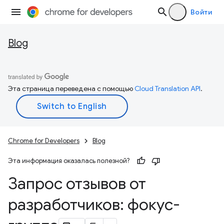
Войти
Blog
Эта страница переведена с помощью
Cloud Translation API
.
Chrome for Developers
Blog
Эта информация оказалась полезной?
Запрос отзывов от
разработчиков: фокус-