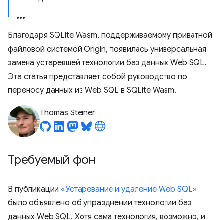
Благодаря SQLite Wasm, поддерживаемому приватной
файловой системой Origin, появилась универсальная
замена устаревшей технологии баз данных Web SQL.
Эта статья представляет собой руководство по
переносу данных из Web SQL в SQLite Wasm.
Thomas Steiner
Требуемый фон
В публикации
«Устаревание и удаление Web SQL»
было объявлено об упразднении технологии баз
данных Web SQL. Хотя сама технология, возможно, и