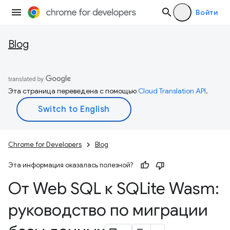
Войти
Blog
Эта страница переведена с помощью
Cloud Translation API
.
Chrome for Developers
Blog
Эта информация оказалась полезной?
От Web SQL к SQLite Wasm:
руководство по миграции