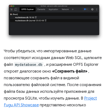
Чтобы убедиться, что импортированные данные
соответствуют исходным данным Web SQL, щелкните
файл
mydatabase.db
, и расширение OPFS Explorer
откроет диалоговое окно
«Сохранить файл»
,
позволяющее сохранить файл в видимой
пользователю файловой системе. После сохранения
файла базы данных используйте приложение для
просмотра SQLite, чтобы изучить данные. В
Project
Fugu API Showcase
представлено несколько