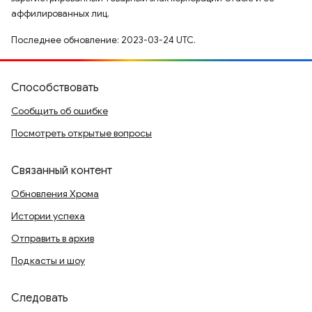
аффилированных лиц.
Последнее обновление: 2023-03-24 UTC.
Способствовать
Сообщить об ошибке
Посмотреть открытые вопросы
Связанный контент
Обновления Хрома
Истории успеха
Отправить в архив
Подкасты и шоу
Следовать