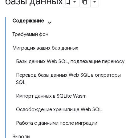
базы данных
Содержание
Требуемый фон
Миграция ваших баз данных
Базы данных Web SQL, подлежащие переносу
Перевод базы данных Web SQL в операторы
SQL
Импорт данных в SQLite Wasm
Освобождение хранилища Web SQL
Работа с данными после миграции
Выводы