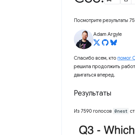
Посмотрите результаты 75
Adam Argyle
Спасибо всем, кто
помог 
решила продолжить рабо
двигаться вперед.
Результаты
Из 7590 голосов
@nest
ст