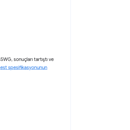
SWG, sonuçları tartıştı ve
est spesifikasyonunun