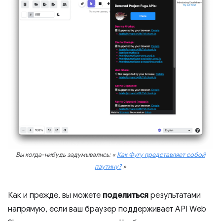
Вы когда-нибудь задумывались: «
Как Фугу представляет собой
паутину?
»
Как и прежде, вы можете
поделиться
результатами
напрямую, если ваш браузер поддерживает API Web