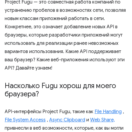
Project Fugu — это совместная работа компаний по
устранению пробелов в возможностях сети, позволяя
новым классам приложений работать в сети.
Конкретнее, это означает добавление новых API в
браузеры, которые разработчики приложений могут
использовать для реализации ранее невозможных
вариантов использования. Какие API поддерживает
ваш браузер? Какие веб-приложения используют эти
API? Давайте узнаем!
Насколько Fugu хорош для моего
браузера?
API-интерфейсы Project Fugu, такие как
File Handling
,
File System Access
,
Async Clipboard
и
Web Share,
привнесли в веб возможности, которые, как вы могли