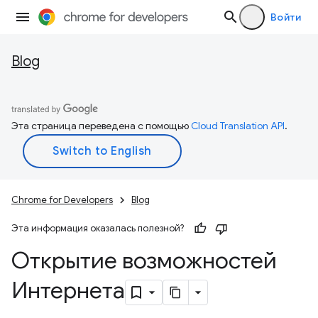
Войти
Blog
Эта страница переведена с помощью
Cloud Translation API
.
Chrome for Developers
Blog
Эта информация оказалась полезной?
Открытие возможностей
Интернета