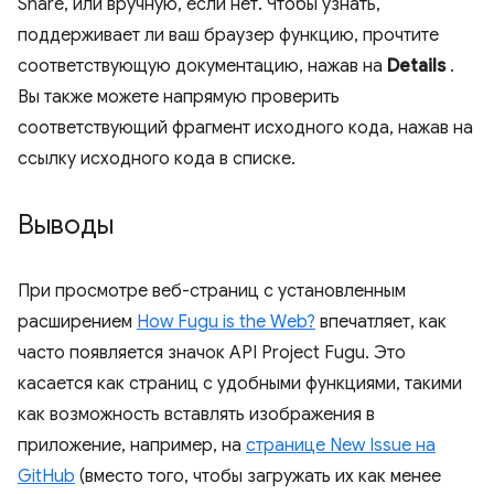
Share, или вручную, если нет. Чтобы узнать,
поддерживает ли ваш браузер функцию, прочтите
соответствующую документацию, нажав на
Details
.
Вы также можете напрямую проверить
соответствующий фрагмент исходного кода, нажав на
ссылку исходного кода в списке.
Выводы
При просмотре веб-страниц с установленным
расширением
How Fugu is the Web?
впечатляет, как
часто появляется значок API Project Fugu. Это
касается как страниц с удобными функциями, такими
как возможность вставлять изображения в
приложение, например, на
странице New Issue на
GitHub
(вместо того, чтобы загружать их как менее