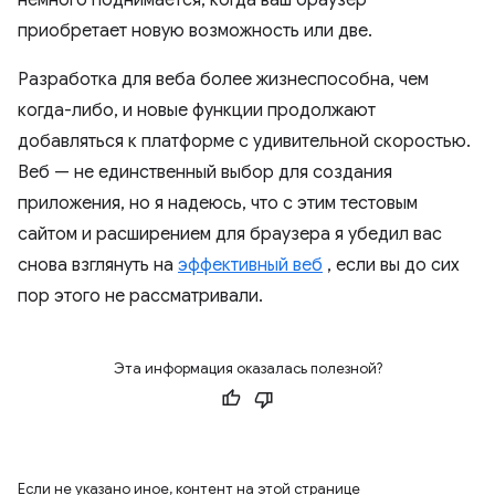
приобретает новую возможность или две.
Разработка для веба более жизнеспособна, чем
когда-либо, и новые функции продолжают
добавляться к платформе с удивительной скоростью.
Веб — не единственный выбор для создания
приложения, но я надеюсь, что с этим тестовым
сайтом и расширением для браузера я убедил вас
снова взглянуть на
эффективный веб
, если вы до сих
пор этого не рассматривали.
Эта информация оказалась полезной?
Если не указано иное, контент на этой странице