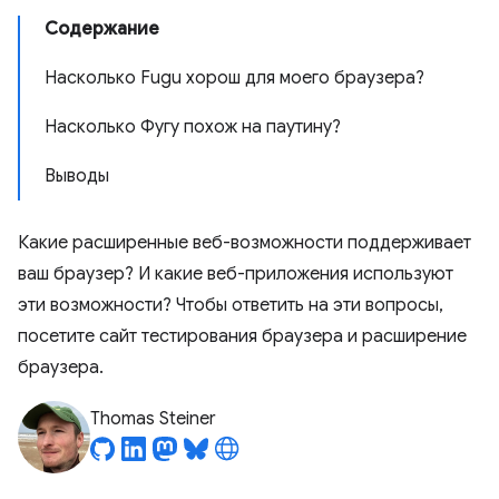
Содержание
Насколько Fugu хорош для моего браузера?
Насколько Фугу похож на паутину?
Выводы
Какие расширенные веб-возможности поддерживает
ваш браузер? И какие веб-приложения используют
эти возможности? Чтобы ответить на эти вопросы,
посетите сайт тестирования браузера и расширение
браузера.
Thomas Steiner