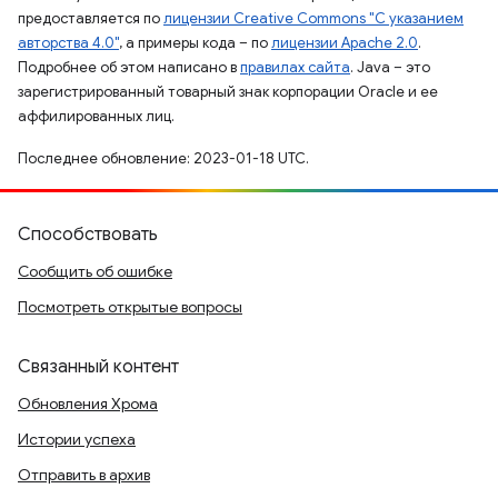
предоставляется по
лицензии Creative Commons "С указанием
авторства 4.0"
, а примеры кода – по
лицензии Apache 2.0
.
Подробнее об этом написано в
правилах сайта
. Java – это
зарегистрированный товарный знак корпорации Oracle и ее
аффилированных лиц.
Последнее обновление: 2023-01-18 UTC.
Способствовать
Сообщить об ошибке
Посмотреть открытые вопросы
Связанный контент
Обновления Хрома
Истории успеха
Отправить в архив