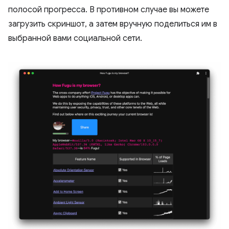
полосой прогресса. В противном случае вы можете
загрузить скриншот, а затем вручную поделиться им в
выбранной вами социальной сети.