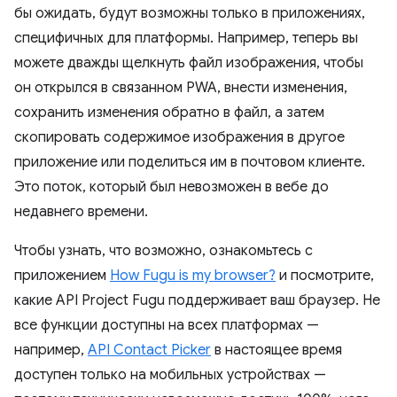
бы ожидать, будут возможны только в приложениях,
специфичных для платформы. Например, теперь вы
можете дважды щелкнуть файл изображения, чтобы
он открылся в связанном PWA, внести изменения,
сохранить изменения обратно в файл, а затем
скопировать содержимое изображения в другое
приложение или поделиться им в почтовом клиенте.
Это поток, который был невозможен в вебе до
недавнего времени.
Чтобы узнать, что возможно, ознакомьтесь с
приложением
How Fugu is my browser?
и посмотрите,
какие API Project Fugu поддерживает ваш браузер. Не
все функции доступны на всех платформах —
например,
API Contact Picker
в настоящее время
доступен только на мобильных устройствах —