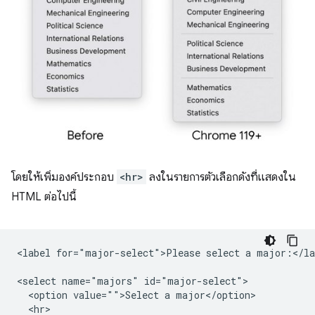
โดยให้เพิ่มองค์ประกอบ
<hr>
ลงในรายการตัวเลือกดังที่แสดงใน
HTML ต่อไปนี้
<label for="major-select">Please select a major:</lab
<select name="majors" id="major-select">

  <option value="">Select a major</option>

  <hr>
