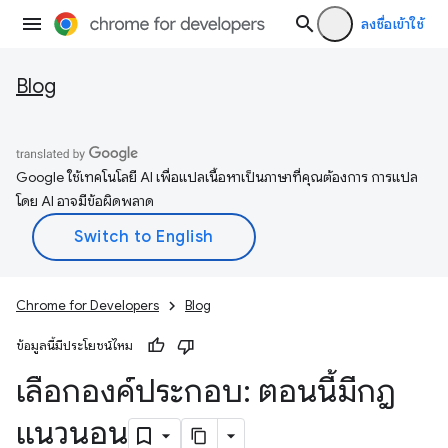
ลงชื่อเข้าใช้
Blog
Google ใช้เทคโนโลยี AI เพื่อแปลเนื้อหาเป็นภาษาที่คุณต้องการ การแปล
โดย AI อาจมีข้อผิดพลาด
Chrome for Developers
Blog
ข้อมูลนี้มีประโยชน์ไหม
เลือกองค์ประกอบ: ตอนนี้มีกฎ
แนวนอน