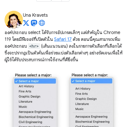
Una Kravets
องค์ประกอบ select ได้รับการอัปเกรดเล็กๆ แต่สำคัญใน Chrome
119 โดยมีฟีเจอร์ที่เปิดตัวใน
Safari 17
ด้วย ตอนนี้คุณสามารถเพิ่ม
องค์ประกอบ
<hr>
(เส้นแนวนอน) ลงในรายการตัวเลือกที่เลือกได้
ซึ่งจะปรากฏเป็นตัวคั่นเพื่อช่วยแบ่งตัวเลือกต่างๆ อย่างชัดเจนเพื่อให้
ผู้ใช้ได้รับประสบการณ์การใช้งานที่ดียิ่งขึ้น