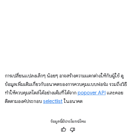
การเปลี่ยนแปลงเล็กๆ น้อยๆ อาจสร้างความแตกต่างให้กับผู้ใช้ ดู
ข้อมูลเพิ่มเติมเกี่ยวกับอนาคตของการควบคุมแบบฟอร์ม รวมถึงวิธี
ทำให้ควบคุมสไตล์ได้อย่างเต็มที่ได้จาก
popover API
และคอย
ติดตามองค์ประกอบ
selectlist
ในอนาคต
ข้อมูลนี้มีประโยชน์ไหม