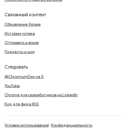
Связанный контент
Обновления Хрома
Истории успеха
Отправить в архив
Подкасты и шоу
Следовать
@ChromiumDev на X
YouTube
Chrome для разработчиков на LinkedIn
Код для фида RSS
Условия использования
Конфиденциальность