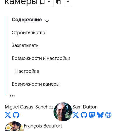
камеры
Содержание
Строительство
Захватывать
Возможности и настройки
Настройка
Возможности камеры
Miguel Casas-Sanchez
Sam Dutton
François Beaufort