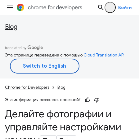
Войти
Blog
Эта страница переведена с помощью
Cloud Translation API
.
Chrome for Developers
Blog
Эта информация оказалась полезной?
Делайте фотографии и
управляйте настройками