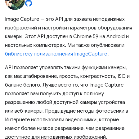
Image Capture — это API для захвата неподвижных
изображений и настройки параметров оборудования
камеры. Этот API доступен в Chrome 59 на Android и
настольных компьютерах. Мы также опубликовали
библиотеку полизаполнения ImageCapture
.
API позволяет управлять такими функциями камеры,
как масштабирование, яркость, контрастность, ISO и
баланс белого. Лучше всего то, что Image Capture
позволяет вам получить доступ к полному
разрешению любой доступной камеры устройства
или веб-камеры. Предыдущие методы фотосъемки в
Интернете использовали видеоснимки, которые
имеют более низкое разрешение, чем разрешение,
доступное для неподвижных изображений.