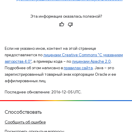
Эта информация оказалась полезной?
Если не указано иное, контент на этой странице
предоставляется по
лицензии Creative Commons "С указанием
авторства 4.0"
, а примеры кода – по
лицензии Apache 2.0
.
Подробнее об этом написано в
правилах сайта
. Java – это
зарегистрированный товарный знак корпорации Oracle и ее
аффилированных лиц.
Последнее обновление: 2016-12-05 UTC.
Способствовать
Сообщить об ошибке
Посмотреть открытые вопросы