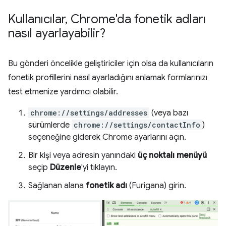
Kullanıcılar
,
Chrome'da fonetik adları
nasıl ayarlayabilir?
Bu gönderi öncelikle geliştiriciler için olsa da kullanıcıların
fonetik profillerini nasıl ayarladığını anlamak formlarınızı
test etmenize yardımcı olabilir.
chrome://settings/addresses
(veya bazı
sürümlerde
chrome://settings/contactInfo
)
seçeneğine giderek Chrome ayarlarını açın.
Bir kişi veya adresin yanındaki
üç noktalı menüyü
seçip
Düzenle
'yi tıklayın.
Sağlanan alana
fonetik adı
(Furigana) girin.