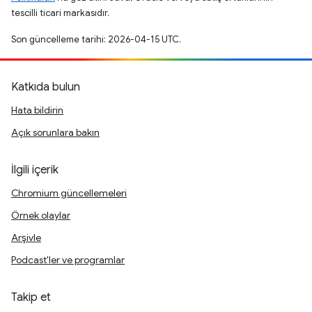
tescilli ticari markasıdır.
Son güncelleme tarihi: 2026-04-15 UTC.
Katkıda bulun
Hata bildirin
Açık sorunlara bakın
İlgili içerik
Chromium güncellemeleri
Örnek olaylar
Arşivle
Podcast'ler ve programlar
Takip et