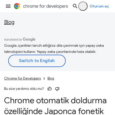
Oturum aç
Blog
Google, içerikleri tercih ettiğiniz dile çevirmek için yapay zeka
teknolojisini kullanır. Yapay zeka çevirilerinde hata olabilir.
Chrome for Developers
Blog
Bu size yardımcı oldu mu?
Chrome otomatik doldurma
özelliğinde Japonca fonetik