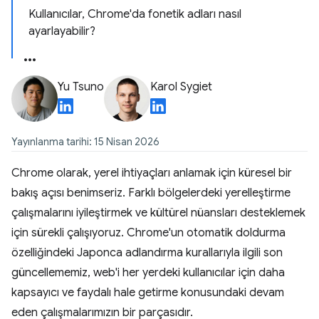
Kullanıcılar, Chrome'da fonetik adları nasıl
ayarlayabilir?
Yu Tsuno
Karol Sygiet
Yayınlanma tarihi: 15 Nisan 2026
Chrome olarak, yerel ihtiyaçları anlamak için küresel bir
bakış açısı benimseriz. Farklı bölgelerdeki yerelleştirme
çalışmalarını iyileştirmek ve kültürel nüansları desteklemek
için sürekli çalışıyoruz. Chrome'un otomatik doldurma
özelliğindeki Japonca adlandırma kurallarıyla ilgili son
güncellememiz, web'i her yerdeki kullanıcılar için daha
kapsayıcı ve faydalı hale getirme konusundaki devam
eden çalışmalarımızın bir parçasıdır.