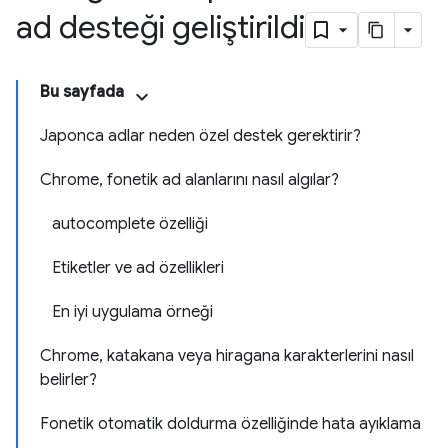
ad desteği geliştirildi
Bu sayfada
Japonca adlar neden özel destek gerektirir?
Chrome, fonetik ad alanlarını nasıl algılar?
autocomplete özelliği
Etiketler ve ad özellikleri
En iyi uygulama örneği
Chrome, katakana veya hiragana karakterlerini nasıl
belirler?
Fonetik otomatik doldurma özelliğinde hata ayıklama