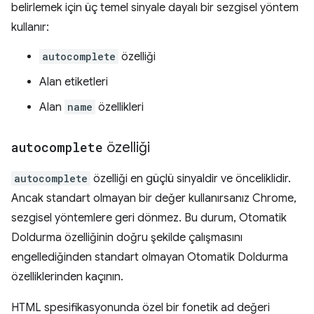
belirlemek için üç temel sinyale dayalı bir sezgisel yöntem
kullanır:
autocomplete
özelliği
Alan etiketleri
Alan
name
özellikleri
autocomplete
özelliği
autocomplete
özelliği en güçlü sinyaldir ve önceliklidir.
Ancak standart olmayan bir değer kullanırsanız Chrome,
sezgisel yöntemlere geri dönmez. Bu durum, Otomatik
Doldurma özelliğinin doğru şekilde çalışmasını
engellediğinden standart olmayan Otomatik Doldurma
özelliklerinden kaçının.
HTML spesifikasyonunda özel bir fonetik ad değeri