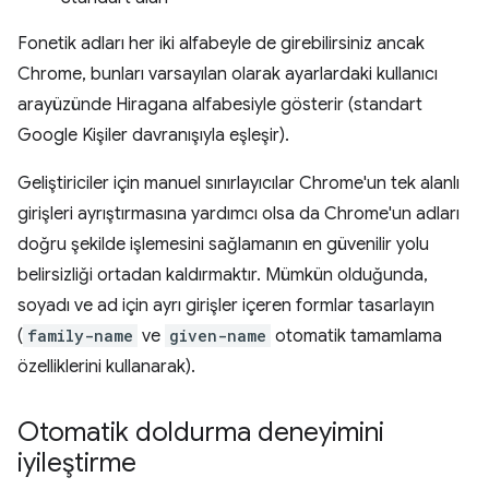
Fonetik adları her iki alfabeyle de girebilirsiniz ancak
Chrome, bunları varsayılan olarak ayarlardaki kullanıcı
arayüzünde Hiragana alfabesiyle gösterir (standart
Google Kişiler davranışıyla eşleşir).
Geliştiriciler için manuel sınırlayıcılar Chrome'un tek alanlı
girişleri ayrıştırmasına yardımcı olsa da Chrome'un adları
doğru şekilde işlemesini sağlamanın en güvenilir yolu
belirsizliği ortadan kaldırmaktır. Mümkün olduğunda,
soyadı ve ad için ayrı girişler içeren formlar tasarlayın
(
family-name
ve
given-name
otomatik tamamlama
özelliklerini kullanarak).
Otomatik doldurma deneyimini
iyileştirme