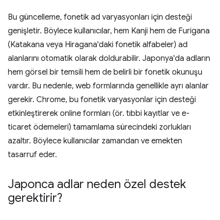
Bu güncelleme, fonetik ad varyasyonları için desteği
genişletir. Böylece kullanıcılar, hem Kanji hem de Furigana
(Katakana veya Hiragana'daki fonetik alfabeler) ad
alanlarını otomatik olarak doldurabilir. Japonya'da adların
hem görsel bir temsili hem de belirli bir fonetik okunuşu
vardır. Bu nedenle, web formlarında genellikle ayrı alanlar
gerekir. Chrome, bu fonetik varyasyonlar için desteği
etkinleştirerek online formları (ör. tıbbi kayıtlar ve e-
ticaret ödemeleri) tamamlama sürecindeki zorlukları
azaltır. Böylece kullanıcılar zamandan ve emekten
tasarruf eder.
Japonca adlar neden özel destek
gerektirir?