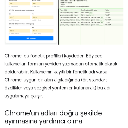
Chrome, bu fonetik profilleri kaydeder. Böylece
kullanıcılar, formları yeniden yazmadan otomatik olarak
doldurabilir. Kullanıcının kayıtlı bir fonetik adı varsa
Chrome, uygun bir alan algıladığında (ör. standart
özellikler veya sezgisel yöntemler kullanarak) bu adı
uygulamaya çalışır.
Chrome'un adları doğru şekilde
ayırmasına yardımcı olma