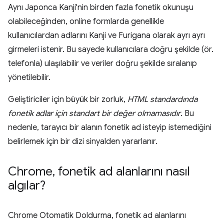
Aynı Japonca Kanji'nin birden fazla fonetik okunuşu
olabileceğinden, online formlarda genellikle
kullanıcılardan adlarını Kanji ve Furigana olarak ayrı ayrı
girmeleri istenir. Bu sayede kullanıcılara doğru şekilde (ör.
telefonla) ulaşılabilir ve veriler doğru şekilde sıralanıp
yönetilebilir.
Geliştiriciler için büyük bir zorluk,
HTML standardında
fonetik adlar için standart bir değer olmamasıdır
. Bu
nedenle, tarayıcı bir alanın fonetik ad isteyip istemediğini
belirlemek için bir dizi sinyalden yararlanır.
Chrome
,
fonetik ad alanlarını nasıl
algılar?
Chrome Otomatik Doldurma, fonetik ad alanlarını