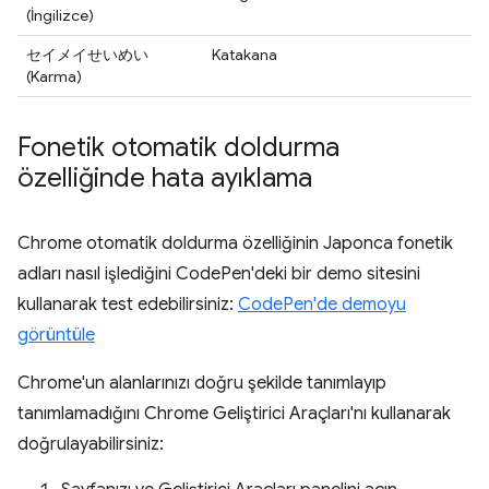
(İngilizce)
セイメイせいめい
Katakana
(Karma)
Fonetik otomatik doldurma
özelliğinde hata ayıklama
Chrome otomatik doldurma özelliğinin Japonca fonetik
adları nasıl işlediğini CodePen'deki bir demo sitesini
kullanarak test edebilirsiniz:
CodePen'de demoyu
görüntüle
Chrome'un alanlarınızı doğru şekilde tanımlayıp
tanımlamadığını Chrome Geliştirici Araçları'nı kullanarak
doğrulayabilirsiniz: