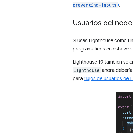
preventing-inputs
)
.
Usuarios del nodo
Si usas Lighthouse como un
programáticos en esta vers
Lighthouse 10 también se e
lighthouse
ahora debería 
para
flujos de usuarios de 