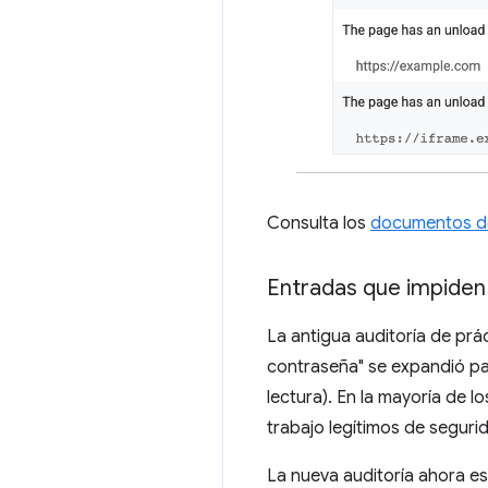
Consulta los
documentos de
Entradas que impiden 
La antigua auditoría de pr
contraseña" se expandió pa
lectura). En la mayoría de lo
trabajo legítimos de segurid
La nueva auditoría ahora e