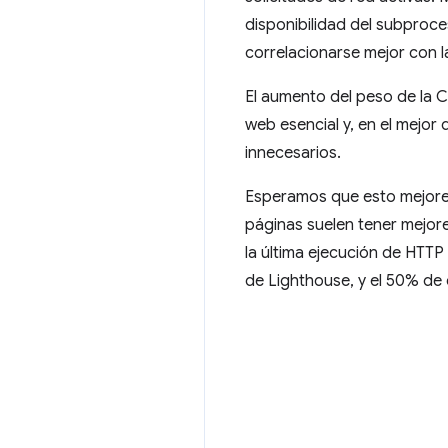
disponibilidad del subproces
correlacionarse mejor con 
El aumento del peso de la CL
web esencial y, en el mejor
innecesarios.
Esperamos que esto mejore l
páginas suelen tener mejore
la última ejecución de HTTP
de Lighthouse, y el 50% de 