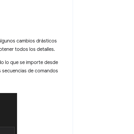
algunos cambios drásticos
tener todos los detalles.
do lo que se importe desde
ibes secuencias de comandos