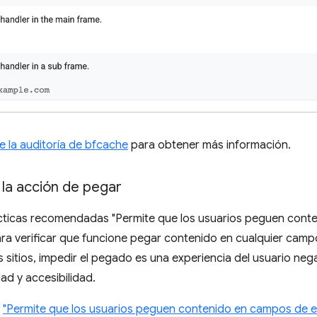
 la auditoría de bfcache
para obtener más información.
la acción de pegar
ácticas recomendadas "Permite que los usuarios peguen cont
ra verificar que funcione pegar contenido en cualquier camp
s sitios, impedir el pegado es una experiencia del usuario negat
ad y accesibilidad.
s
"Permite que los usuarios peguen contenido en campos de e