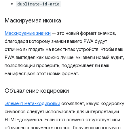
duplicate-id-aria
Маскируемая иконка
Маскируемые значки
— это новый формат значков,
благодаря которому значки вашего PWA будут
отлично выглядеть на всех типах устройств. Чтобы ваш
PWA выглядел как можно лучше, мы ввели новый аудит,
позволяющий проверить, поддерживает ли ваш
манифест.json этот новый формат.
Объявление кодировки
Элемент мета-кодировки
объявляет, какую кодировку
символов следует использовать для интерпретации
HTML-документа. Если этот элемент отсутствует или
объявлен в документе поздно, браузеры используют