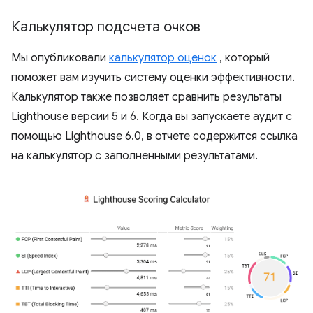
Калькулятор подсчета очков
Мы опубликовали
калькулятор оценок
, который
поможет вам изучить систему оценки эффективности.
Калькулятор также позволяет сравнить результаты
Lighthouse версии 5 и 6. Когда вы запускаете аудит с
помощью Lighthouse 6.0, в отчете содержится ссылка
на калькулятор с заполненными результатами.