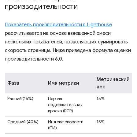
производительности
Показатель производительности в Lighthouse
рассчитывается на основе взвешенной смеси
нескольких показателей, позволяющих суммировать
скорость страницы. Ниже приведена формула оценки
производительности 6,0.
Метрический
Фаза
Имя метрики
вес
Ранний (15%)
Первая
15%
содержательная
краска (FCP)
Средний (40%)
Индекс скорости
15%
(СИ)