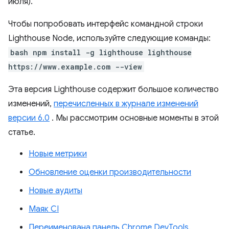
июля).
Чтобы попробовать интерфейс командной строки
Lighthouse Node, используйте следующие команды:
bash npm install -g lighthouse lighthouse
https://www.example.com --view
Эта версия Lighthouse содержит большое количество
изменений,
перечисленных в журнале изменений
версии 6.0
. Мы рассмотрим основные моменты в этой
статье.
Новые метрики
Обновление оценки производительности
Новые аудиты
Маяк CI
Переименована панель Chrome DevTools.