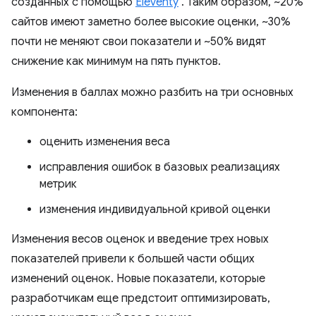
созданных с помощью
Eleventy
. Таким образом, ~20%
сайтов имеют заметно более высокие оценки, ~30%
почти не меняют свои показатели и ~50% видят
снижение как минимум на пять пунктов.
Изменения в баллах можно разбить на три основных
компонента:
оценить изменения веса
исправления ошибок в базовых реализациях
метрик
изменения индивидуальной кривой оценки
Изменения весов оценок и введение трех новых
показателей привели к большей части общих
изменений оценок. Новые показатели, которые
разработчикам еще предстоит оптимизировать,