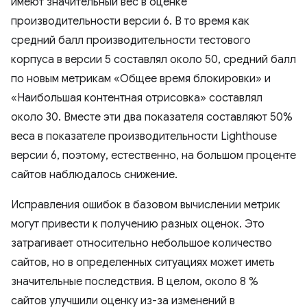
имеют значительный вес в оценке
производительности версии 6. В то время как
средний балл производительности тестового
корпуса в версии 5 составлял около 50, средний балл
по новым метрикам «Общее время блокировки» и
«Наибольшая контентная отрисовка» составлял
около 30. Вместе эти два показателя составляют 50%
веса в показателе производительности Lighthouse
версии 6, поэтому, естественно, на большом проценте
сайтов наблюдалось снижение.
Исправления ошибок в базовом вычислении метрик
могут привести к получению разных оценок. Это
затрагивает относительно небольшое количество
сайтов, но в определенных ситуациях может иметь
значительные последствия. В целом, около 8 %
сайтов улучшили оценку из-за изменений в