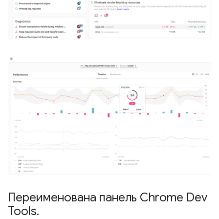
Переименована панель Chrome Dev
Tools
.