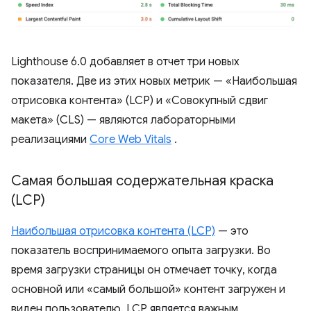
Lighthouse 6.0 добавляет в отчет три новых
показателя. Две из этих новых метрик — «Наибольшая
отрисовка контента» (LCP) и «Совокупный сдвиг
макета» (CLS) — являются лабораторными
реализациями
Core Web Vitals
.
Самая большая содержательная краска
(LCP)
Наибольшая отрисовка контента (LCP)
— это
показатель воспринимаемого опыта загрузки. Во
время загрузки страницы он отмечает точку, когда
основной или «самый большой» контент загружен и
виден пользователю. LCP является важным