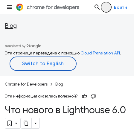
Войти
Blog
Эта страница переведена с помощью
Cloud Translation API
.
Chrome for Developers
Blog
Эта информация оказалась полезной?
Что нового в Lighthouse 6
.
0