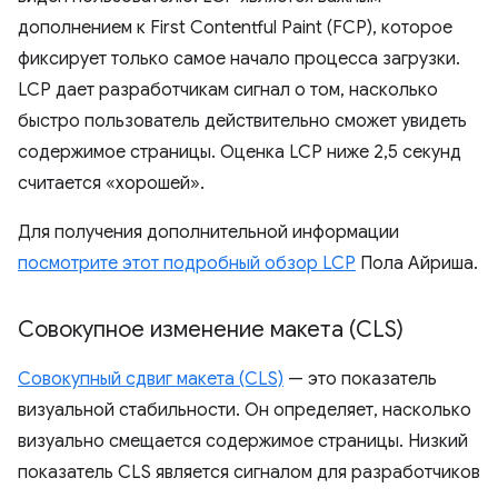
дополнением к First Contentful Paint (FCP), которое
фиксирует только самое начало процесса загрузки.
LCP дает разработчикам сигнал о том, насколько
быстро пользователь действительно сможет увидеть
содержимое страницы. Оценка LCP ниже 2,5 секунд
считается «хорошей».
Для получения дополнительной информации
посмотрите этот подробный обзор LCP
Пола Айриша.
Совокупное изменение макета (CLS)
Совокупный сдвиг макета (CLS)
— это показатель
визуальной стабильности. Он определяет, насколько
визуально смещается содержимое страницы. Низкий
показатель CLS является сигналом для разработчиков