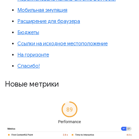
Мобильная эмуляция
Расширение для браузера
Бюджеты
Ссылки на исходное местоположение
На горизонте
Спасибо!
Новые метрики