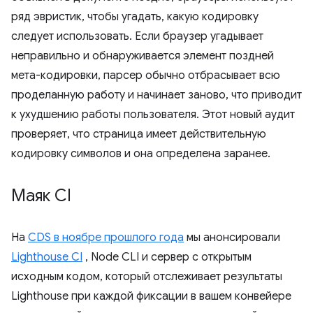
ряд эвристик, чтобы угадать, какую кодировку
следует использовать. Если браузер угадывает
неправильно и обнаруживается элемент поздней
мета-кодировки, парсер обычно отбрасывает всю
проделанную работу и начинает заново, что приводит
к ухудшению работы пользователя. Этот новый аудит
проверяет, что страница имеет действительную
кодировку символов и она определена заранее.
Маяк CI
На
CDS в ноябре прошлого года
мы анонсировали
Lighthouse CI
, Node CLI и сервер с открытым
исходным кодом, который отслеживает результаты
Lighthouse при каждой фиксации в вашем конвейере