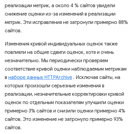
реализации метрик, а около 4 % сайтов увидели
снижение оценки из-за изменений в реализации
метрик. Эти исправления не затронули примерно 88%
сайтов.
Изменения кривой индивидуальных оценок также
повлияли на общие сдвиги оценок, хотя и очень
незначительно. Мы периодически проверяем
соответствие кривой оценки наблюдаемым метрикам
в
наборе данных HTTPArchive
. Исключая сайты, на
которых произошли серьезные изменения в
реализации, незначительные корректировки кривой
оценок по отдельным показателям улучшили оценки
примерно 3% сайтов и снизили оценки примерно 4%
сайтов. Это изменение не затронуло примерно 93%
сайтов.