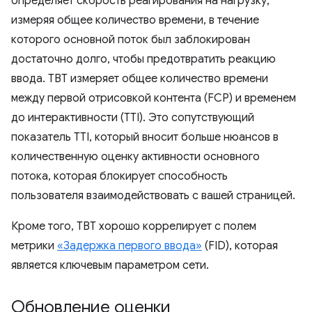
определяет скорость реагирования на нагрузку,
измеряя общее количество времени, в течение
которого основной поток был заблокирован
достаточно долго, чтобы предотвратить реакцию
ввода. TBT измеряет общее количество времени
между первой отрисовкой контента (FCP) и временем
до интерактивности (TTI). Это сопутствующий
показатель TTI, который вносит больше нюансов в
количественную оценку активности основного
потока, которая блокирует способность
пользователя взаимодействовать с вашей страницей.
Кроме того, TBT хорошо коррелирует с полем
метрики
«Задержка первого ввода»
(FID), которая
является ключевым параметром сети.
Обновление оценки