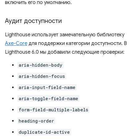
включить его по умолчанию.
Аудит доступности
Lighthouse использует замечательную библиотеку
Axe-Core
для поддержки категории доступности. В
Lighthouse 6.0 мы добавили следующие проверки:
aria-hidden-body
aria-hidden-focus
aria-input-field-name
aria-toggle-field-name
form-field-multiple-labels
heading-order
duplicate-id-active