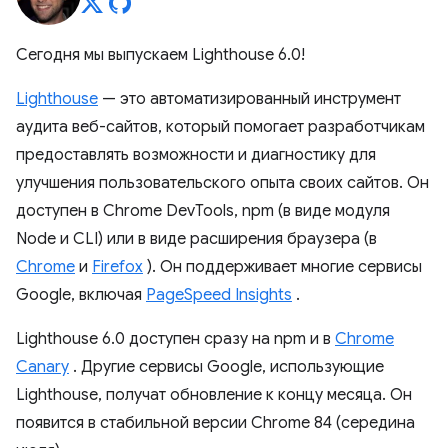
Сегодня мы выпускаем Lighthouse 6.0!
Lighthouse
— это автоматизированный инструмент
аудита веб-сайтов, который помогает разработчикам
предоставлять возможности и диагностику для
улучшения пользовательского опыта своих сайтов. Он
доступен в Chrome DevTools, npm (в виде модуля
Node и CLI) или в виде расширения браузера (в
Chrome
и
Firefox
). Он поддерживает многие сервисы
Google, включая
PageSpeed ​​Insights
.
Lighthouse 6.0 доступен сразу на npm и в
Chrome
Canary
. Другие сервисы Google, использующие
Lighthouse, получат обновление к концу месяца. Он
появится в стабильной версии Chrome 84 (середина