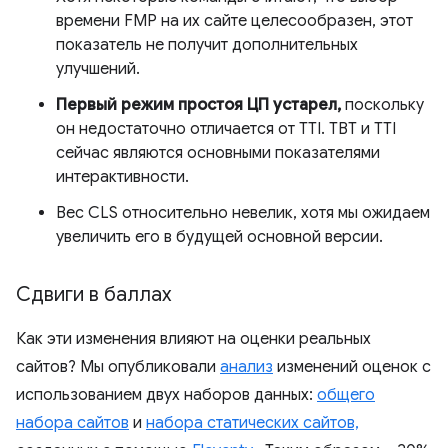
времени FMP на их сайте целесообразен, этот
показатель не получит дополнительных
улучшений.
Первый режим простоя ЦП устарел,
поскольку
он недостаточно отличается от TTI. TBT и TTI
сейчас являются основными показателями
интерактивности.
Вес CLS относительно невелик, хотя мы ожидаем
увеличить его в будущей основной версии.
Сдвиги в баллах
Как эти изменения влияют на оценки реальных
сайтов? Мы опубликовали
анализ
изменений оценок с
использованием двух наборов данных:
общего
набора сайтов
и
набора статических сайтов,