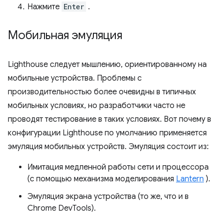
Нажмите
Enter
.
Мобильная эмуляция
Lighthouse следует мышлению, ориентированному на
мобильные устройства. Проблемы с
производительностью более очевидны в типичных
мобильных условиях, но разработчики часто не
проводят тестирование в таких условиях. Вот почему в
конфигурации Lighthouse по умолчанию применяется
эмуляция мобильных устройств. Эмуляция состоит из:
Имитация медленной работы сети и процессора
(с помощью механизма моделирования
Lantern
).
Эмуляция экрана устройства (то же, что и в
Chrome DevTools).