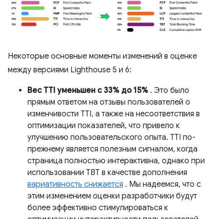
Некоторые основные моменты изменений в оценке
между версиями Lighthouse 5 и 6:
Вес TTI уменьшен с 33% до 15%
. Это было
прямым ответом на отзывы пользователей о
изменчивости TTI, а также на несоответствия в
оптимизации показателей, что привело к
улучшению пользовательского опыта. TTI по-
прежнему является полезным сигналом, когда
страница полностью интерактивна, однако при
использовании TBT в качестве дополнения
вариативность снижается
. Мы надеемся, что с
этим изменением оценки разработчики будут
более эффективно стимулироваться к