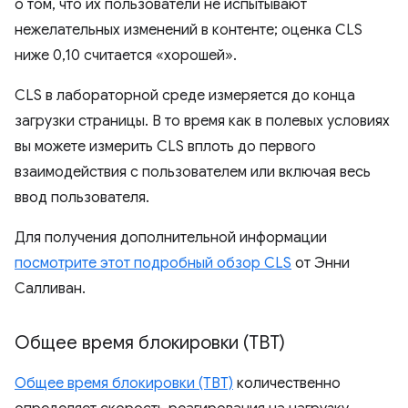
о том, что их пользователи не испытывают
нежелательных изменений в контенте; оценка CLS
ниже 0,10 считается «хорошей».
CLS в лабораторной среде измеряется до конца
загрузки страницы. В то время как в полевых условиях
вы можете измерить CLS вплоть до первого
взаимодействия с пользователем или включая весь
ввод пользователя.
Для получения дополнительной информации
посмотрите этот подробный обзор CLS
от Энни
Салливан.
Общее время блокировки (TBT)
Общее время блокировки (TBT)
количественно