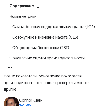
Содержание
Новые метрики
Самая большая содержательная краска (LCP)
Совокупное изменение макета (CLS)
Общее время блокировки (TBT)
Обновление оценки производительности
Новые показатели, обновление показателя
производительности, новые проверки и многое
другое.
Connor Clark