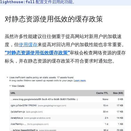
配置文件启用此功能。
lighthouse:full
对静态资源使用低效的缓存政策
虽然许多性能建议往往侧重于提高网站对新用户的加载速
度，但
使用缓存
来提高对回访用户的加载性能也非常重要。
“对静态资源使用低效缓存政策”
审核会检查网络资源的缓存
标头，并在静态资源的缓存政策不符合要求时通知您。