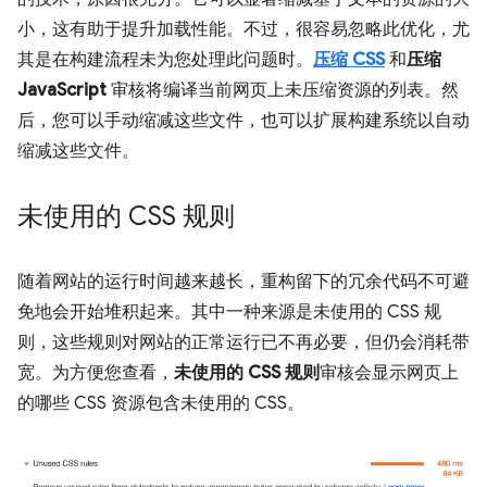
小，这有助于提升加载性能。不过，很容易忽略此优化，尤
其是在构建流程未为您处理此问题时。
压缩 CSS
和
压缩
JavaScript
审核将编译当前网页上未压缩资源的列表。然
后，您可以手动缩减这些文件，也可以扩展构建系统以自动
缩减这些文件。
未使用的 CSS 规则
随着网站的运行时间越来越长，重构留下的冗余代码不可避
免地会开始堆积起来。其中一种来源是未使用的 CSS 规
则，这些规则对网站的正常运行已不再必要，但仍会消耗带
宽。为方便您查看，
未使用的 CSS 规则
审核会显示网页上
的哪些 CSS 资源包含未使用的 CSS。