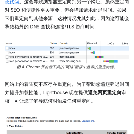
态代码
。这会导致浏览器重定向到另一个网址。虽然重定向
对 SEO 和便捷性至关重要，但会增加请求延迟时间。如果
它们重定向到其他来源，这种情况尤其如此，因为这可能会
导致额外的 DNS 查找和连接/TLS 协商时间。
图 4
. Chrome 开发者工具的“网络”面板中显示的重定向链。
网站上的着陆页不应存在重定向。为了帮助您缩短延迟时间
并提升加载性能，Lighthouse 现在提供
避免网页重定向
审
核，可让您了解导航何时触发任何重定向。