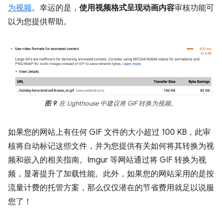
为视频
。幸运的是，
使用视频格式呈现动画内容
审核功能可
以为您提供帮助。
图 9
. 在 Lighthouse 中建议将 GIF 转换为视频。
如果您的网站上有任何 GIF 文件的大小超过 100 KB，此审
核将自动标记这些文件，并为您提供有关如何将其转换为视
频和嵌入的相关指南。Imgur 等网站通过将 GIF 转换为视
频，显著提升了加载性能。此外，如果您的网站采用的是按
流量计费的托管方案，那么仅仅潜在的节省费用就足以说服
您了！