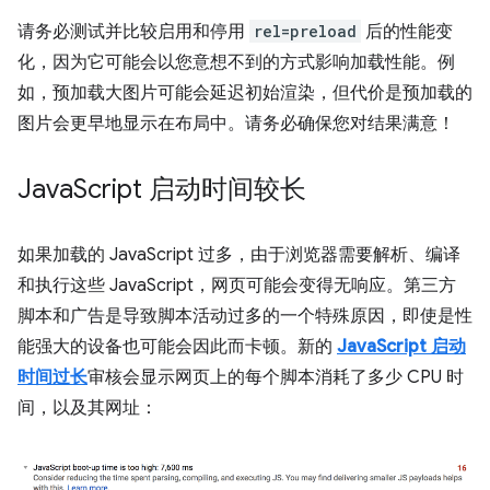
请务必测试并比较启用和停用
rel=preload
后的性能变
化，因为它可能会以您意想不到的方式影响加载性能。例
如，预加载大图片可能会延迟初始渲染，但代价是预加载的
图片会更早地显示在布局中。请务必确保您对结果满意！
Java
Script 启动时间较长
如果加载的 JavaScript 过多，由于浏览器需要解析、编译
和执行这些 JavaScript，网页可能会变得无响应。第三方
脚本和广告是导致脚本活动过多的一个特殊原因，即使是性
能强大的设备也可能会因此而卡顿。新的
JavaScript 启动
时间过长
审核会显示网页上的每个脚本消耗了多少 CPU 时
间，以及其网址：