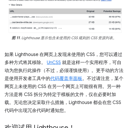
图 11
. Lighthouse 显示包含未使用的 CSS 规则的 CSS 资源列表。
如果 Lighthouse 在网页上发现未使用的 CSS，您可以通过
多种方式将其移除。
UnCSS
就是这样一个实用程序，可自
动为您执行此操作（不过，必须谨慎使用）。更手动的方法
是使用开发者工具中的
代码覆盖率面板
。不过请注意，某个
网页上未使用的 CSS 在另一个网页上可能很有用。另一种
方法是将 CSS 拆分为特定于模板的文件，仅在必要时加
载。无论您决定采取什么措施，Lighthouse 都会在您 CSS
代码中出现冗余代码时通知您。
欢迎试用 Lighthouse！