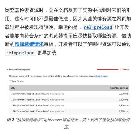
浏览器检索资源时，会在文档及其子资源中找到对它们的引
用。这有时可能不是最佳做法，因为某些关键资源在网页加
载过程中被发现得较晚。幸运的是，
rel=preload
让开发
者能够向符合条件的浏览器提示应尽快提取哪些资源。借助
新的
预加载键请求
审核，开发者可以了解哪些资源可以通过
rel=preload
更早加载。
图 2
. “预加载键请求”Lighthouse 审核结果，其中列出了建议预加载的资
源。