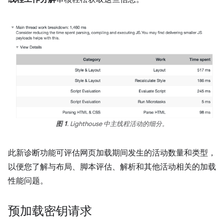
图 1
. Lighthouse 中主线程活动的细分。
此新诊断功能可评估网页加载期间发生的活动数量和类型，
以便您了解与布局、脚本评估、解析和其他活动相关的加载
性能问题。
预加载密钥请求