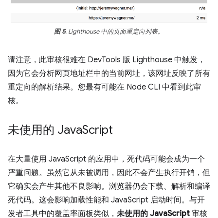
图 5
. Lighthouse 中的页面重定向列表。
请注意，此审核很难在 DevTools 版 Lighthouse 中触发，
因为它会分析网页地址栏中的当前网址，该网址反映了所有
重定向的解析结果。您最有可能在 Node CLI 中看到此审
核。
未使用的 Java
Script
在大量使用 JavaScript 的应用中，死代码可能会成为一个
严重问题。虽然它从未被调用，因此不会产生执行开销，但
它确实会产生其他不良影响。浏览器仍会下载、解析和编译
死代码。这会影响加载性能和 JavaScript 启动时间。与开
发者工具中的覆盖率面板类似，
未使用的 JavaScript
审核