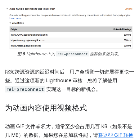
图 8
. Lighthouse 中为
rel=preconnect
推荐的来源列表。
缩短跨源资源的延迟时间后，用户会感觉一切进展得更快一
些。通过这项新的 Lighthouse 审核，您将了解使用
rel=preconnect
实现这一目标的新机会。
为动画内容使用视频格式
动画 GIF 文件
非常大
，通常至少会占用几百 KB（如果不是
几 MB）的数据。如果您在意加载性能，请
将这些 GIF 转换