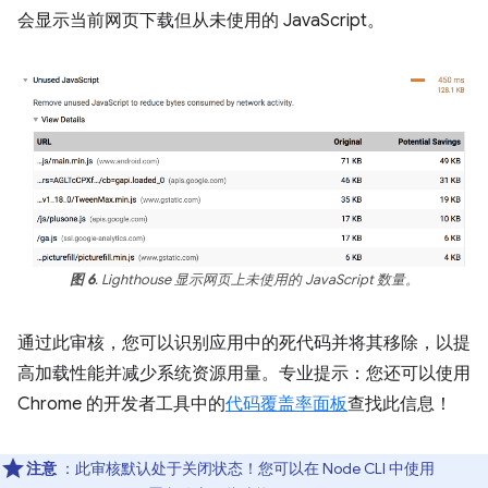
会显示当前网页下载但从未使用的 JavaScript。
图 6
. Lighthouse 显示网页上未使用的 JavaScript 数量。
通过此审核，您可以识别应用中的死代码并将其移除，以提
高加载性能并减少系统资源用量。专业提示：您还可以使用
Chrome 的开发者工具中的
代码覆盖率面板
查找此信息！
注意
：此审核默认处于关闭状态！您可以在 Node CLI 中使用