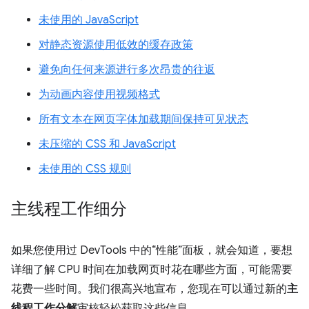
未使用的 JavaScript
对静态资源使用低效的缓存政策
避免向任何来源进行多次昂贵的往返
为动画内容使用视频格式
所有文本在网页字体加载期间保持可见状态
未压缩的 CSS 和 JavaScript
未使用的 CSS 规则
主线程工作细分
如果您使用过 DevTools 中的“性能”面板，就会知道，要想
详细了解 CPU 时间在加载网页时花在哪些方面，可能需要
花费一些时间。我们很高兴地宣布，您现在可以通过新的
主
线程工作分解
审核轻松获取这些信息。