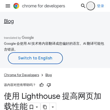
登录
Blog
Google 会使用 AI 技术将内容翻译成您偏好的语言。AI 翻译可能包
含错误。
Chrome for Developers
Blog
该内容对您有帮助吗？
使用 Lighthouse 提高网页加
载性能