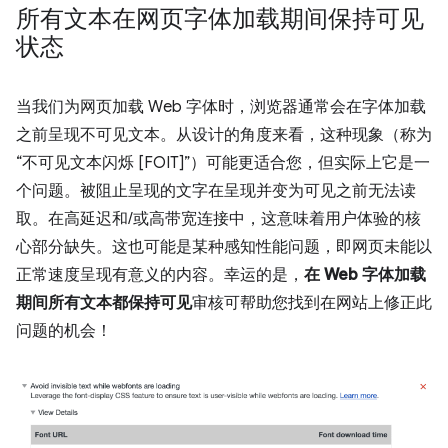
所有文本在网页字体加载期间保持可见
状态
当我们为网页加载 Web 字体时，浏览器通常会在字体加载
之前呈现不可见文本。从设计的角度来看，这种现象（称为
“不可见文本闪烁 [FOIT]”）可能更适合您，但实际上它是一
个问题。
被阻止呈现的文字在呈现并变为可见之前无法读
取。在高延迟和/或高带宽连接中，这意味着用户体验的核
心部分缺失。这也可能是某种感知性能问题，即网页未能以
正常速度呈现有意义的内容。幸运的是，
在 Web 字体加载
期间所有文本都保持可见
审核可帮助您找到在网站上修正此
问题的机会！