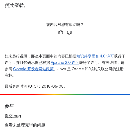
很大帮助。
该内容对您有帮助吗？
如未另行说明，那么本页面中的内容已根据
知识共享署名 4.0 许可
获得了
许可，并且代码示例已根据
Apache 2.0 许可
获得了许可。有关详情，请
参阅
Google 开发者网站政策
。Java 是 Oracle 和/或其关联公司的注册
商标。
最后更新时间 (UTC)：2018-05-08。
参与
提交 bug
查看未处理完毕的问题