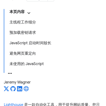
本页内容
主线程工作细分
预加载密钥请求
JavaScript 启动时间较长
避免网页重定向
未使用的 JavaScript
Jeremy Wagner
Lighthouse
是一款自动化工具，用于提升网站质量。您只