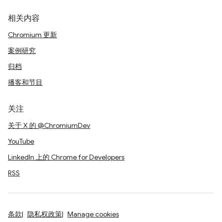
相关内容
Chromium 更新
案例研究
归档
播客和节目
关注
关于 X 的 @ChromiumDev
YouTube
LinkedIn 上的 Chrome for Developers
RSS
条款
隐私权政策
Manage cookies