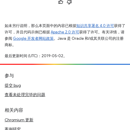
如未另行说明，那么本页面中的内容已根据
知识共享署名 4.0 许可
获得了
许可，并且代码示例已根据
Apache 2.0 许可
获得了许可。有关详情，请
参阅
Google 开发者网站政策
。Java 是 Oracle 和/或其关联公司的注册
商标。
最后更新时间 (UTC)：2019-05-02。
参与
提交 bug
查看未处理完毕的问题
相关内容
Chromium 更新
案例研究