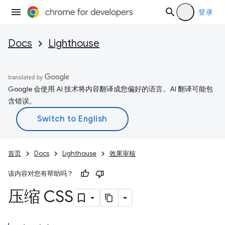
登录
Docs
Lighthouse
Google 会使用 AI 技术将内容翻译成您偏好的语言。AI 翻译可能包
含错误。
首页
Docs
Lighthouse
效果审核
该内容对您有帮助吗？
压缩 CSS