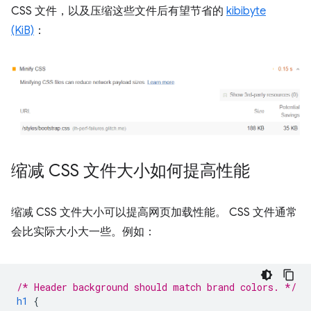
CSS 文件，以及压缩这些文件后有望节省的
kibibyte
(KiB)
：
缩减 CSS 文件大小如何提高性能
缩减 CSS 文件大小可以提高网页加载性能。 CSS 文件通常
会比实际大小大一些。例如：
/* Header background should match brand colors. */
h1
{