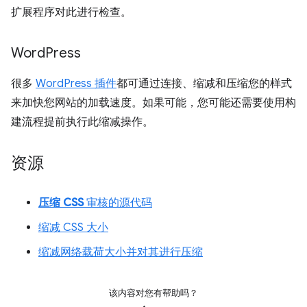
扩展程序对此进行检查。
Word
Press
很多
WordPress 插件
都可通过连接、缩减和压缩您的样式
来加快您网站的加载速度。如果可能，您可能还需要使用构
建流程提前执行此缩减操作。
资源
压缩 CSS
审核的源代码
缩减 CSS 大小
缩减网络载荷大小并对其进行压缩
该内容对您有帮助吗？