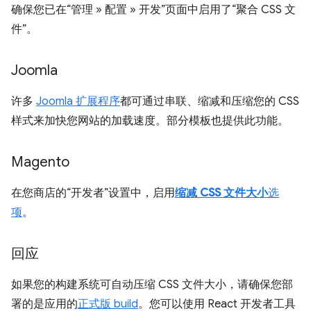
确保您已在“管理 » 配置 » 开发”页面中启用了“聚合 CSS 文
件”。
Joomla
许多
Joomla 扩展程序
都可通过串联、缩减和压缩您的 CSS
样式来加快您网站的加载速度。部分模板也提供此功能。
Magento
在您商店的“开发者”设置中，启用
缩减 CSS 文件大小
选
项
。
回应
如果您的构建系统可自动压缩 CSS 文件大小，请确保您部
署的是应用的
正式版 build
。您可以使用 React 开发者工具