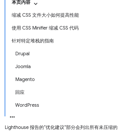
本页内容
缩减 CSS 文件大小如何提高性能
使用 CSS Minifier 缩减 CSS 代码
针对特定堆栈的指南
Drupal
Joomla
Magento
回应
WordPress
Lighthouse 报告的“优化建议”部分会列出所有未压缩的