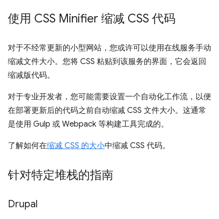
使用 CSS Minifier 缩减 CSS 代码
对于不经常更新的小型网站，您或许可以使用在线服务手动
缩减文件大小。您将 CSS 粘贴到该服务的界面，它会返回
缩减版代码。
对于专业开发者，您可能需要设置一个自动化工作流，以便
在部署更新后的代码之前自动缩减 CSS 文件大小。这通常
是使用 Gulp 或 Webpack 等构建工具完成的。
了解如何在
缩减 CSS 的大小
中缩减 CSS 代码。
针对特定堆栈的指南
Drupal